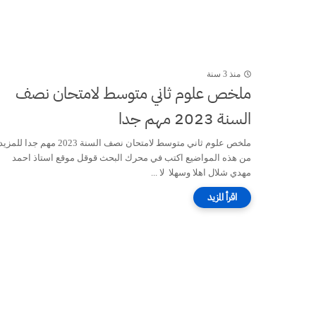
منذ 3 سنة
ملخص علوم ثاني متوسط لامتحان نصف
السنة 2023 مهم جدا
ملخص علوم ثاني متوسط لامتحان نصف السنة 2023 مهم جدا للمزي
من هذه المواضيع اكتب في محرك البحث قوقل موقع استاذ احمد
مهدي شلال اهلا وسهلا لا ...