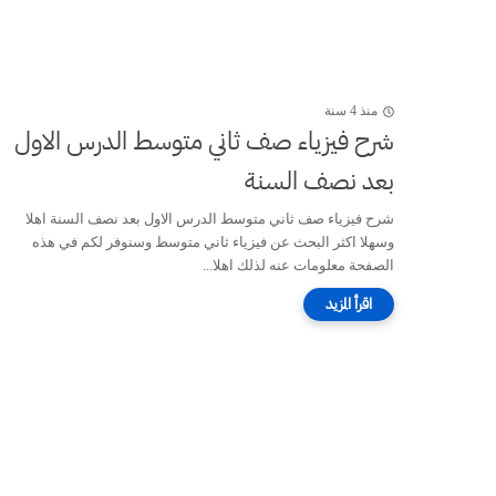
منذ 4 سنة
شرح فيزياء صف ثاني متوسط الدرس الاول
بعد نصف السنة
شرح فيزياء صف ثاني متوسط الدرس الاول بعد نصف السنة اهلا
وسهلا اكثر البحث عن فيزياء ثاني متوسط وسنوفر لكم في هذه
الصفحة معلومات عنه لذلك اهلا...