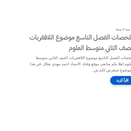
منذ 4 سنة
خصات الفصل التاسع موضوع اللافقريات
صف الثاني متوسط العلوم
خصات الفصل التاسع موضوع اللافقريات الصف الثاني متوسط
علوم اهلا بكم متابعي موقع وقناة الاستاذ احمد مهدي شلال في هذا
موضوع سنعرض لكم ش...