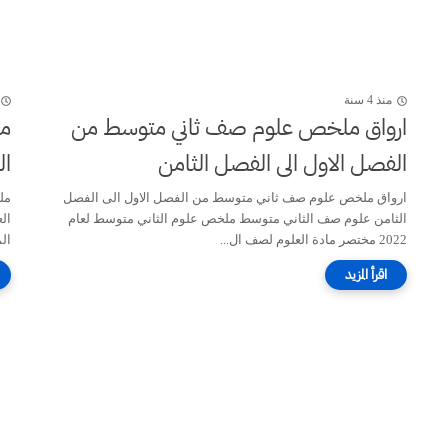
منذ 4 سنة
ارواق ملخص علوم صف ثاني متوسط من
مل
الفصل الاول الى الفصل الثامن
ال
ارواق ملخص علوم صف ثاني متوسط من الفصل الاول الى الفصل
مل
الثامن علوم صف الثاني متوسط ملخص علوم الثاني متوسط لعام
ال
2022 مختصر مادة العلوم لصف ال...
ال