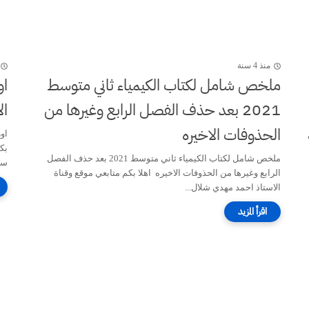
منذ 4 سنة
ملخص شامل لكتاب الكيمياء ثاني متوسط
2021 بعد حذف الفصل الرابع وغيرها من
ال
الحذوفات الاخيره
بك
ملخص شامل لكتاب الكيمياء ثاني متوسط 2021 بعد حذف الفصل
سن
الرابع وغيرها من الحذوفات الاخيره اهلا بكم متابعي موقع وقناة
الاستاذ احمد مهدي شلال...