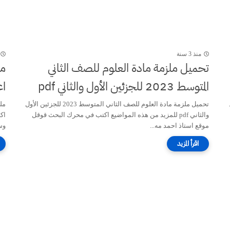
منذ 3 سنة
تحميل ملزمة مادة العلوم للصف الثاني
مل
المتوسط 2023 للجزئين الأول والثاني pdf
اع
د
تحميل ملزمة مادة العلوم للصف الثاني المتوسط 2023 للجزئين الأول
مل
والثاني pdf للمزيد من هذه المواضيع اكتب في محرك البحث قوقل
اك
موقع استاذ احمد مه...
وسه