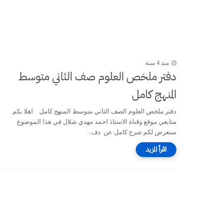
منذ 4 سنة
دفتر ملخص العلوم صف الثاني متوسط
المنهج كامل
دفتر ملخص العلوم الصف الثاني متوسط المنهج كامل اهلا بكم
متابعي موقع وقناة الاستاذ احمد مهدي شلال في هذا الموضوع
سنعرض لكم شرح كامل عن دف...