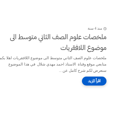
منذ 4 سنة
ملخصات علوم الصف الثاني متوسط الى
موضوع اللافقريات
ملخصات علوم الصف الثاني متوسط الى موضوع اللافقريات اهلا بكم
متابعي موقع وقناة الاستاذ احمد مهدي شلال في هذا الموضوع
سنعرض لكم شرح كامل عن ...