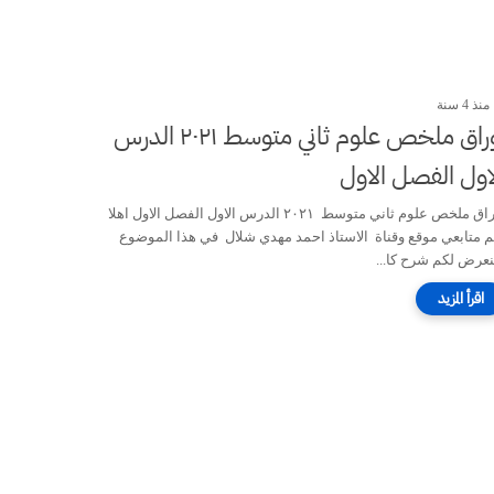
منذ 4 سنة
اوراق ملخص علوم ثاني متوسط ٢٠٢١ الدرس
اول الفصل الاول
اوراق ملخص علوم ثاني متوسط ٢٠٢١ الدرس الاول الفصل الاول اهلا
م متابعي موقع وقناة الاستاذ احمد مهدي شلال في هذا الموضوع
عرض لكم شرح كا...