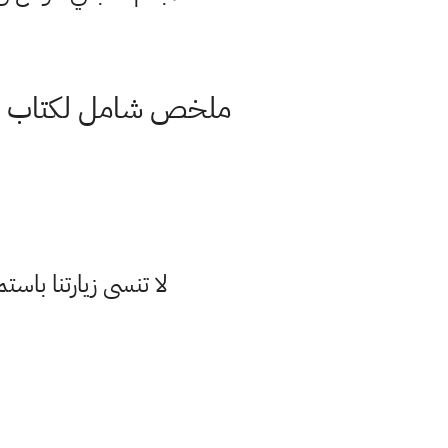
لا تنسى زيارتنا با