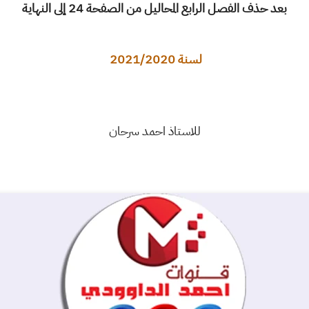
بعد حذف الفصل الرابع المحاليل من الصفحة 24 إلى النهاية
لسنة 2021/2020
للاستاذ احمد سرحان