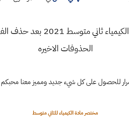
ملخص شامل لكتاب الكيمياء ثاني
الحذوفات الاخيره
ستمرار للحصول على كل شيء جديد ومميز معنا محبكم
مختصر مادة الكيمياء للثاني متوسط