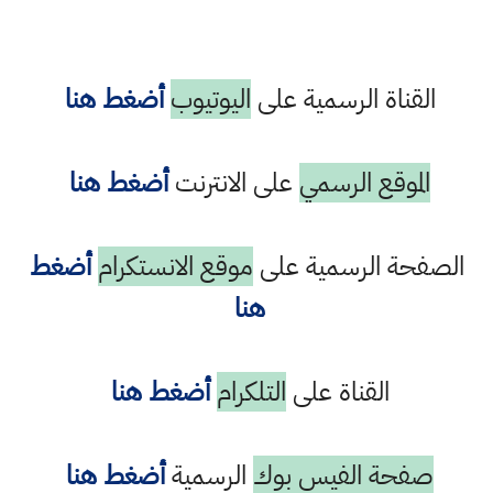
القناة الرسمية على
اليوتيوب
أضغط هنا
الموقع الرسمي
على الانترنت
أضغط هنا
الصفحة الرسمية على
موقع الانستكرام
أضغط
هنا
القناة على
التلكرام
أضغط هنا
صفحة الفيس بوك
الرسمية
أضغط هنا