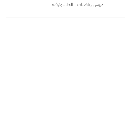
دروس رياضيات - العاب وترفيه