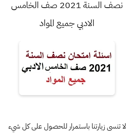
نصف السنة 2021 صف الخامس
الادبي جميع المواد
لا تنسى زيارتنا باستمرار للحصول على كل شيء