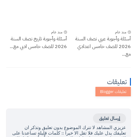
منذ عام
منذ عام
أسئلة وأجوبة عربي نصف السنة
أسئلة وأجوبة تاريخ نصف السنة
2026 للصف خامس اعدادي
2026 للصف خامس ادبي مع...
مع...
تعليقات
إرسال تعليق
عزيزي المشاهد لا تترك الموضوع بدون تعليق وتذكر ان
تعليقك يدل عليك فلا تقل الا خيرا :: كلمات قليلة تساعدنا على