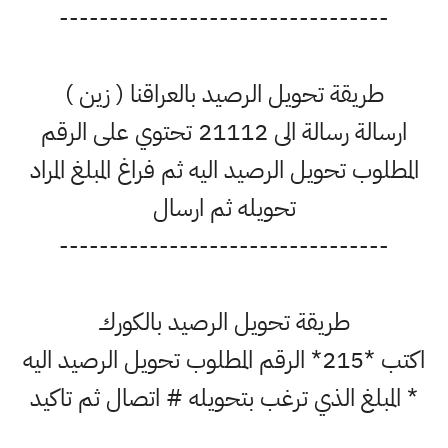
---------------------------------
طريقة تحويل الرصيد بالعراقنا ( زين )
ارسالة رسالة الى 21112 تحتوي على الرقم
المطلوب تحويل الرصيد اليه ثم فراغ المبلغ المراد
تحويله ثم ارسال
---------------------------------
طريقة تحويل الرصيد بالكورك
اكتب *215* الرقم المطلوب تحويل الرصيد اليه
* المبلغ الذي ترغب بتحويله # اتصال ثم تاكيد