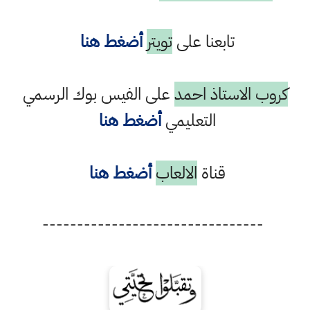
تابعنا على
تويتر
أضغط هنا
كروب الاستاذ احمد
على الفيس بوك الرسمي
التعليمي
أضغط هنا
قناة
الالعاب
أضغط هنا
--------------------------------