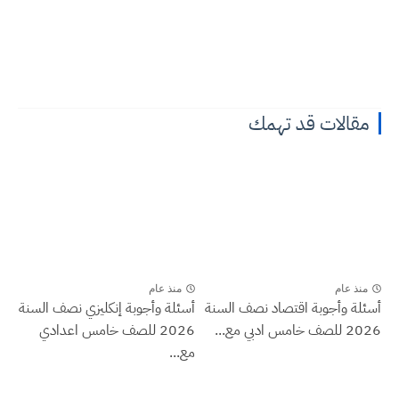
مقالات قد تهمك
منذ عام
منذ عام
أسئلة وأجوبة اقتصاد نصف السنة
أسئلة وأجوبة إنكليزي نصف السنة
2026 للصف خامس ادبي مع...
2026 للصف خامس اعدادي
مع...