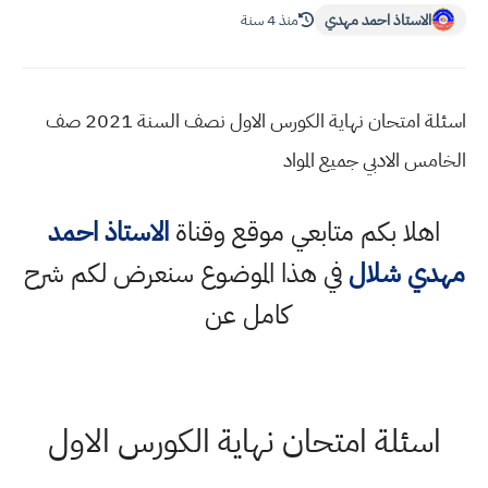
الاستاذ احمد مهدي
منذ 4 سنة
اسئلة امتحان نهاية الكورس الاول نصف السنة 2021 صف
الخامس الادبي جميع المواد
اهلا بكم متابعي موقع وقناة
الاستاذ احمد
مهدي شلال
في هذا الموضوع سنعرض لكم شرح
كامل عن
اسئلة امتحان نهاية الكورس الاول