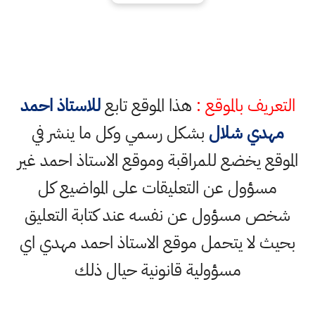
التعريف بالموقع :
هذا الموقع تابع
للاستاذ احمد
مهدي شلال
بشكل رسمي وكل ما ينشر في
الموقع يخضع للمراقبة وموقع الاستاذ احمد غير
مسؤول عن التعليقات على المواضيع كل
شخص مسؤول عن نفسه عند كتابة التعليق
بحيث لا يتحمل موقع الاستاذ احمد مهدي اي
مسؤولية قانونية حيال ذلك