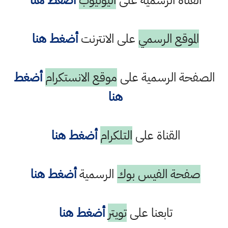
القناة الرسمية على
اليوتيوب
أضغط هنا
الموقع الرسمي
على الانترنت
أضغط هنا
الصفحة الرسمية على
موقع الانستكرام
أضغط
هنا
القناة على
التلكرام
أضغط هنا
صفحة الفيس بوك
الرسمية
أضغط هنا
تابعنا على
تويتر
أضغط هنا