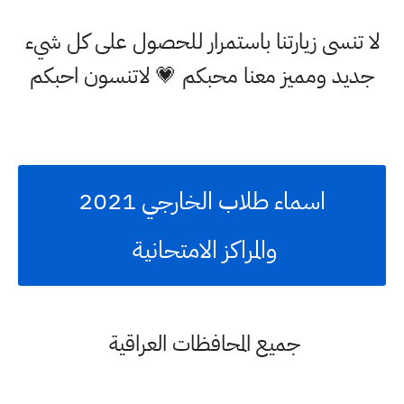
لا تنسى زيارتنا باستمرار للحصول على كل شيء
جديد ومميز معنا محبكم 💗 لاتنسون احبكم
اسماء طلاب الخارجي 2021
والمراكز الامتحانية
جميع المحافظات العراقية