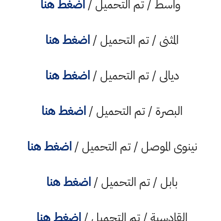
واسط / تم التحميل /
اضغط هنا
المثنى / تم التحميل /
اضغط هنا
ديالى / تم التحميل /
اضغط هنا
البصرة / تم التحميل /
اضغط هنا
نينوى الموصل / تم التحميل /
اضغط هنا
بابل / تم التحميل /
اضغط هنا
القادسية / تم التحميل /
اضغط هنا