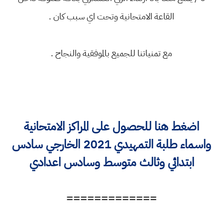
القاعة الامتحانية وتحت اي سبب كان .
مع تمنياتنا للجميع بالموفقية والنجاح .
اضغط هنا للحصول على المراكز الامتحانية
واسماء طلبة التمهيدي 2021 الخارجي سادس
ابتدائي وثالث متوسط وسادس اعدادي
=============