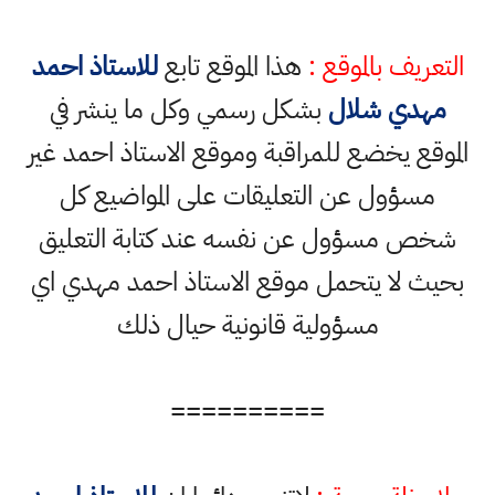
التعريف بالموقع :
هذا الموقع تابع
للاستاذ احمد
مهدي شلال
بشكل رسمي وكل ما ينشر في
الموقع يخضع للمراقبة وموقع الاستاذ احمد غير
مسؤول عن التعليقات على المواضيع كل
شخص مسؤول عن نفسه عند كتابة التعليق
بحيث لا يتحمل موقع الاستاذ احمد مهدي اي
مسؤولية قانونية حيال ذلك
==========