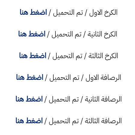
الكرخ الاول / تم التحميل /
اضغط هنا
الكرخ الثانية / تم التحميل /
اضغط هنا
الكرخ الثالثة / تم التحميل /
اضغط هنا
الرصافة الاول / تم التحميل /
اضغط هنا
الرصافة الثانية / تم التحميل /
اضغط هنا
الرصافة الثالثة / تم التحميل /
اضغط هنا