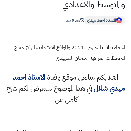
والمتوسط والاعدادي
الاستاذ احمد مهدي
منذ 5 سنة
اسماء طلاب الخارجي 2021 والمواقع الامتحانية المراكز جميع
المحافظات العراقية امتحان التمهيدي
اهلا بكم متابعي موقع وقناة
الاستاذ احمد
مهدي شلال
في هذا الموضوع سنعرض لكم شرح
كامل عن