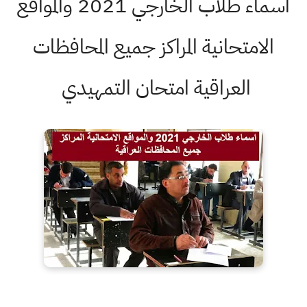
اسماء طلاب الخارجي 2021 والمواقع
الامتحانية المراكز جميع المحافظات
العراقية امتحان التمهيدي