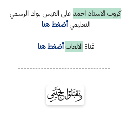
كروب الاستاذ احمد
على الفيس بوك الرسمي
التعليمي
أضغط هنا
قناة
الالعاب
أضغط هنا
--------------------------------