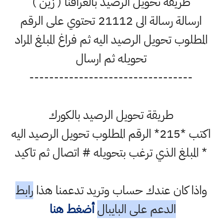
طريقة تحويل الرصيد بالعراقنا ( زين )
ارسالة رسالة الى 21112 تحتوي على الرقم
المطلوب تحويل الرصيد اليه ثم فراغ المبلغ المراد
تحويله ثم ارسال
---------------------------------
طريقة تحويل الرصيد بالكورك
اكتب *215* الرقم المطلوب تحويل الرصيد اليه
* المبلغ الذي ترغب بتحويله # اتصال ثم تاكيد
واذا كان عندك حساب وتريد تدعمنا هذا
رابط
الدعم على البايبال
أضغط هنا