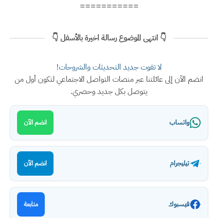
===========
👇 انتهى الموضوع رسالة اخيرة بالأسفل 👇
لا تفوت جديد التحديثات والشروحات!
انضم الآن إلى عائلتنا عبر منصات التواصل الاجتماعي لتكون أول من
يتوصل بكل جديد وحصري.
واتساب
انضم الآن
تيليجرام
انضم الآن
فيسبوك
متابعة