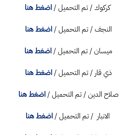
كركوك / تم التحميل /
اضغط هنا
النجف / تم التحميل /
اضغط هنا
ميسان / تم التحميل /
اضغط هنا
ذي قار / تم التحميل /
اضغط هنا
صلاح الدين / تم التحميل /
اضغط هنا
الانبار / تم التحميل /
اضغط هنا