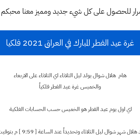
ستمرار للحصول على كل شيء جديد ومميز معنا محبكم
غرة عيد الفطر المبارك في العراق 2021 فلكيا
هام هلال شوال يولد ليل الثلاثاء اي الثلاثاء على الاربعاء
والخميس غرة عيد الفطر فلكياً
اي اول يوم عيد الفطر هو الخميس حسب الحسابات الفلكية
هر شوال ليل الثلاثاء وتحديداً عند الساعة [ 9:59 ] م بتوقيت العاصمة بغداد