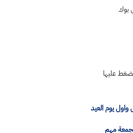
لضغط عليها