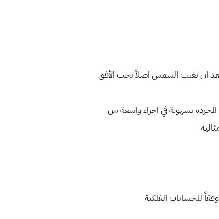
لد بعد ان تغيب الشمس اصلاً تحت الأفق
 المجردة بسهولة في اجزاء واسعة من
ثالية
وفقاً للحسابات الفلكية