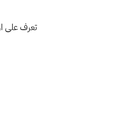
تعرف على اول يوم عيد الف