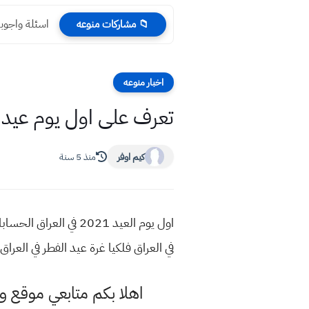
اسئلة واجوبة
📁 مشاركات منوعه
اخبار منوعه
تعرف على اول يوم عيد الفطر 2021 فلكيا في العراق
كيم اوفر
منذ 5 سنة
في العراق فلكيا غرة عيد الفطر في العراق
اهلا بكم متابعي موقع و