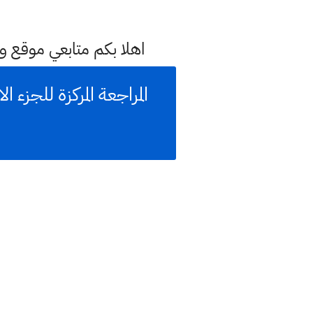
اهلا بكم متابعي موقع و