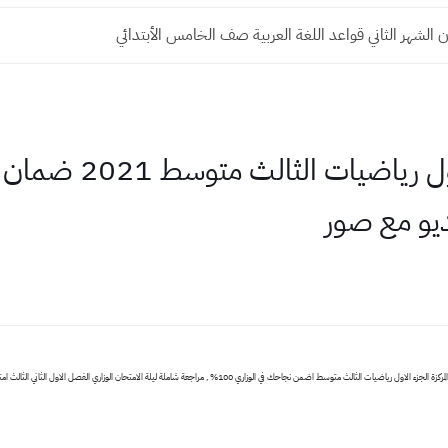
 الشهر الثاني قواعد اللغة العربية صف الخامس الأبتدائي
يو مع صور