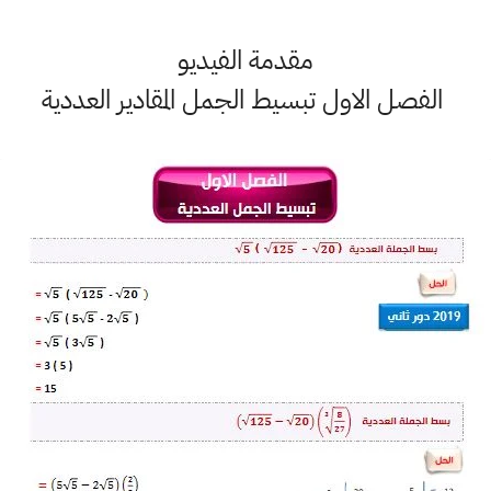
مقدمة الفيديو
الفصل الاول تبسيط الجمل المقادير العددية