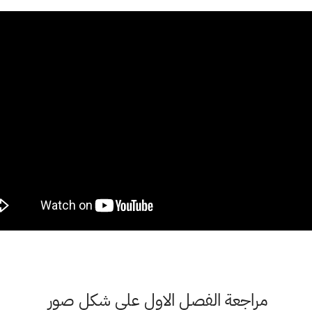
مراجعة الفصل الاول على شكل صور