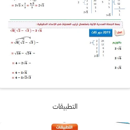
التطبيقات