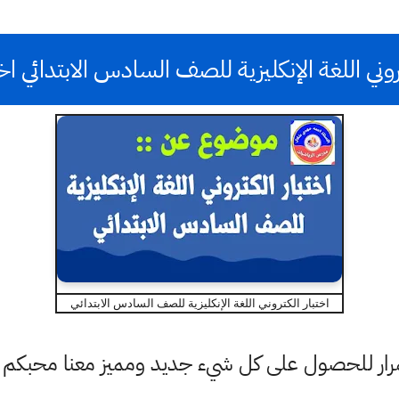
روني اللغة الإنكليزية للصف السادس الابتدائي 
اختبار الكتروني اللغة الإنكليزية للصف السادس الابتدائي
ستمرار للحصول على كل شيء جديد ومميز معنا محبكم