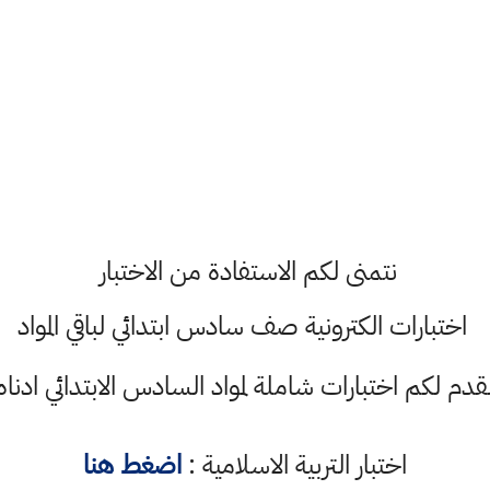
نتمنى لكم الاستفادة من الاختبار
اختبارات الكترونية صف سادس ابتدائي لباقي المواد
قدم لكم اختبارات شاملة لمواد السادس الابتدائي ادناه
اختبار التربية الاسلامية :
اضغط هنا