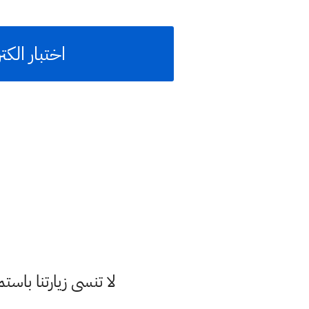
اختبار الكت
لا تنسى زيارتنا با