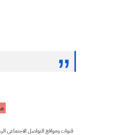
مه
قنوات ومواقع التواصل الاجتماعي ال