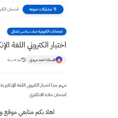
امتحان الكتر
📁 مشاركات منوعه
امتحانات الكترونية صف سادس ابتدائي
اختبار الكتروني اللغة ا
الاستاذ احمد مهدي
منذ 4 سنة
مهم جدا اختبار الكتروني اللغة الإنكليز
امتحان مادة الانكليزي
اهلا بكم متابعي موقع و