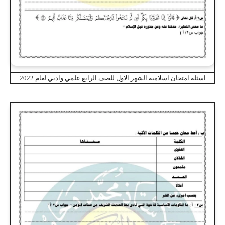
اسئلة امتحان اسلاميه الشهر الاول للصف الرابع علمي وادبي لعام 2022