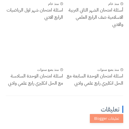
منذ عام
منذ عام
أسئلة امتحان الشهر الثاني التربية
اسئلة امتحان شهر اول الرياضيات
الاسلامية صف الرابع العلمي
الرابع الادبي
والادبي
منذ بضع سنوات
منذ بضع سنوات
اسئلة امتحان الوحدة السابعة مع
اسئلة امتحان الوحدة السادسة
الحل انكليزي رابع علمي وادبي
مع الحل انكليزي رابع علمي وادبي
تعليقات