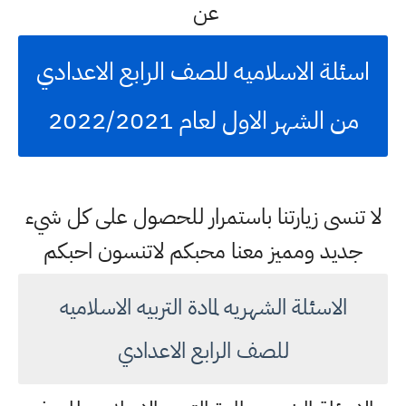
عن
اسئلة الاسلاميه للصف الرابع الاعدادي
من الشهر الاول لعام 2022/2021
لا تنسى زيارتنا باستمرار للحصول على كل شيء
جديد ومميز معنا محبكم لاتنسون احبكم
الاسئلة الشهريه لمادة التربيه الاسلاميه
للصف الرابع الاعدادي