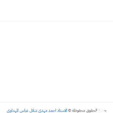
جميع الحقوق محفوظة ©
الاستاذ احمد مهدي شلال عباس المهداوي