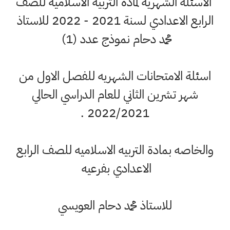
الاسئلة الشهريه لمادة التربيه الاسلاميه للصف
الرابع الاعدادي لسنة 2021 - 2022 للاستاذ
محمد دحام نموذج عدد (1)
اسئلة الامتحانات الشهريه للفصل الاول من
شهر تشرين الثاني للعام الدراسي الحالي
2022/2021 .
والخاصه بمادة التربيه الاسلاميه للصف الرابع
الاعدادي بفرعيه
للاستاذ محمد دحام العويسي