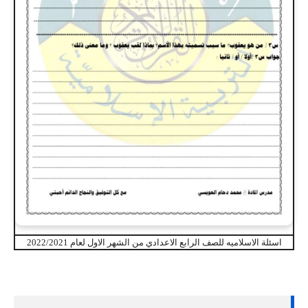
اسئلة الاسلاميه للصف الرابع الاعدادي من الشهر الاول لعام 2022/2021