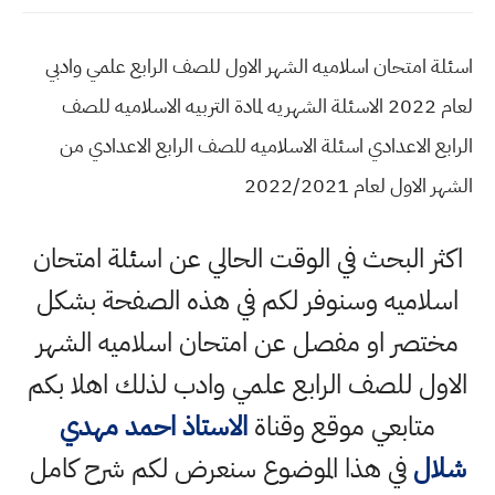
اسئلة امتحان اسلاميه الشهر الاول للصف الرابع علمي وادبي
لعام 2022 الاسئلة الشهريه لمادة التربيه الاسلاميه للصف
الرابع الاعدادي اسئلة الاسلاميه للصف الرابع الاعدادي من
الشهر الاول لعام 2022/2021
اكثر البحث في الوقت الحالي عن اسئلة امتحان
اسلاميه وسنوفر لكم في هذه الصفحة بشكل
مختصر او مفصل عن امتحان اسلاميه الشهر
الاول للصف الرابع علمي وادب لذلك اهلا بكم
متابعي موقع وقناة
الاستاذ احمد مهدي
شلال
في هذا الموضوع سنعرض لكم شرح كامل