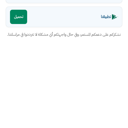
تطبيقنا
تحميل
نشكركم على دعمكم المستمر، وفي حال واجهتكم أي مشكلة لا تترددوا في مراسلتنا.