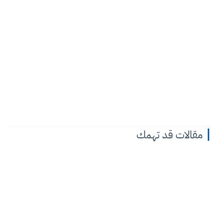
مقالات قد تهمك