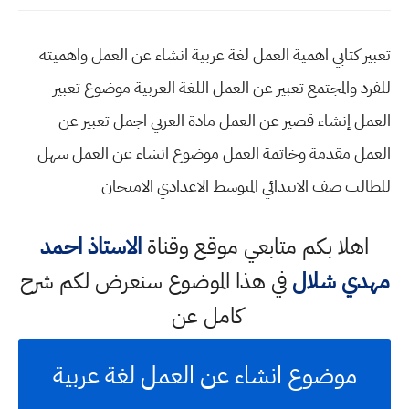
تعبير كتابي اهمية العمل لغة عربية انشاء عن العمل واهميته
للفرد والمجتمع تعبير عن العمل اللغة العربية موضوع تعبير
العمل إنشاء قصير عن العمل مادة العربي اجمل تعبير عن
العمل مقدمة وخاتمة العمل موضوع انشاء عن العمل سهل
للطالب صف الابتدائي المتوسط الاعدادي الامتحان
اهلا بكم متابعي موقع وقناة
الاستاذ احمد
مهدي شلال
في هذا الموضوع سنعرض لكم شرح
كامل عن
موضوع انشاء عن العمل لغة عربية