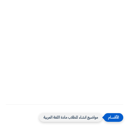
مواضيع انشاء للطلاب مادة اللغة العربية