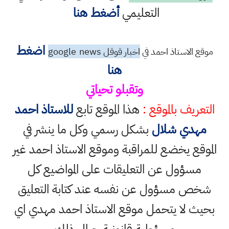
التعليمي
أضغط هنا
اضغط
موقع الاستاذ احمد في
اخبار قوقل google
news
هنا
وتقبلو تحياتي
التعريف بالموقع :
هذا الموقع تابع
للاستاذ احمد
مهدي شلال
بشكل رسمي وكل ما ينشر في
الموقع يخضع للمراقبة وموقع الاستاذ احمد غير
مسؤول عن التعليقات على المواضيع كل
شخص مسؤول عن نفسه عند كتابة التعليق
بحيث لا يتحمل موقع الاستاذ احمد مهدي اي