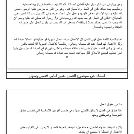
انشاء عن موضوع العمل تعبير كتابي قصير وسهل