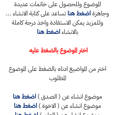
الموضوع وللحصول على خاتمات عديدة
وجاهزة
اضغط هنا
تساعد على كتابة الانشاء ...
وللمزيد يمكن الاستفادة واخذ درجة كاملة
بالانشاء
اضغط هنا
اختر الموضوع بالضغط عليه
اختر من المواضيع ادناه بالضغط على الموضوع
المطلوب
موضوع انشاء عن ( الصدق )
اضغط هنا
موضوع انشاء عن ( الاخوة )
اضغط هنا