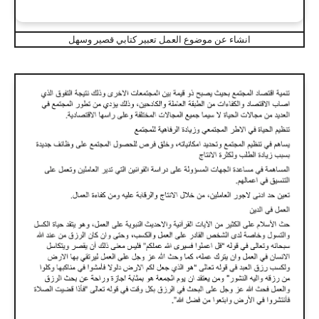
انشاء عن موضوع العمل تعبير كتابي قصير وسهل