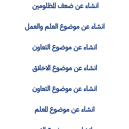
انشاء عن ضعف المظلومين
انشاء عن موضوع العلم والعمل
انشاء عن موضوع التعاون
انشاء عن موضوع الاخلاق
انشاء عن موضوع التعاون
انشاء عن موضوع المعلم