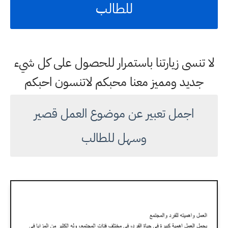
للطالب
لا تنسى زيارتنا باستمرار للحصول على كل شيء
جديد ومميز معنا محبكم لاتنسون احبكم
اجمل تعبير عن موضوع العمل قصير
وسهل للطالب