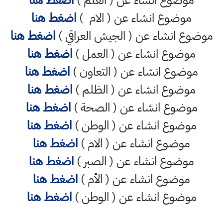
موضوع انشاء عن ( العلم )
اضغط هنا
موضوع انشاء عن ( الام )
اضغط هنا
موضوع انشاء عن ( الجيش العراقي )
اضغط هنا
موضوع انشاء عن ( العمل )
اضغط هنا
موضوع انشاء عن ( التعاون )
اضغط هنا
موضوع انشاء عن ( الظلم )
اضغط هنا
موضوع انشاء عن ( الصحة )
اضغط هنا
موضوع انشاء عن ( الوطن )
اضغط هنا
موضوع انشاء عن ( الام )
اضغط هنا
موضوع انشاء عن ( الصبر )
اضغط هنا
موضوع انشاء عن ( الأم )
اضغط هنا
موضوع انشاء عن ( الوطن )
اضغط هنا