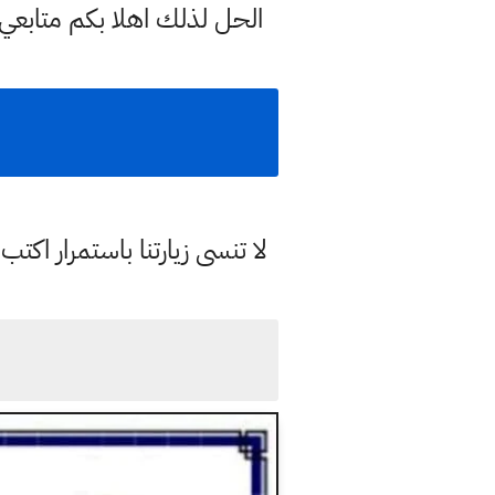
الحل لذلك اهلا بكم متابعي
لا تنسى زيارتنا باستمرار اك