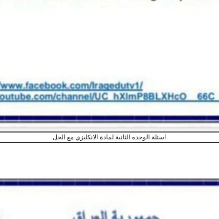
اسئلة الوحده الثانية لمادة الانكليزي مع الحل