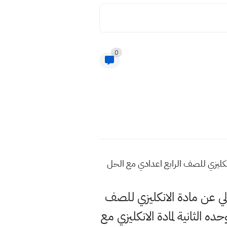
0
لانكليزي للصف الرابع اعدادي مع الحل
الي عن مادة الانكليزي للصف
الثانية لمادة الانكليزي مع