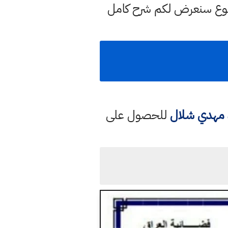
ضوع سنعرض لكم شرح كامل
د مهدي شلال
للحصول على