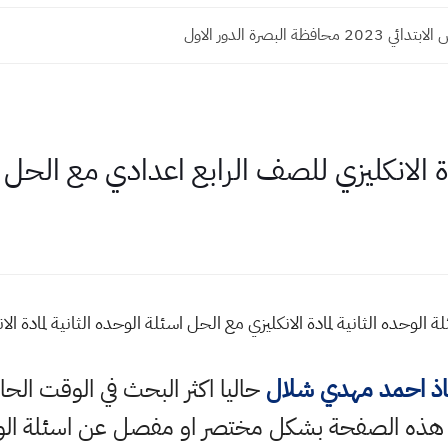
محافظة البصرة الدور الاول
ادة الانكليزي للصف الرابع اعدادي مع الحل
 الوحده الثانية لمادة الانكليزي مع الحل اسئلة الوحده الثانية لمادة ا
اذ احمد مهدي شلال
حاليا اكثر البحث في الوقت الح
 هذه الصفحة بشكل مختصر او مفصل عن اسئلة الوحده 