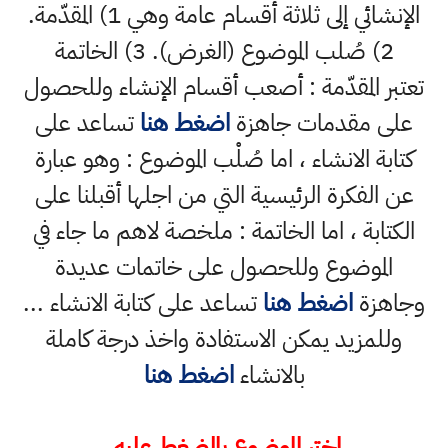
الإنشائي إلى ثلاثة أقسام عامة وهي 1) المقدّمة.
2) صُلب الموضوع (الغرض). 3) الخاتمة
تعتبر المقدّمة : أصعب أقسام الإنشاء وللحصول
على مقدمات جاهزة
اضغط هنا
تساعد على
كتابة الانشاء ، اما صُلْب الموضوع : وهو عبارة
عن الفكرة الرئيسية التي من اجلها أقبلنا على
الكتابة ، اما الخاتمة : ملخصة لاهم ما جاء في
الموضوع وللحصول على خاتمات عديدة
وجاهزة
اضغط هنا
تساعد على كتابة الانشاء ...
وللمزيد يمكن الاستفادة واخذ درجة كاملة
بالانشاء
اضغط هنا
اختر الموضوع بالضغط عليه