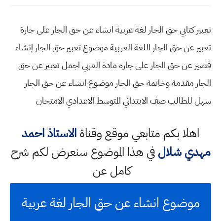
تعبير كتابي حق الجار لغة عربية انشاء عن حق الجار على جارة
تعبير عن حق الجار اللغة العربية موضوع تعبير حق الجار إنشاء
قصير عن حق الجار على جاره مادة العربي اجمل تعبير عن حق
الجار مقدمة وخاتمة حق الجار موضوع انشاء عن حق الجار
سهل للطالب صف الابتدائي المتوسط الاعدادي الامتحان
اهلا بكم متابعي موقع وقناة
الاستاذ احمد
مهدي شلال
في هذا الموضوع سنعرض لكم شرح
كامل عن
موضوع انشاء عن حق الجار لغة عربية