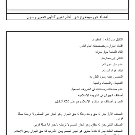
انشاء عن موضوع حق الجار تعبير كتابي قصير وسهل