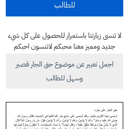
للطالب
لا تنسى زيارتنا باستمرار للحصول على كل شيء
جديد ومميز معنا محبكم لاتنسون احبكم
اجمل تعبير عن موضوع حق الجار قصير
وسهل للطالب