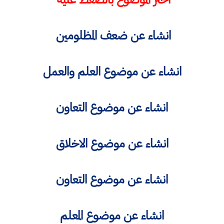
انشاء عن ضعف المظلومين
انشاء عن موضوع العلم والعمل
انشاء عن موضوع التعاون
انشاء عن موضوع الاخلاق
انشاء عن موضوع التعاون
انشاء عن موضوع المعلم