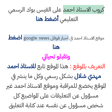
كروب الاستاذ احمد
على الفيس بوك الرسمي
التعليمي
أضغط هنا
اضغط
موقع الاستاذ احمد في
اخبار قوقل google
news
هنا
وتقبلو تحياتي
التعريف بالموقع :
هذا الموقع تابع
للاستاذ احمد
مهدي شلال
بشكل رسمي وكل ما ينشر في
الموقع يخضع للمراقبة وموقع الاستاذ احمد غير
مسؤول عن التعليقات على المواضيع كل
شخص مسؤول عن نفسه عند كتابة التعليق