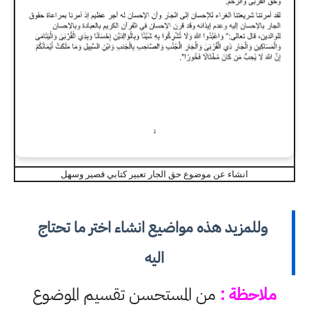
انشاء عن موضوع حق الجار تعبير كتابي قصير وسهل
وللمزيد هذه مواضيع انشاء اختر ما تحتاج
اليه
ملاحظة :
من المستحسن تقسيم الموضوع