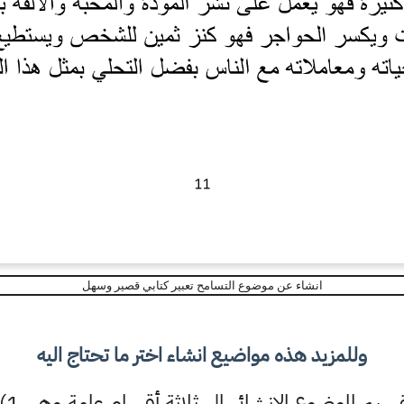
انشاء عن موضوع التسامح تعبير كتابي قصير وسهل
وللمزيد هذه مواضيع انشاء اختر ما تحتاج اليه