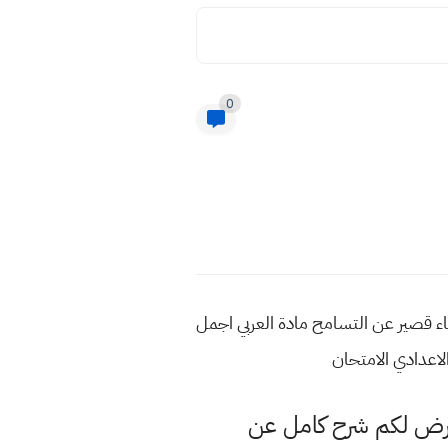
0
شاء قصير عن التسامح مادة العربي اجمل
اعدادي الامتحان
عرض لكم شرح كامل عن