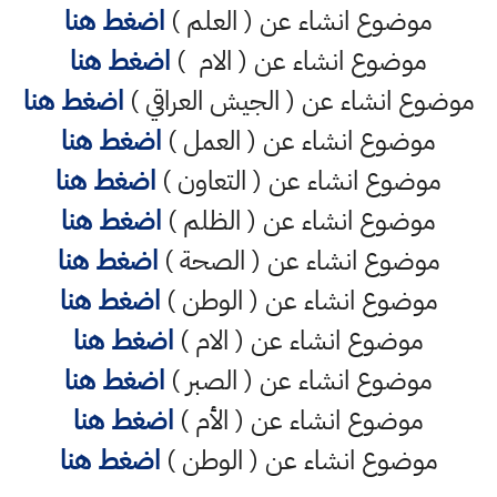
موضوع انشاء عن ( العلم )
اضغط هنا
موضوع انشاء عن ( الام )
اضغط هنا
موضوع انشاء عن ( الجيش العراقي )
اضغط هنا
موضوع انشاء عن ( العمل )
اضغط هنا
موضوع انشاء عن ( التعاون )
اضغط هنا
موضوع انشاء عن ( الظلم )
اضغط هنا
موضوع انشاء عن ( الصحة )
اضغط هنا
موضوع انشاء عن ( الوطن )
اضغط هنا
موضوع انشاء عن ( الام )
اضغط هنا
موضوع انشاء عن ( الصبر )
اضغط هنا
موضوع انشاء عن ( الأم )
اضغط هنا
موضوع انشاء عن ( الوطن )
اضغط هنا