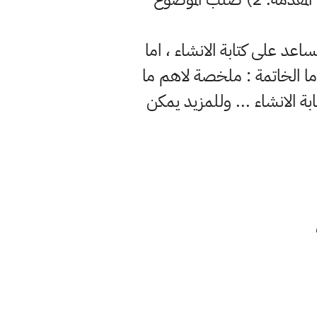
اعد على كتابة الانشاء ، اما
 اما الخاتمة : ملخصة لاهم ما
ة الانشاء ... وللمزيد يمكن