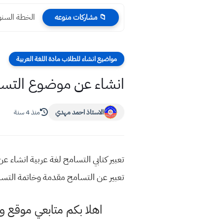
الخطة السنوية ا
📁 مشاركات منوعه
مواضيع انشاء للطلاب مادة اللغة العربية
انشاء عن موضوع التسام
الاستاذ احمد مهدي
منذ 4 سنة
تعبير كتابي التسامح لغة عربية انشاء 
تعبير عن التسامح مقدمة وخاتمة التس
اهلا بكم متابعي موقع و