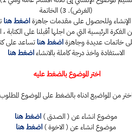
(الغرض). 3) الخاتمة
ام الإنشاء وللحصول على مقدمات جاهزة
اضغط هنا
تس
الفكرة الرئيسية التي من اجلها أقبلنا على الكتابة ،
لى خاتمات عديدة وجاهزة
اضغط هنا
تساعد على كتاب
الاستفادة واخذ درجة كاملة بالانشاء
اضغط هنا
اختر الموضوع بالضغط عليه
ختر من المواضيع ادناه بالضغط على الموضوع المطلوب
موضوع انشاء عن ( الصدق )
اضغط هنا
موضوع انشاء عن ( الاخوة )
اضغط هنا