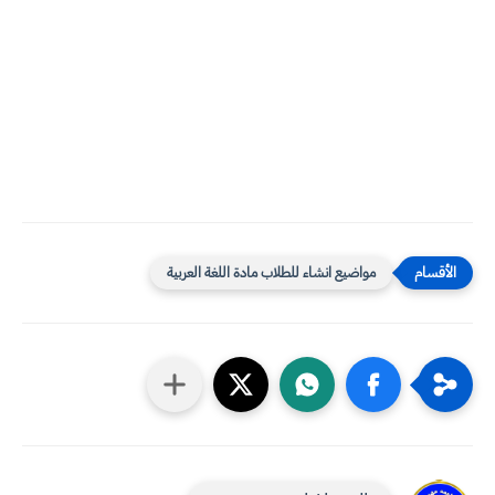
مواضيع انشاء للطلاب مادة اللغة العربية