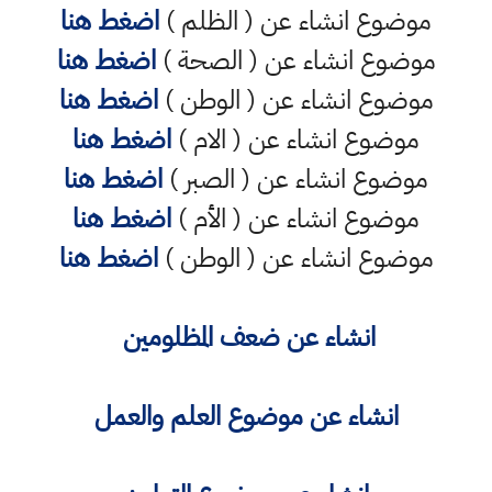
موضوع انشاء عن ( الظلم )
اضغط هنا
موضوع انشاء عن ( الصحة )
اضغط هنا
موضوع انشاء عن ( الوطن )
اضغط هنا
موضوع انشاء عن ( الام )
اضغط هنا
موضوع انشاء عن ( الصبر )
اضغط هنا
موضوع انشاء عن ( الأم )
اضغط هنا
موضوع انشاء عن ( الوطن )
اضغط هنا
انشاء عن ضعف المظلومين
انشاء عن موضوع العلم والعمل