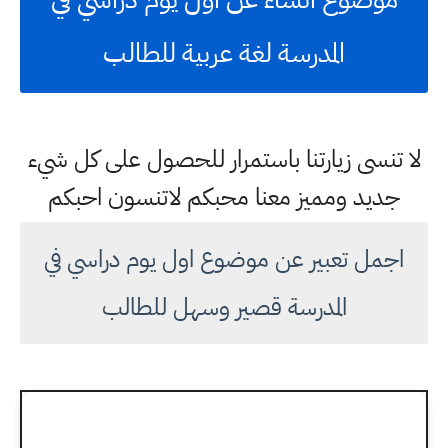
المدرسة لغة عربية للطالب
لا تنسى زيارتنا باستمرار للحصول على كل شيء
جديد ومميز معنا محبكم لاتنسون احبكم
اجمل تعبير عن موضوع اول يوم دراسي في
المدرسة قصير وسهل للطالب