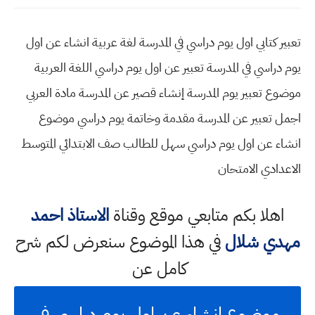
تعبير كتابي اول يوم دراسي في المدرسة لغة عربية انشاء عن اول
يوم دراسي في المدرسة تعبير عن اول يوم دراسي اللغة العربية
موضوع تعبير يوم المدرسة إنشاء قصير عن المدرسة مادة العربي
اجمل تعبير عن المدرسة مقدمة وخاتمة يوم دراسي موضوع
انشاء عن اول يوم دراسي سهل للطالب صف الابتدائي المتوسط
الاعدادي الامتحان
اهلا بكم متابعي موقع وقناة
الاستاذ احمد
مهدي شلال
في هذا الموضوع سنعرض لكم شرح
كامل عن
موضوع انشاء عن اول يوم دراسي في