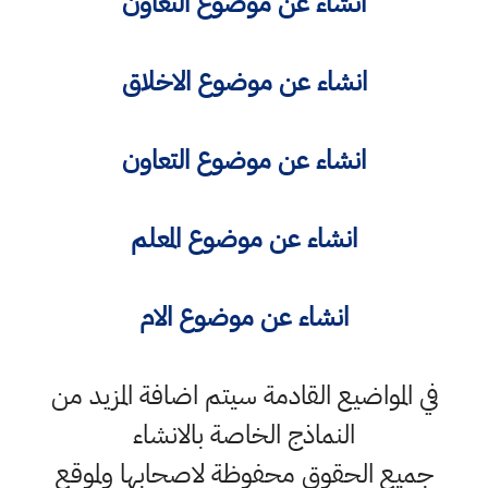
انشاء عن موضوع التعاون
انشاء عن موضوع الاخلاق
انشاء عن موضوع التعاون
انشاء عن موضوع المعلم
انشاء عن موضوع الام
في المواضيع القادمة سيتم اضافة المزيد من
النماذج الخاصة بالانشاء
جميع الحقوق محفوظة لاصحابها ولموقع