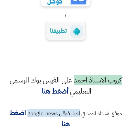
/
كروب الاستاذ احمد
على الفيس بوك الرسمي
التعليمي
أضغط هنا
اضغط
موقع الاستاذ احمد في
اخبار قوقل google
news
هنا