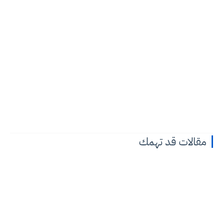
مقالات قد تهمك