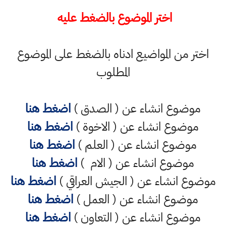
اختر الموضوع بالضغط عليه
اختر من المواضيع ادناه بالضغط على الموضوع
المطلوب
موضوع انشاء عن ( الصدق )
اضغط هنا
موضوع انشاء عن ( الاخوة )
اضغط هنا
موضوع انشاء عن ( العلم )
اضغط هنا
موضوع انشاء عن ( الام )
اضغط هنا
موضوع انشاء عن ( الجيش العراقي )
اضغط هنا
موضوع انشاء عن ( العمل )
اضغط هنا
موضوع انشاء عن ( التعاون )
اضغط هنا