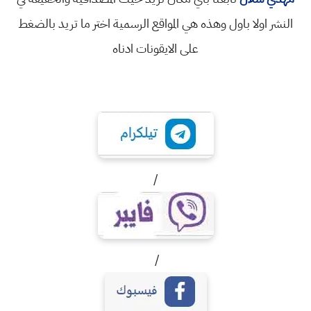
النشر اولا باول وهذه هي المواقع الرسمية اختر ما تريد بالضغط
على الايقونات ادناه
/
/