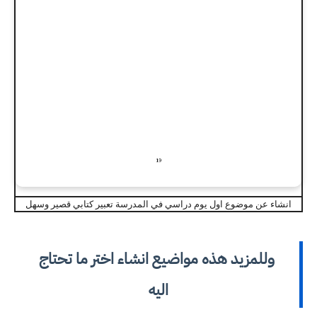
انشاء عن موضوع اول يوم دراسي في المدرسة تعبير كتابي قصير وسهل
وللمزيد هذه مواضيع انشاء اختر ما تحتاج
اليه