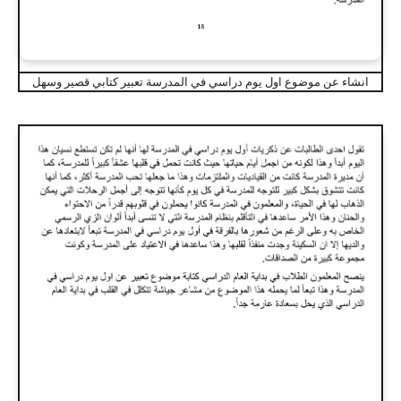
انشاء عن موضوع اول يوم دراسي في المدرسة تعبير كتابي قصير وسهل