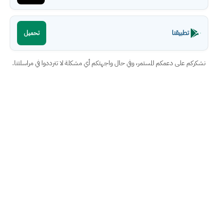
تطبيقنا
تحميل
نشكركم على دعمكم المستمر، وفي حال واجهتكم أي مشكلة لا تترددوا في مراسلتنا.