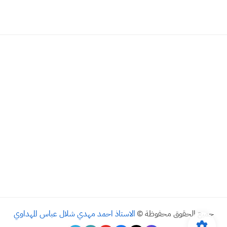
جميع الحقوق محفوظة ©
الاستاذ احمد مهدي شلال عباس المهداوي