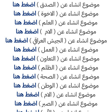
موضوع انشاء عن ( الصدق )
اضغط هنا
موضوع انشاء عن ( الاخوة )
اضغط هنا
موضوع انشاء عن ( العلم )
اضغط هنا
موضوع انشاء عن ( الام )
اضغط هنا
موضوع انشاء عن ( الجيش العراقي )
اضغط هنا
موضوع انشاء عن ( العمل )
اضغط هنا
موضوع انشاء عن ( التعاون )
اضغط هنا
موضوع انشاء عن ( الظلم )
اضغط هنا
موضوع انشاء عن ( الصحة )
اضغط هنا
موضوع انشاء عن ( الوطن )
اضغط هنا
موضوع انشاء عن ( الام )
اضغط هنا
موضوع انشاء عن ( الصبر )
اضغط هنا