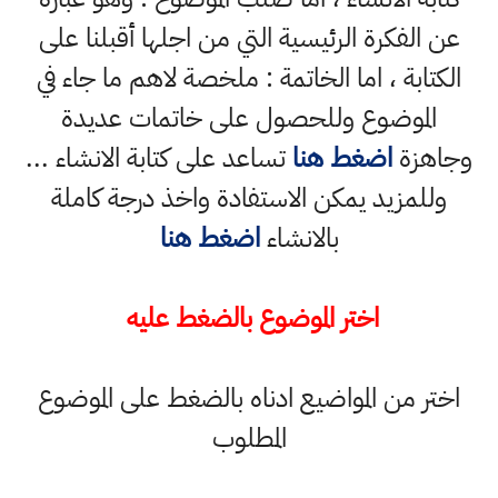
عن الفكرة الرئيسية التي من اجلها أقبلنا على
الكتابة ، اما الخاتمة : ملخصة لاهم ما جاء في
الموضوع وللحصول على خاتمات عديدة
وجاهزة
اضغط هنا
تساعد على كتابة الانشاء ...
وللمزيد يمكن الاستفادة واخذ درجة كاملة
بالانشاء
اضغط هنا
اختر الموضوع بالضغط عليه
اختر من المواضيع ادناه بالضغط على الموضوع
المطلوب