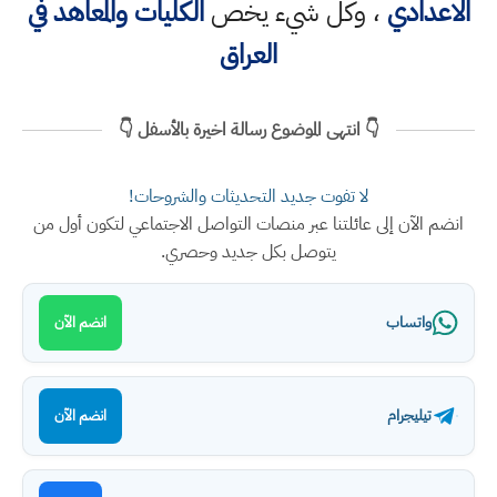
الاعدادي
، وكل شيء يخص
الكليات والمعاهد في
العراق
👇 انتهى الموضوع رسالة اخيرة بالأسفل 👇
لا تفوت جديد التحديثات والشروحات!
انضم الآن إلى عائلتنا عبر منصات التواصل الاجتماعي لتكون أول من
يتوصل بكل جديد وحصري.
واتساب
انضم الآن
تيليجرام
انضم الآن