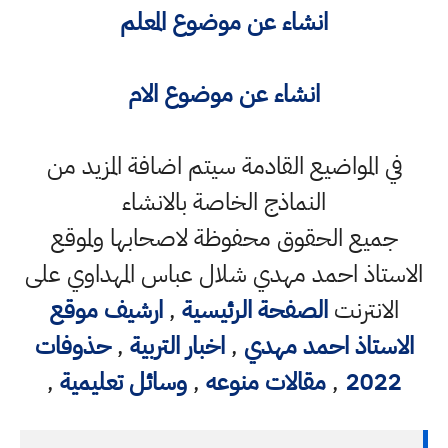
انشاء عن موضوع المعلم
انشاء عن موضوع الام
في المواضيع القادمة سيتم اضافة المزيد من
النماذج الخاصة بالانشاء
جميع الحقوق محفوظة لاصحابها ولموقع
الاستاذ احمد مهدي شلال عباس المهداوي على
الانترنت
الصفحة الرئيسية
,
ارشيف موقع
الاستاذ احمد مهدي
,
اخبار التربية
,
حذوفات
2022
,
مقالات منوعه
,
وسائل تعليمية
,