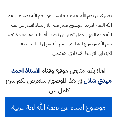
تعبير كتابي نعم الله لغة عربية انشاء عن نعم الله تعبير عن نعم
الله اللغة العربية موضوع تعبير نعم الله إنشاء قصير عن نعم
الله مادة العربي اجمل تعبير عن نعمة الله علينا مقدمة وخاتمة
نعم الله موضوع انشاء عن نعم الله سهل للطالب صف
الابتدائي المتوسط الاعدادي الامتحان
اهلا بكم متابعي موقع وقناة
الاستاذ احمد
مهدي شلال
في هذا الموضوع سنعرض لكم شرح
كامل عن
موضوع انشاء عن نعمة الله لغة عربية