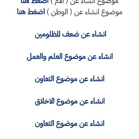
موضوع انشاء عن ( الأم )
اضغط هنا
موضوع انشاء عن ( الوطن )
اضغط هنا
انشاء عن ضعف المظلومين
انشاء عن موضوع العلم والعمل
انشاء عن موضوع التعاون
انشاء عن موضوع الاخلاق
انشاء عن موضوع التعاون