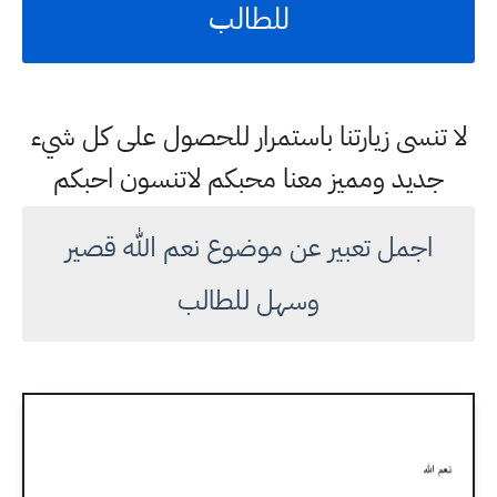
للطالب
لا تنسى زيارتنا باستمرار للحصول على كل شيء
جديد ومميز معنا محبكم لاتنسون احبكم
اجمل تعبير عن موضوع نعم الله قصير
وسهل للطالب