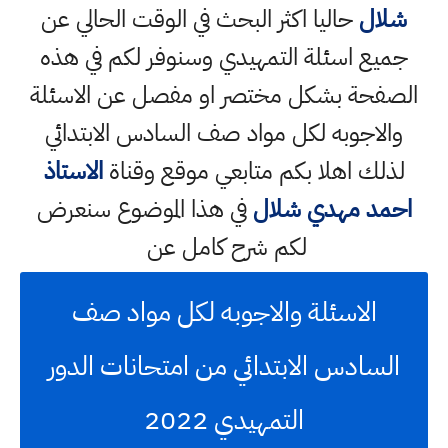
شلال
حاليا اكثر البحث في الوقت الحالي عن
جميع اسئلة التمهيدي وسنوفر لكم في هذه
الصفحة بشكل مختصر او مفصل عن الاسئلة
والاجوبه لكل مواد صف السادس الابتدائي
لذلك اهلا بكم متابعي موقع وقناة
الاستاذ
احمد مهدي شلال
في هذا الموضوع سنعرض
لكم شرح كامل عن
الاسئلة والاجوبه لكل مواد صف
السادس الابتدائي من امتحانات الدور
التمهيدي 2022