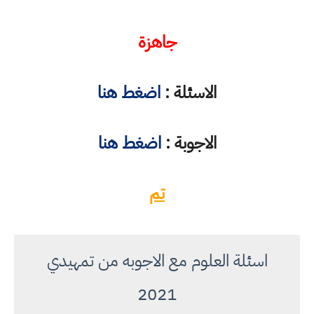
جاهزة
الاسئلة :
اضغط هنا
الاجوبة :
اضغط هنا
تم
اسئلة العلوم مع الاجوبه من تمهيدي
2021