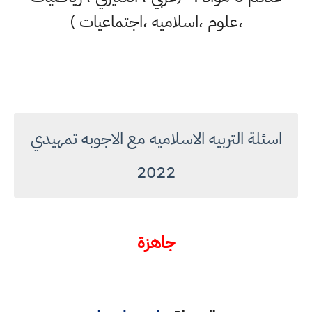
،علوم ،اسلاميه ،اجتماعيات )
اسئلة التربيه الاسلاميه مع الاجوبه تمهيدي
2022
جاهزة