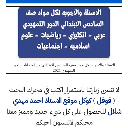
الاسئلة والاجوبه لكل مواد صف السادس الابتدائي من امتحانات الدور
التمهيدي 2021
لا تنسى زيارتنا باستمرار اكتب في محرك البحث
(
قوقل
)
كوكل
موقع الاستاذ احمد مهدي
شلال
للحصول على كل شيء جديد ومميز معنا
محبكم لاتنسون احبكم