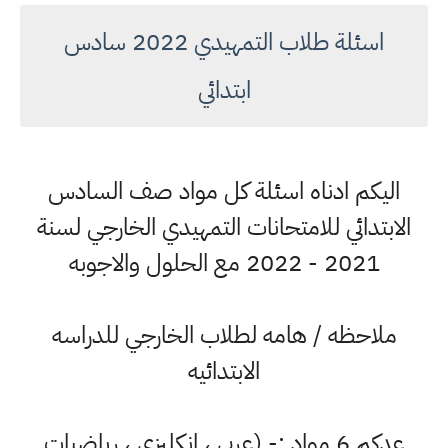
اسئلة طلاب التمهيدي 2022 سادس
ابتدائي
اليكم ادناه اسئلة كل مواد صف السادس
الابتدائي للامتحانات التمهيدي الخارجي لسنة
2021 - 2022 مع الحلول والاجوبه
ملاحظه / هامه لطلاب الخارجي للدراسه
الابتدائيه
عدكم 6 مواد :- (عربي ، انكليزي ، رياضيات