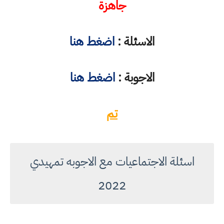
جاهزة
الاسئلة :
اضغط هنا
الاجوبة :
اضغط هنا
تم
اسئلة الاجتماعيات مع الاجوبه تمهيدي
2022