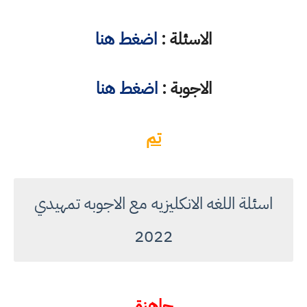
الاسئلة :
اضغط هنا
الاجوبة :
اضغط هنا
تم
اسئلة اللغه الانكليزيه مع الاجوبه تمهيدي
2022
جاهزة