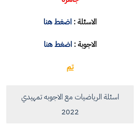
الاسئلة :
اضغط هنا
الاجوبة :
اضغط هنا
تم
اسئلة الرياضيات مع الاجوبه تمهيدي
2022