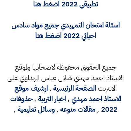
تطبيقي 2022
اضغط هنا
اسئلة امتحان التمهيدي جميع مواد سادس
احيائي 2022
اضغط هنا
جميع الحقوق محفوظة لاصحابها ولموقع
الاستاذ احمد مهدي شلال عباس المهداوي على
الانترنت
الصفحة الرئيسية
,
ارشيف موقع
الاستاذ احمد مهدي
,
اخبار التربية
,
حذوفات
2022
,
مقالات منوعه
,
وسائل تعليمية
,