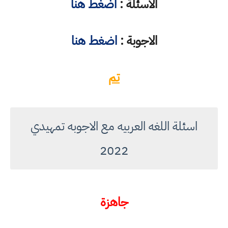
الاسئلة :
اضغط هنا
الاجوبة :
اضغط هنا
تم
اسئلة اللغه العربيه مع الاجوبه تمهيدي
2022
جاهزة