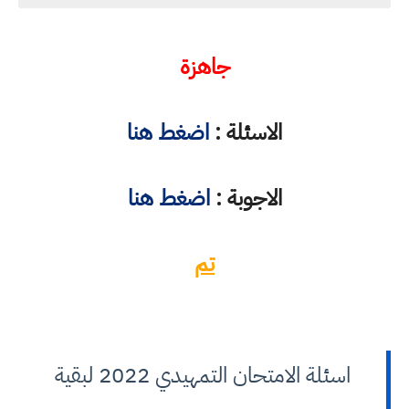
جاهزة
الاسئلة :
اضغط هنا
الاجوبة :
اضغط هنا
تم
اسئلة الامتحان التمهيدي 2022 لبقية