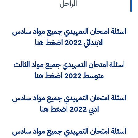
المراحل
اسئلة امتحان التمهيدي جميع مواد سادس
الابتدائي 2022
اضغط هنا
اسئلة امتحان التمهيدي جميع مواد الثالث
متوسط 2022
اضغط هنا
اسئلة امتحان التمهيدي جميع مواد سادس
ادبي 2022
اضغط هنا
اسئلة امتحان التمهيدي جميع مواد سادس