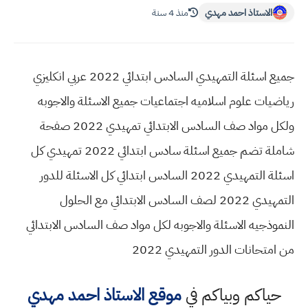
الاستاذ احمد مهدي
منذ 4 سنة
جميع اسئلة التمهيدي السادس ابتدائي 2022 عربي انكليزي
رياضيات علوم اسلاميه اجتماعيات جميع الاسئلة والاجوبه
ولكل مواد صف السادس الابتدائي تمهيدي 2022 صفحة
شاملة تضم جميع اسئلة سادس ابتدائي 2022 تمهيدي كل
اسئلة التمهيدي 2022 السادس ابتدائي كل الاسئلة للدور
التمهيدي 2022 لصف السادس الابتدائي مع الحلول
النموذجيه الاسئلة والاجوبه لكل مواد صف السادس الابتدائي
من امتحانات الدور التمهيدي 2022
حياكم وبياكم في
موقع الاستاذ احمد مهدي