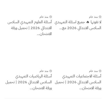
منذ عام
منذ عام
لا تفوتها 🔥 جميع اسئلة التمهيدي
أسئلة العلوم التمهيدي السادس
السادس الابتدائي 2026 مع...
الابتدائي 2026 | تحميل ورقة
الامتحان...
منذ عام
منذ عام
أسئلة الاجتماعيات التمهيدي
أسئلة الرياضيات التمهيدي
السادس الابتدائي 2026 | تحميل
السادس الابتدائي 2026 | تحميل
ورقة الامتحان...
ورقة الامتحان...