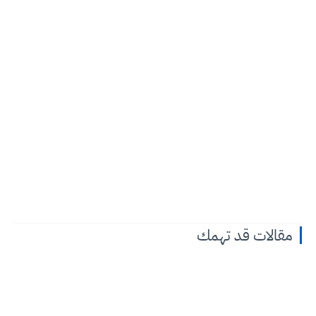
مقالات قد تهمك