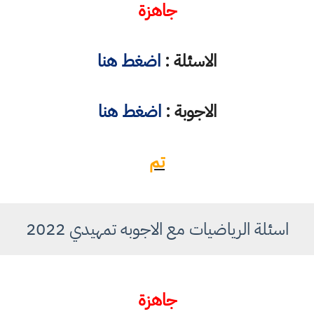
جاهزة
الاسئلة :
اضغط هنا
الاجوبة :
اضغط هنا
تم
اسئلة الرياضيات مع الاجوبه تمهيدي 2022
جاهزة