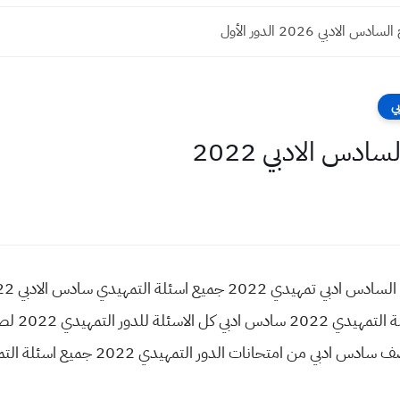
س الادبي 2026 الدور الأول
ي
دس الادبي 2022
السادس الاد
حانات الدور التمهيدي 2022 جميع اسئلة التمهيدي السادس الادبي 2022