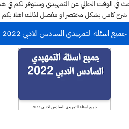
لبحث في الوقت الحالي عن التمهيدي وسنوفر لكم في ه
شرح كامل بشكل مختصر او مفصل لذلك اهلا بكم
جميع اسئلة التمهيدي السادس الادبي 2022
جميع اسئلة التمهيدي السادس الادبي 2022