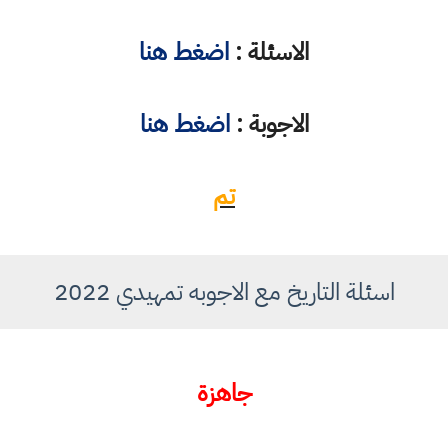
الاسئلة :
اضغط هنا
الاجوبة :
اضغط هنا
تم
اسئلة التاريخ مع الاجوبه تمهيدي 2022
جاهزة