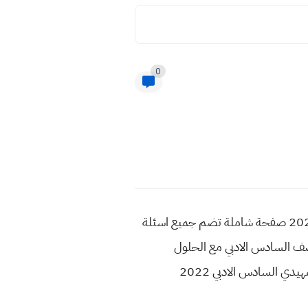
0
جميع الاسئلة والاجوبه ولكل مواد صف السادس ادبي تمهيدي 2022 جميع اسئلة التمهيدي سادس الادبي 2022 صفحة شاملة تضم جميع اسئلة
بي 2022 تمهيدي كل اسئلة التمهيدي 2022 سادس ادبي كل الاسئلة للدور التمهيدي 2022 لصف السادس الادبي مع الحلول