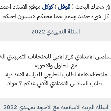
تب في محرك البحث (
قوقل
)
كوكل
موقع الاستاذ احم
كل شيء جديد ومميز معنا محبكم لاتنسون احبكم
اسئلة التمهيدي 2022
مع الحلول والاجوبه
ملاحظه هامه لطلاب الخارجي للدراسه الاعداديه
طلاب السادس الاعدادي الأدبي عدكم 7 مواد
اسئلة التربيه الاسلاميه مع الاجوبه تمهيدي 2022