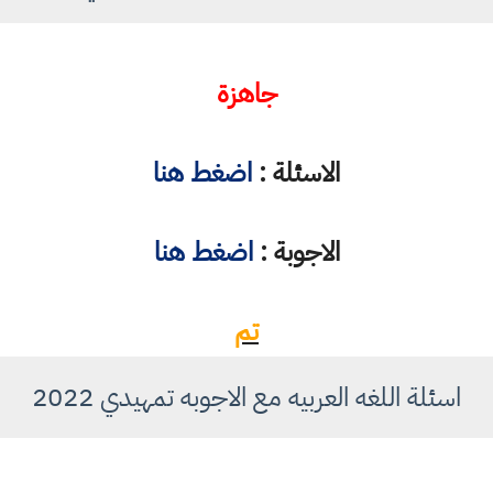
جاهزة
الاسئلة :
اضغط هنا
الاجوبة :
اضغط هنا
تم
اسئلة اللغه العربيه مع الاجوبه تمهيدي 2022