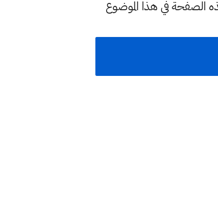
ذه الصفحة في هذا الموضوع