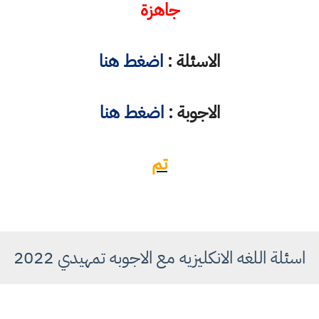
جاهزة
الاسئلة :
اضغط هنا
الاجوبة :
اضغط هنا
تم
اسئلة اللغه الانكليزيه مع الاجوبه تمهيدي 2022