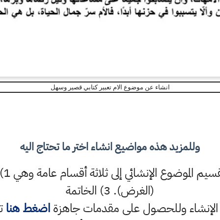
انشاء عن موضوع الام تعبير كتابي قصير وسهل
وللمزيد هذه مواضيع انشاء اختر ما تحتاج اليه
(الغرض). 3) الخاتمة
ام الإنشاء وللحصول على مقدمات جاهزة
اضغط هنا
تس