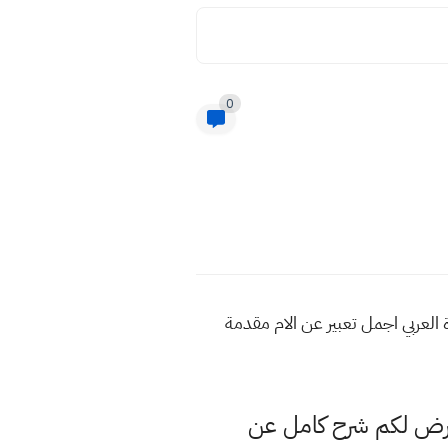
0
دة العربي اجمل تعبير عن الام مقدمة
عرض لكم شرح كامل عن