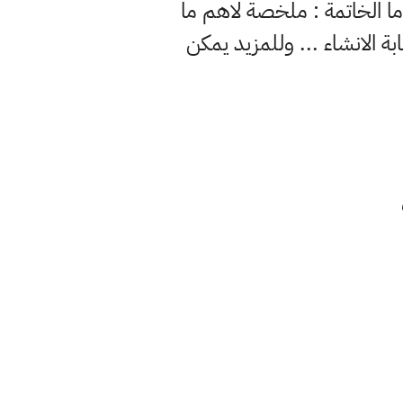
 اما الخاتمة : ملخصة لاهم ما
ة الانشاء ... وللمزيد يمكن