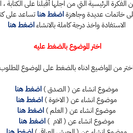
الفكرة الرئيسية التي من اجلها أقبلنا على الكتابة ،
لى خاتمات عديدة وجاهزة
اضغط هنا
تساعد على كتاب
الاستفادة واخذ درجة كاملة بالانشاء
اضغط هنا
اختر الموضوع بالضغط عليه
ختر من المواضيع ادناه بالضغط على الموضوع المطلوب
موضوع انشاء عن ( الصدق )
اضغط هنا
موضوع انشاء عن ( الاخوة )
اضغط هنا
موضوع انشاء عن ( العلم )
اضغط هنا
موضوع انشاء عن ( الام )
اضغط هنا
موضوع انشاء عن ( الجيش العراقي )
اضغط هنا