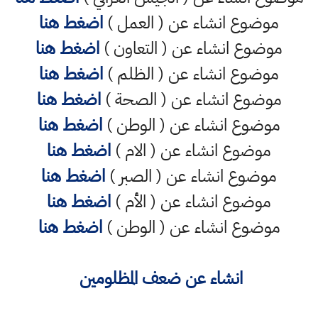
موضوع انشاء عن ( العمل )
اضغط هنا
موضوع انشاء عن ( التعاون )
اضغط هنا
موضوع انشاء عن ( الظلم )
اضغط هنا
موضوع انشاء عن ( الصحة )
اضغط هنا
موضوع انشاء عن ( الوطن )
اضغط هنا
موضوع انشاء عن ( الام )
اضغط هنا
موضوع انشاء عن ( الصبر )
اضغط هنا
موضوع انشاء عن ( الأم )
اضغط هنا
موضوع انشاء عن ( الوطن )
اضغط هنا
انشاء عن ضعف المظلومين