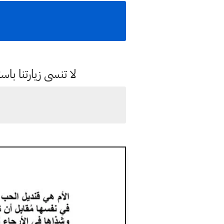
لا تنسى زيارتنا 