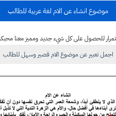
موضوع انشاء عن الام لغة عربية للطالب
باستمرار للحصول على كل شيء جديد ومميز معنا محبك
اجمل تعبير عن موضوع الام قصير وسهل للطالب