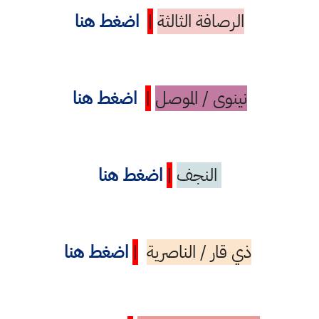
الرصافة الثالثة
|
اضغط هنا
نينوى / الموصل
|
اضغط هنا
النجف
|
اضغط هنا
ذي قار / الناصرية
|
اضغط هنا