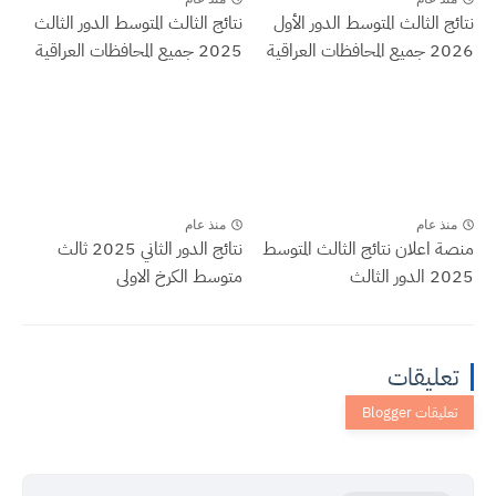
نتائج الثالث المتوسط الدور الأول
نتائج الثالث المتوسط الدور الثالث
2026 جميع المحافظات العراقية
2025 جميع المحافظات العراقية
منذ عام
منذ عام
منصة اعلان نتائج الثالث المتوسط
نتائج الدور الثاني 2025 ثالث
2025 الدور الثالث
متوسط الكرخ الاولى
تعليقات