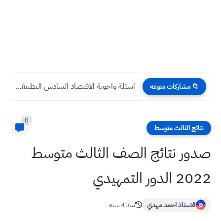
اسئلة واجوبة الاقتصاد السادس التطبيقي نصف السنة 2023
📁 مشاركات منوعه
0
نتائج الثالث متوسط
صدور نتائج الصف الثالث متوسط
2022 الدور التمهيدي
الاستاذ احمد مهدي
منذ 4 سنة