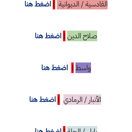
القادسية / الديوانية
|
اضغط هنا
صلاح الدين
|
اضغط هنا
واسط
|
اضغط هنا
الأنبار / الرمادي
|
اضغط هنا
بابل / الحلة
|
اضغط هنا