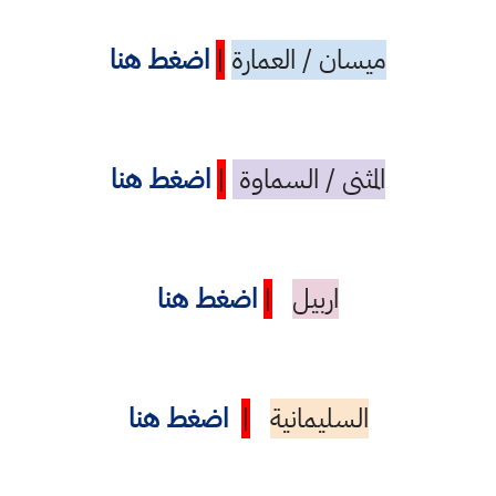
ميسان / العمارة
|
اضغط هنا
المثنى / السماوة
|
اضغط هنا
اربيل
|
اضغط هنا
السليمانية
|
اضغط هنا