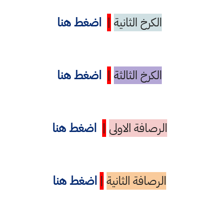
الكرخ الثانية
|
اضغط هنا
الكرخ الثالثة
|
اضغط هنا
الرصافة الاولى
|
اضغط هنا
الرصافة الثانية
|
اضغط هنا