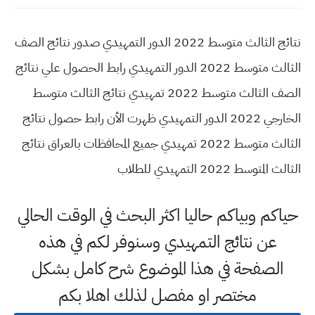
نتائج الثالث متوسط 2022 الدور التمهيدي صدور نتائج الصف
الثالث متوسط 2022 الدور التمهيدي رابط الحصول علي نتائج
الصف الثالث متوسط 2022 تمهيدي نتائج الثالث متوسط
الخارجي 2022 الدور التمهيدي ظهرت الأن رابط حصول نتائج
الثالث متوسط 2022 تمهيدي جميع المحافظات بالعراق نتائج
الثالث المتوسط 2022 التمهيدي للطلاب
حياكم وبياكم حاليا اكثر البحث في الوقت الحالي
عن نتائج التمهيدي وسنوفر لكم في هذه
الصفحة في هذا الموضوع شرح كامل بشكل
مختصر او مفصل لذلك اهلا بكم