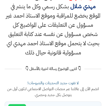
مهدي شلال
بشكل رسمي وكل ما ينشر في
الموقع يخضع للمراقبة وموقع الاستاذ احمد غير
مسؤول عن التعليقات على المواضيع كل
شخص مسؤول عن نفسه عند كتابة التعليق
بحيث لا يتحمل موقع الاستاذ احمد مهدي اي
مسؤولية قانونية حيال ذلك
👇 انتهى الموضوع رسالة اخيرة بالأسفل 👇
لا تفوت جديد التحديثات والشروحات!
انضم الآن إلى عائلتنا عبر منصات التواصل الاجتماعي لتكون أول من
يتوصل بكل جديد وحصري.