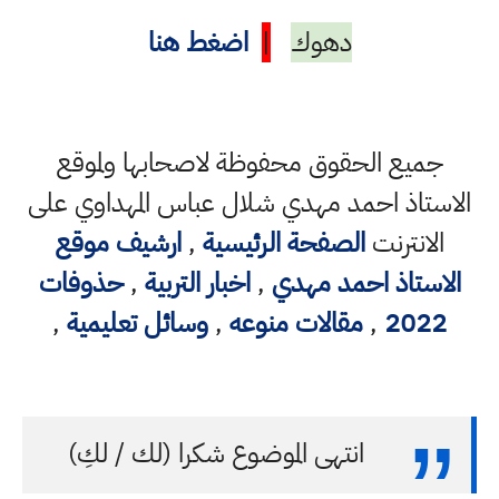
دهوك
|
اضغط هنا
جميع الحقوق محفوظة لاصحابها ولموقع
الاستاذ احمد مهدي شلال عباس المهداوي على
الانترنت
الصفحة الرئيسية
,
ارشيف موقع
الاستاذ احمد مهدي
,
اخبار التربية
,
حذوفات
2022
,
مقالات منوعه
,
وسائل تعليمية
,
انتهى الموضوع شكرا (لك / لكِ)