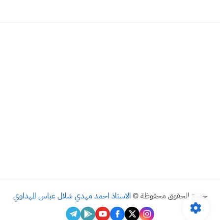
جميع الحقوق محفوظة ©
الاستاذ احمد مهدي شلال عباس المهداوي