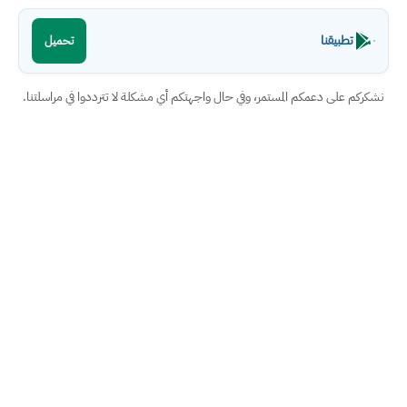
تطبيقنا
تحميل
نشكركم على دعمكم المستمر، وفي حال واجهتكم أي مشكلة لا تترددوا في مراسلتنا.