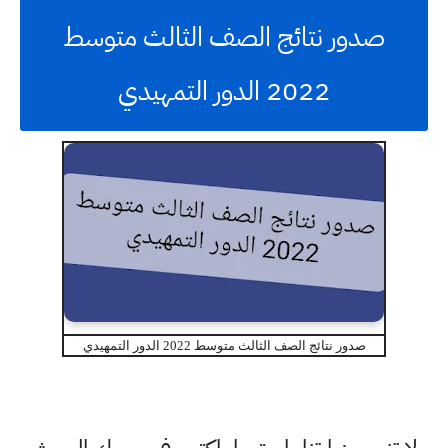
صدور نتائج الصف الثالث متوسط
2022 الدور التمهيدي
صدور نتائج الصف الثالث متوسط 2022 الدور التمهيدي