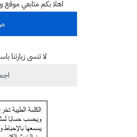
اهلا بكم متابعي موقع و
مو
لا تنسى زيارتنا 
اجم