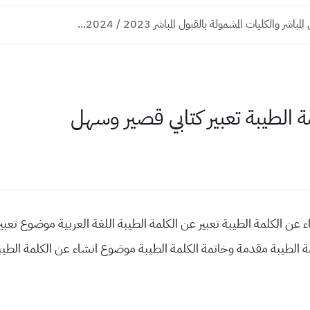
شر والكليات المشمولة بالقبول المباشر 2023 / 2024...
الطيبة تعبير كتابي قصير وسهل
شاء عن الكلمة الطيبة تعبير عن الكلمة الطيبة اللغة العربية موضوع تعبي
لمة الطيبة مقدمة وخاتمة الكلمة الطيبة موضوع انشاء عن الكلمة الط