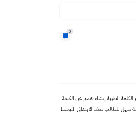
0
ر الكلمة الطيبة إنشاء قصير عن الكلمة
يبة سهل للطالب صف الابتدائي المتوسط