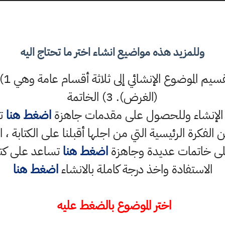
وللمزيد هذه مواضيع انشاء اختر ما تحتاج اليه
(الغرض). 3) الخاتمة
ام الإنشاء وللحصول على مقدمات جاهزة
اضغط هنا
تس
الفكرة الرئيسية التي من اجلها أقبلنا على الكتابة ،
لى خاتمات عديدة وجاهزة
اضغط هنا
تساعد على كتاب
الاستفادة واخذ درجة كاملة بالانشاء
اضغط هنا
اختر الموضوع بالضغط عليه