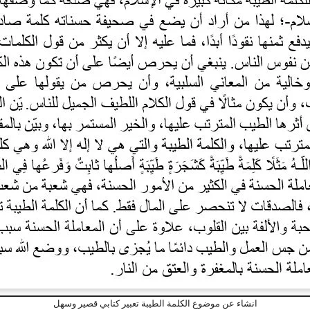
انشاء عن موضوع الكلمة الطيبة تعبير كتابي قصير وسهل