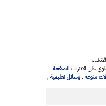
لانشاء
وي على الانترنت
الصفحة
لات منوعه
,
وسائل تعليمية
,