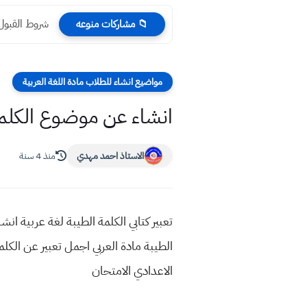
شروط القبول المبا
📁 مشاركات منوعه
مواضيع انشاء للطلاب مادة اللغة العربية
انشاء عن موضوع الكلمة 
الاستاذ احمد مهدي
منذ 4 سنة
تعبير كتابي الكلمة الطيبة لغة عربية ان
الطيبة مادة العربي اجمل تعبير عن الك
الاعدادي الامتحان