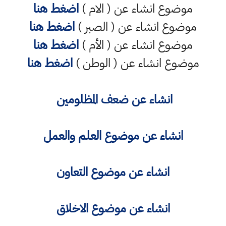
موضوع انشاء عن ( الام )
اضغط هنا
موضوع انشاء عن ( الصبر )
اضغط هنا
موضوع انشاء عن ( الأم )
اضغط هنا
موضوع انشاء عن ( الوطن )
اضغط هنا
انشاء عن ضعف المظلومين
انشاء عن موضوع العلم والعمل
انشاء عن موضوع التعاون
انشاء عن موضوع الاخلاق