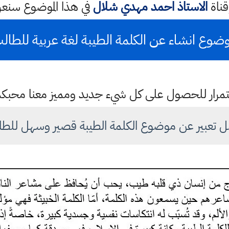
قناة
الاستاذ احمد مهدي شلال
في هذا الموضوع سن
ضوع انشاء عن الكلمة الطيبة لغة عربية للطال
باستمرار للحصول على كل شيء جديد ومميز معنا محبك
ل تعبير عن موضوع الكلمة الطيبة قصير وسهل للطا