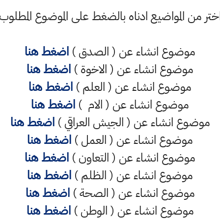
ختر من المواضيع ادناه بالضغط على الموضوع المطلوب
موضوع انشاء عن ( الصدق )
اضغط هنا
موضوع انشاء عن ( الاخوة )
اضغط هنا
موضوع انشاء عن ( العلم )
اضغط هنا
موضوع انشاء عن ( الام )
اضغط هنا
موضوع انشاء عن ( الجيش العراقي )
اضغط هنا
موضوع انشاء عن ( العمل )
اضغط هنا
موضوع انشاء عن ( التعاون )
اضغط هنا
موضوع انشاء عن ( الظلم )
اضغط هنا
موضوع انشاء عن ( الصحة )
اضغط هنا
موضوع انشاء عن ( الوطن )
اضغط هنا