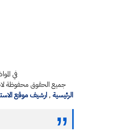
في المو
جميع الحقوق محفوظة لاصح
الرئيسية
,
ارشيف موقع الاست