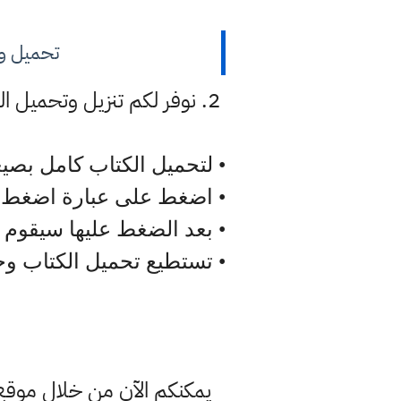
تحميل وتن
• لتحميل الكتاب كامل بص
• اضغط على عبارة اضغط ه
• بعد الضغط عليها سيقوم 
• تستطيع تحميل الكتاب و