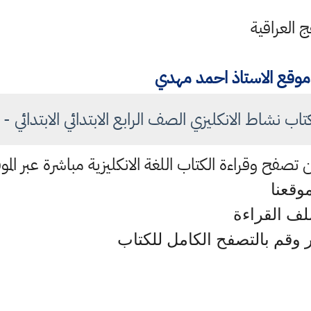
ج العراقية
موقع الاستاذ احمد مهدي
تاب نشاط الانكليزي الصف الرابع الابتدائي الابتدائي - 
وقعنا
ملف القراءة
وقم بالتصفح الكامل للكتاب