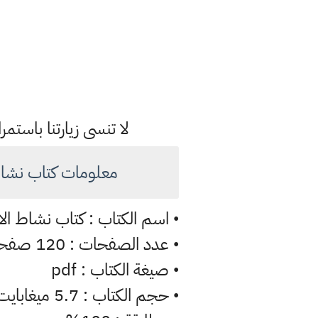
لا تنسى زيارتنا باس
معلومات كتاب نشاط الانكليزي
اسم الكتاب : كتاب نشاط الانكليزي 
•
عدد الصفحات : 120 صفحة
•
صيغة الكتاب : pdf
•
حجم الكتاب : 5.7 ميغابايت
•