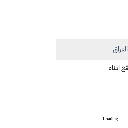
العراق