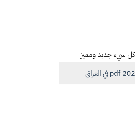
 كل شيء جديد ومميز