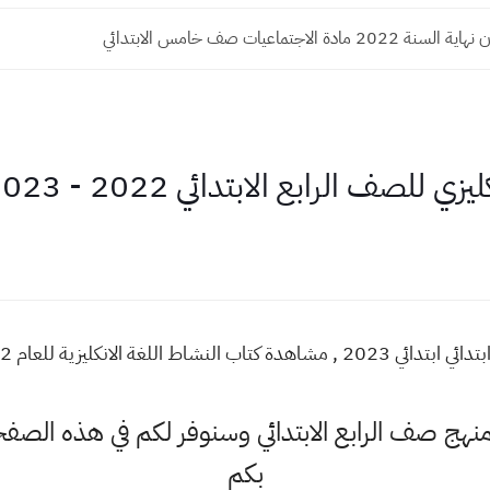
مادة الاجتماعيات صف خامس الابتدائي
ع الابتدائي 2022 - 2023 pdf العراق تنزيل
منهج صف الرابع الابتدائي وسنوفر لكم في هذه الصف
بكم