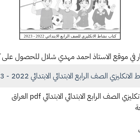
كتاب نشاط الانكليزي للصف الرابع الابتدائي 2022 - 2023
تمرار في موقع الاستاذ احمد مهدي شلال للحصول على
 الصف الرابع الابتدائي الابتدائي 2022 - 2023 pdf في العراق
الصف الرابع الابتدائي الابتدائي pdf العراق