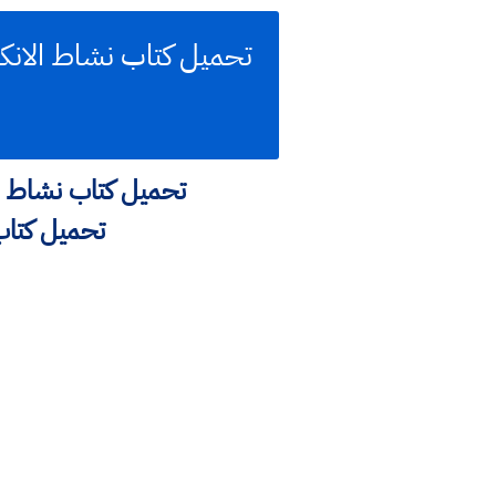
تحميل كتاب نشاط اللغة الانكل
تحميل كتاب نش