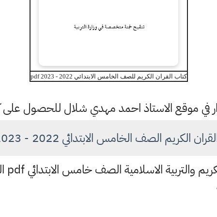
كتاب القران الكريم للصف الخامس الابتدائي 2022 - 2023 pdf
تمرار في موقع الاستاذ احمد مهدي شلال للحصول على
كريم الصف الخامس الابتدائي 2022 - 2023 pdf في العراق
 والتربية الاسلامية الصف خامس الابتدائي pdf العراق