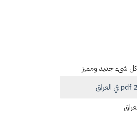
 كل شيء جديد ومميز