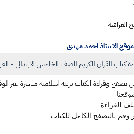
ج العراقية
موقع الاستاذ احمد مهدي
ءة كتاب القران الكريم الصف الخامس الابتدائي - العر
وقعنا
ملف القراءة
وقم بالتصفح الكامل للكتاب