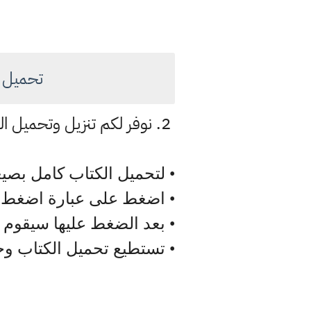
تحميل و
• لتحميل الكتاب كامل بص
• اضغط على عبارة اضغط ه
• بعد الضغط عليها سيقوم 
• تستطيع تحميل الكتاب و