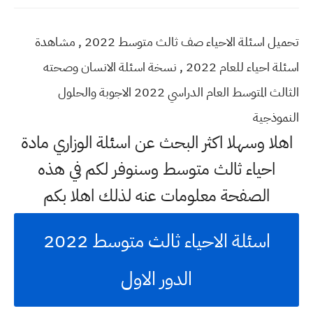
تحميل اسئلة الاحياء صف ثالث متوسط 2022 , مشاهدة
اسئلة احياء للعام 2022 , نسخة اسئلة الانسان وصحته
الثالث المتوسط العام الدراسي 2022 الاجوبة والحلول
النموذجية
اهلا وسهلا اكثر البحث عن اسئلة الوزاري مادة
احياء ثالث متوسط وسنوفر لكم في هذه
الصفحة معلومات عنه لذلك اهلا بكم
اسئلة الاحياء ثالث متوسط 2022
الدور الاول