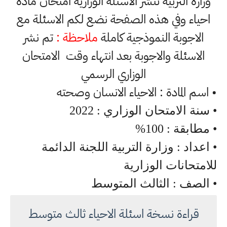
وزارة التربية تنشر الاسئلة الوزارية امتحان مادة
احياء وفي هذه الصفحة نضع لكم الاسئلة مع
الاجوبة النموذجية كاملة
ملاحظة :
تم نشر
الاسئلة والاجوبة بعد انتهاء وقت الامتحان
الوزاري الرسمي
• اسم المادة : الاحياء الانسان وصحته
• سنة الامتحان الوزاري : 2022
• مطابقة : 100%
• اعداد : وزارة التربية اللجنة الدائمة
للامتحانات الوزارية
• الصف : الثالث المتوسط
قراءة نسخة اسئلة الاحياء ثالث متوسط