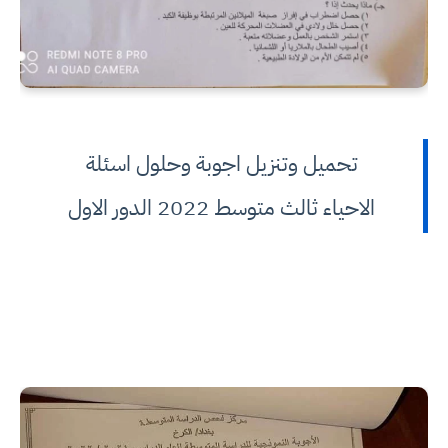
تحميل وتنزيل اجوبة وحلول اسئلة
الاحياء ثالث متوسط 2022 الدور الاول