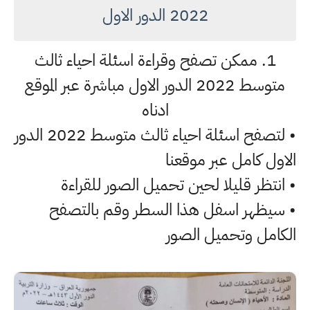
2022 الدور الاول
1. ممكن تصفح وقراءة اسئلة احياء ثالث
متوسط 2022 الدور الاول مباشرة عبر الموقع
ادناه
• لتصفح اسئلة احياء ثالث متوسط 2022 الدور
الاول كامل عبر موقعنا
• انتظر قليلا لحين تحميل الصور للقراءة
• سيظهر اسفل هذا السطر وقم بالتصفح
الكامل وتحميل الصور