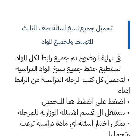
تحميل جميع نسخ اسئلة صف الثالث
المتوسط ولجميع المواد
في نهاية الموضوع تم جميع رابط لكل المواد
تستطيع حفظ جميع نسخ المواد الدراسية
• لتحميل كل كتب المرحلة الدراسية من الرابط
ادناه
• اضغط على اضغط هنا للتحميل
• ستنتقل الى قسم الاسئلة الوزارية للمرحلة
• يمكن اختيار اسئلة اي مادة دراسية ترغب
وتحملها