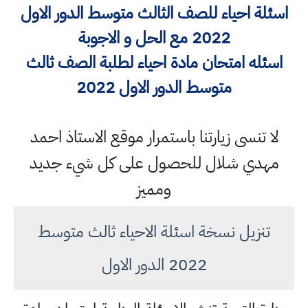
اسئلة احياء للصف الثالث متوسط الدور الاول
2022 مع الحل و الاجوبة
اسئله امتحان مادة احياء لطلبة الصف ثالث
متوسط الدور الاول 2022
لا تنسى زيارتنا باستمرار موقع الاستاذ احمد
مهدي شلال للحصول على كل شيء جديد
ومميز
تنزيل نسخة اسئلة الاحياء ثالث متوسط
2022 الدور الاول