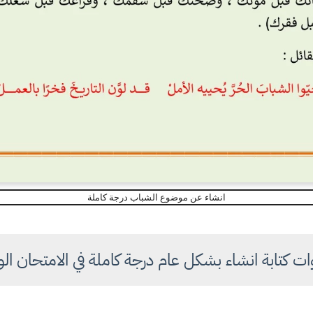
انشاء عن موضوع الشباب درجة كاملة
 كتابة انشاء بشكل عام درجة كاملة في الامتحان الو