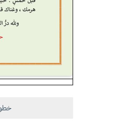
خطوات