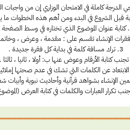
ي الدرجة كاملة في الامتحان الوزاري إن من واجبات ال
ابة قبل الشروع في البدء ومن أهم هذه الخطوات ما يل
فحة .
3. ترك مسافة كلمة في بداية كل فقرة جديدة .