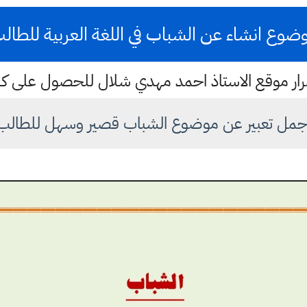
ضوع انشاء عن الشباب في اللغة العربية للطال
ستمرار موقع الاستاذ احمد مهدي شلال للحصول على 
جمل تعبير عن موضوع الشباب قصير وسهل للطالب