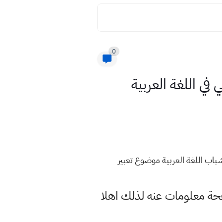
0
ي اللغة العربية
باب اللغة العربية موضوع تعبير
حة معلومات عنه لذلك اهلا