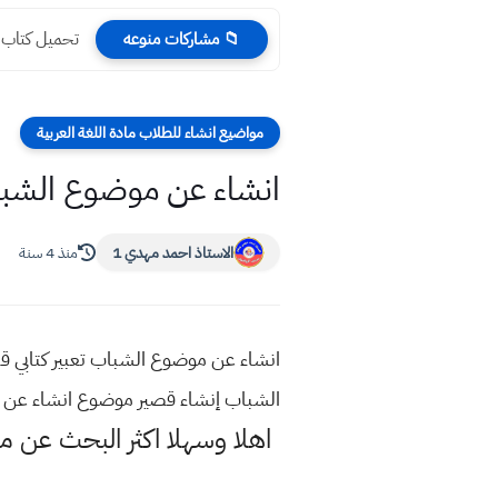
تحميل كتاب الكيمي
📁 مشاركات منوعه
مواضيع انشاء للطلاب مادة اللغة العربية
انشاء عن موضوع الشباب 
الاستاذ احمد مهدي 1
منذ 4 سنة
انشاء عن موضوع الشباب تعبير كتابي قص
الشباب إنشاء قصير موضوع انشاء عن
اهلا وسهلا اكثر البحث عن 