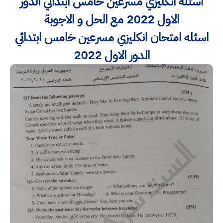
اسئلة انكليزي مسرعين خامس ابتدائي الدور
الاول 2022 مع الحل و الاجوبة
اسئله امتحان انكليزي مسرعين خامس ابتدائي
الدور الاول 2022