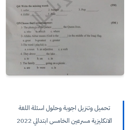
تحميل وتنزيل اجوبة وحلول اسئلة اللغة
الانكليزية مسرعين الخامس ابتدائي 2022