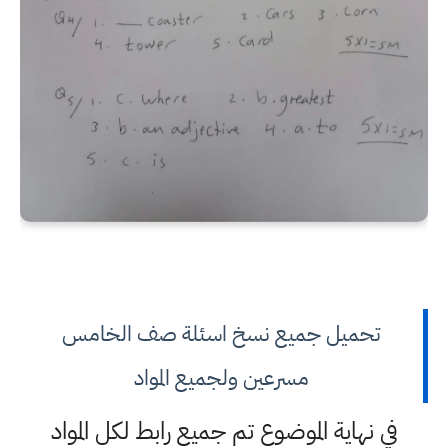
تحميل جميع نسخ اسئلة صف الخامس
مسرعين ولجميع المواد
في نهاية الموضوع تم جميع رابط لكل المواد