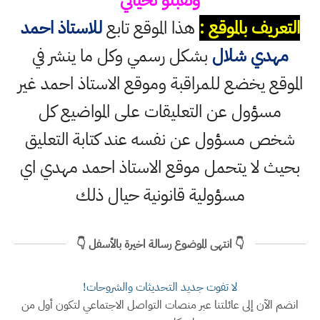
التعريف بالموقع :
هذا الموقع تابع
للاستاذ احمد
مهدي شلال
بشكل رسمي وكل ما ينشر في
الموقع يخضع للمراقبة وموقع الاستاذ احمد غير
مسؤول عن التعليقات على المواضيع كل
شخص مسؤول عن نفسه عند كتابة التعليق
بحيث لا يتحمل موقع الاستاذ احمد مهدي اي
مسؤولية قانونية حيال ذلك
👇 انتهى الموضوع رسالة اخيرة بالأسفل 👇
لا تفوت جديد التحديثات والشروحات!
انضم الآن إلى عائلتنا عبر منصات التواصل الاجتماعي لتكون أول من