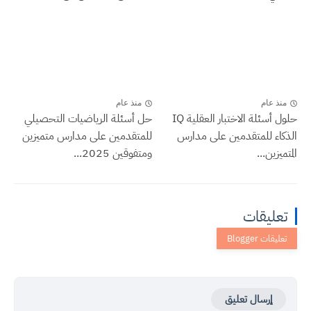
منذ عام
منذ عام
حلول أسئلة الاختبار العقلية IQ
حل أسئلة الرياضيات التحصيلي
الذكاء للمتقدمين على مدارس
للمتقدمين على مدارس متميزين
المتميزين...
ومتفوقين 2025...
تعليقات
إرسال تعليق