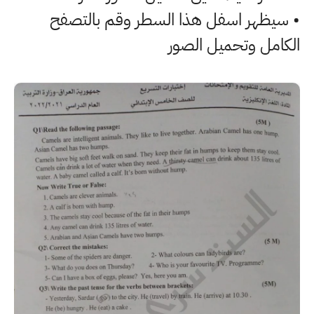
• سيظهر اسفل هذا السطر وقم بالتصفح
الكامل وتحميل الصور