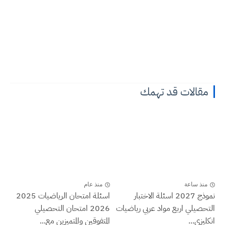
مقالات قد تهمك
منذ ساعة
منذ عام
نموذج 2027 اسئلة الاختبار
اسئلة امتحان الرياضيات 2025
التحصيلي اربع مواد عربي رياضيات
2026 امتحان التحصيلي
انكليزي...
المتفوقين والمتميزين مع...