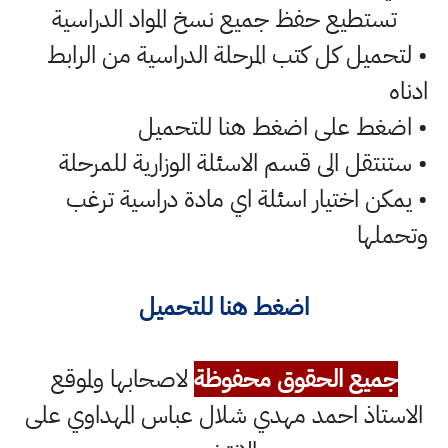
تستطيع حفظ جميع نسخ المواد الدراسية
• لتحميل كل كتب المرحلة الدراسية من الرابط
ادناه
• اضغط على اضغط هنا للتحميل
• ستنتقل الى قسم الاسئلة الوزارية للمرحلة
• يمكن اختيار اسئلة اي مادة دراسية ترغب
وتحملها
اضغط هنا للتحميل
جميع الحقوق محفوظة
لاصحابها ولموقع
الاستاذ احمد مهدي شلال عباس المهداوي على