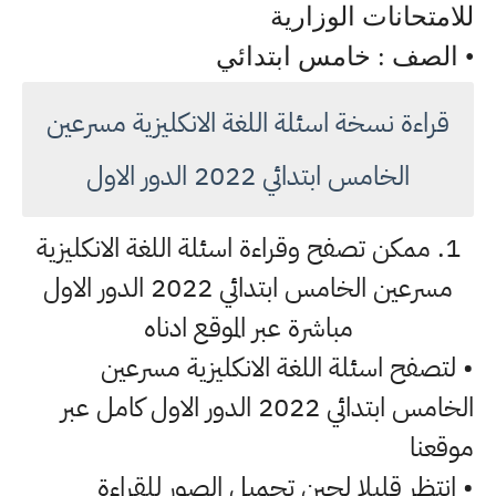
للامتحانات الوزارية
• الصف : خامس ابتدائي
قراءة نسخة اسئلة اللغة الانكليزية مسرعين
الخامس ابتدائي 2022 الدور الاول
1. ممكن تصفح وقراءة اسئلة اللغة الانكليزية
مسرعين الخامس ابتدائي 2022 الدور الاول
مباشرة عبر الموقع ادناه
• لتصفح اسئلة اللغة الانكليزية مسرعين
الخامس ابتدائي 2022 الدور الاول كامل عبر
موقعنا
• انتظر قليلا لحين تحميل الصور للقراءة