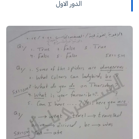
الدور الاول