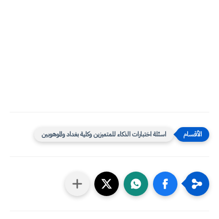
اسئلة اختبارات الذكاء للمتميزين وكلية بغداد والموهوبين