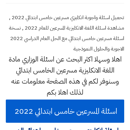
تحميل اسئلة واجوبة انكليزي مسرعين خامس ابتدائي 2022 ,
مشاهدة اسئلة اللغة الانكليزية المسرعين للعام 2022 , نسخة
اسئلة مسرعين خامس ابتدائي مع الحل العام الدراسي 2022
الاجوبة والحلول النموذجية
اهلا وسهلا اكثر البحث عن اسئلة الوزاري مادة
اللغة الانكليزية مسرعين الخامس ابتدائي
وسنوفر لكم في هذه الصفحة معلومات عنه
لذلك اهلا بكم
اسئلة المسرعين خامس ابتدائي 2022