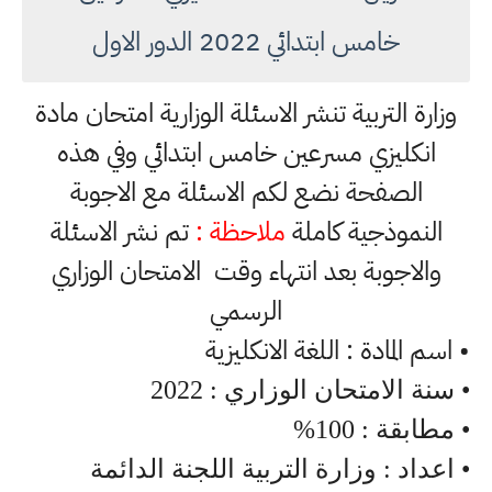
خامس ابتدائي 2022 الدور الاول
وزارة التربية تنشر الاسئلة الوزارية امتحان مادة
انكليزي مسرعين خامس ابتدائي وفي هذه
الصفحة نضع لكم الاسئلة مع الاجوبة
النموذجية كاملة
ملاحظة :
تم نشر الاسئلة
والاجوبة بعد انتهاء وقت الامتحان الوزاري
الرسمي
• اسم المادة : اللغة الانكليزية
• سنة الامتحان الوزاري : 2022
• مطابقة : 100%
• اعداد : وزارة التربية اللجنة الدائمة