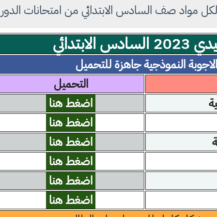
لكل مواد صف السادس الابتدائي من امتحانات الدور الت
 الابتدائي
لاجوبة النموذجية جاهزة للتحميل
التحميل
ية
اضغط هنا
اضغط هنا
ة
اضغط هنا
اضغط هنا
اضغط هنا
اضغط هنا