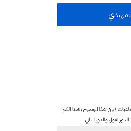
اجتماعيات ) وفي هذا الموضوع رفعنا الكم