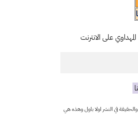
مهداوي على الانترنت
ا
الحقيقة في النشر اولا باول وهذه هي