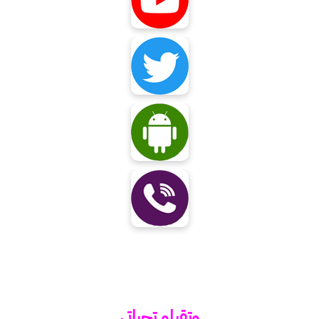
وتقبلو تحياتي