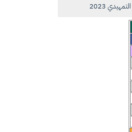
مهيدي 2023