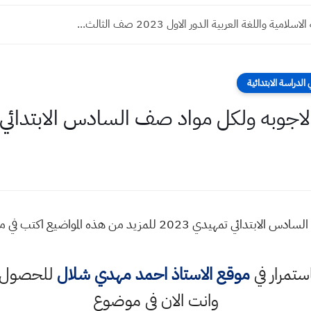
لامية واللغة العربية الدور الاول 2023 صف الثالث...
لدراسة الابتدائية
اجوبه ولكل مواد صف السادس الابتدائي تمه
جميع الاسئلة والاجوبه ولكل مواد صف السادس الابتدائي تمهيدي 023
استمرار في
موقع الاستاذ احمد مهدي شلال
للحصول ع
وانت الان في موضوع