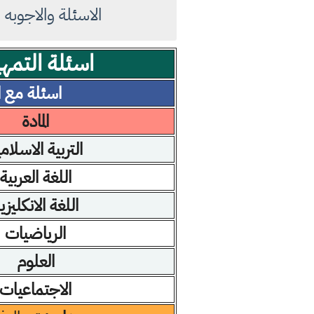
الاسئلة والاجوبه 
اسئلة التمهيدي 2023 السادس
اسئلة مع ا
المادة
التربية الاسلام
اللغة العربية
اللغة الانكليزي
الرياضيات
العلوم
الاجتماعيات