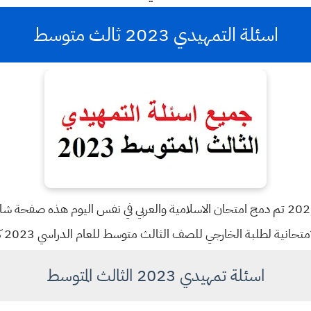
اسئلة التمهيدي 2023 ثالث متوسط
طلاب عدكم 8 مواد وفي عام 2023 تم دمج امتحان الاسلامية والعربي في نفس اليوم
اسئلة تمهيدي 2023 الثالث المتوسط