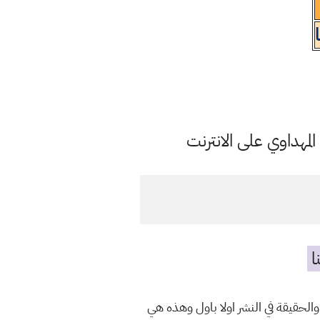
مهداوي على الانترنت
ا
الحقيقة في النشر اولا باول وهذه هي