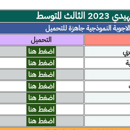
ثالث المتوسط
لاجوبة النموذجية جاهزة للتحميل
التحميل
ربي
اضغط هنا
ة
اضغط هنا
اضغط هنا
اضغط هنا
اضغط هنا
اضغط هنا
اضغط هنا