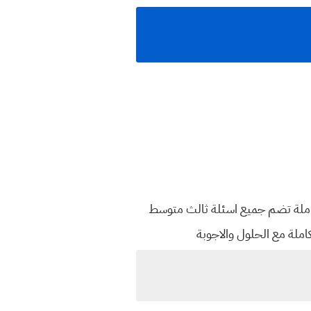
 هذه صفحة شاملة تضم جميع اسئلة ثالث متوسط