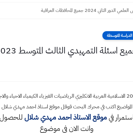
ور الثاني 2024 جميع المحافظات العراقية
لدراسة المتوسطة
يع اسئلة التمهيدي الثالث المتوسط 2023
كل اسئلة التمهيدي الثالث المتوسط 2023 الاسلامية العربية الانكليزي الرياضيات الفيزياء الكيمي
ذه المواضيع اكتب في محرك البحث قوقل موقع استاذ احمد مهدي شلال
استمرار في
موقع الاستاذ احمد مهدي شلال
للحصول ع
وانت الان في موضوع