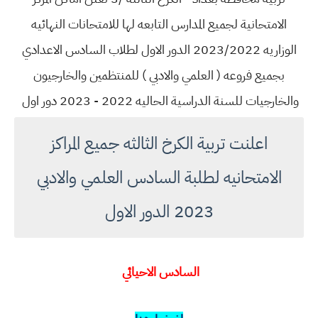
الامتحانية لجميع المدارس التابعه لها للامتحانات النهائيه
الوزاريه 2023/2022 الدور الاول لطلاب السادس الاعدادي
بجميع فروعه ( العلمي والادبي ) للمنتظمين والخارجيون
والخارجيات للسنة الدراسية الحاليه 2022 - 2023 دور اول
اعلنت تربية الكرخ الثالثه جميع المراكز
الامتحانيه لطلبة السادس العلمي والادبي
2023 الدور الاول
السادس الاحيائي