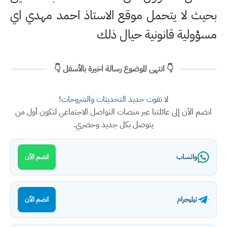
بحيث لا يتحمل موقع الاستاذ احمد مهدي اي
مسؤولية قانونية حيال ذلك
👇 انتهى الموضوع رسالة اخيرة بالأسفل 👇
لا تفوت جديد التحديثات والشروحات!
انضم الآن إلى عائلتنا عبر منصات التواصل الاجتماعي لتكون أول من
يتوصل بكل جديد وحصري.
واتساب
انضم الآن
تيليجرام
انضم الآن