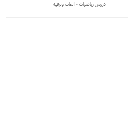
دروس رياضيات - العاب وترفيه