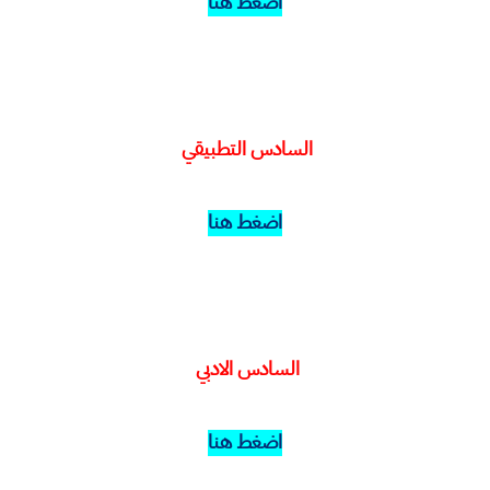
اضغط هنا
السادس التطبيقي
اضغط هنا
السادس الادبي
اضغط هنا