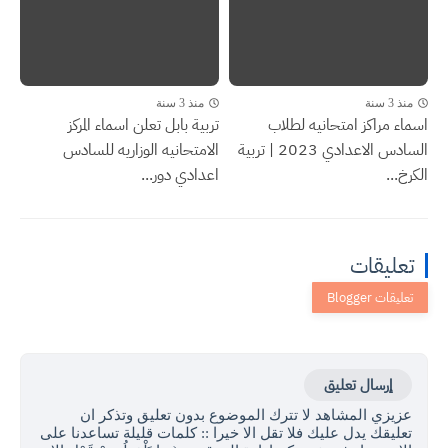
منذ 3 سنة
منذ 3 سنة
اسماء مراكز امتحانيه لطلاب
تربية بابل تعلن اسماء المركز
السادس الاعدادي 2023 | تربية
الامتحانيه الوزاريه للسادس
الكرخ...
اعدادي دور...
تعليقات
إرسال تعليق
عزيزي المشاهد لا تترك الموضوع بدون تعليق وتذكر ان
تعليقك يدل عليك فلا تقل الا خيرا :: كلمات قليلة تساعدنا على