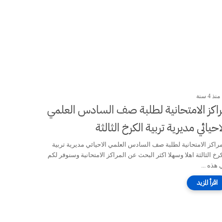
منذ 4 سنة
مراكز الامتحانية لطلبة صف السادس العلمي
احيائي مديرية تربية الكرخ الثالثة
مراكز الامتحانية لطلبة صف السادس العلمي الاحيائي مديرية تربية
رخ الثالثة اهلا وسهلا اكثر البحث عن المراكز الامتحانية وسنوفر لكم
هذه ...