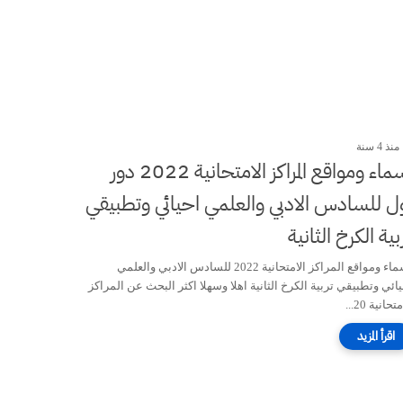
منذ 4 سنة
أسماء ومواقع المراكز الامتحانية 2022 دور
ل للسادس الادبي والعلمي احيائي وتطبيقي
بية الكرخ الثانية
أسماء ومواقع المراكز الامتحانية 2022 للسادس الادبي والعلمي
يائي وتطبيقي تربية الكرخ الثانية اهلا وسهلا اكثر البحث عن المراكز
تحانية 20...