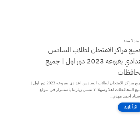
منذ 3 سنة
يع مراكز الامتحان لطلاب السادس
اعدادي بفروعه 2023 دور اول | جميع
محافظات
جميع مراكز الامتحان لطلاب السادس اعدادي بفروعه 2023 دور اول |
يع المحافظات اهلا وسهلا لا تنسى زيارتنا باستمرار في موقع
استاذ احمد مهدي...