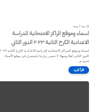
منذ 2 سنة
اسماء وموقع المراكز الامتحانية للدراسة
الاعدادية الكرخ الثانية ٢٠٢٣ الدور الثاني
اسماء وموقع المراكز الامتحانية للدراسة الاعدادية الكرخ الثانية 
الدور الثاني اهلا وسهلا لا تنسى زيارتنا باستمرار في موقع الأستاذ
احمد م...