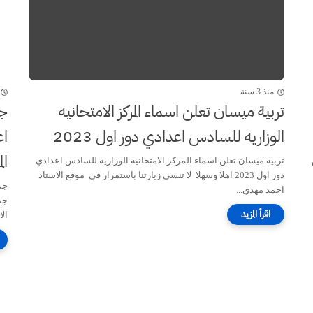
منذ 3 سنة
تربية ميسان تعلن اسماء المركز الامتحانيه
جم
الوزاريه للسادس اعدادي دور اول 2023
ال
تربية ميسان تعلن اسماء المركز الامتحانيه الوزاريه للسادس اعدادي
دور اول 2023 اهلا وسهلا لا تنسى زيارتنا باستمرار في موقع الاستاذ
احمد مهدي...
جم
ال