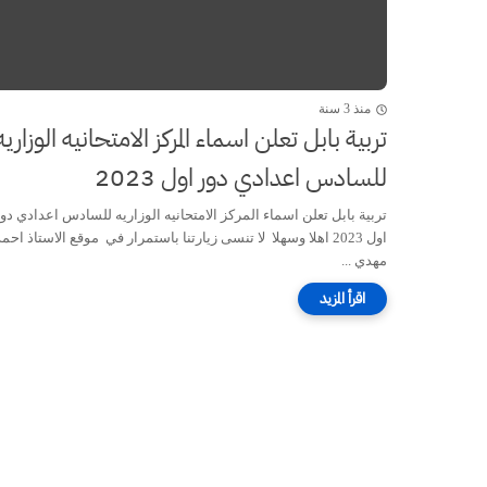
منذ 3 سنة
تربية بابل تعلن اسماء المركز الامتحانيه الوزاريه
للسادس اعدادي دور اول 2023
تربية بابل تعلن اسماء المركز الامتحانيه الوزاريه للسادس اعدادي دو
اول 2023 اهلا وسهلا لا تنسى زيارتنا باستمرار في موقع الاستاذ احم
مهدي ...