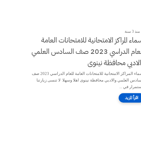
منذ 3 سنة
ماء المراكز الامتحانية للامتحانات العامة
للعام الدراسي 2023 صف السادس العلمي
لادبي محافظة نينوى
اسماء المراكز الامتحانية للامتحانات العامة للعام الدراسي 2023 صف
سادس العلمي والادبي محافظة نينوى اهلا وسهلا لا تنسى زيارتنا
تمرار في ...