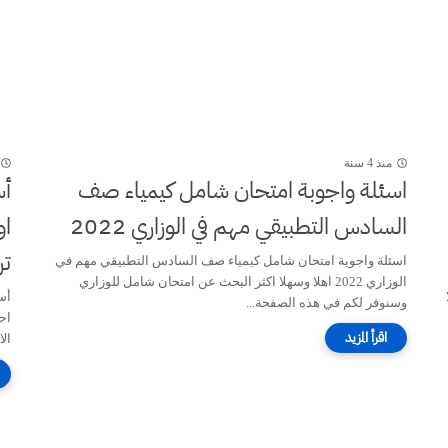
منذ 4 سنة
اسئلة واجوبة امتحان شامل كيمياء صف
السادس التطبيقي مهم في الوزاري 2022
او
تر
اسئلة واجوبة امتحان شامل كيمياء صف السادس التطبيقي مهم في
الوزاري 2022 اهلا وسهلا اكثر البحث عن امتحان شامل للوزاري
وسنوفر لكم في هذه الصفحة...
اح
الام