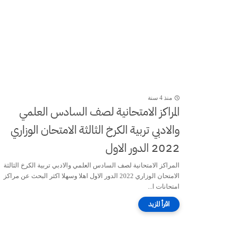
منذ 4 سنة
المراكز الامتحانية لصف السادس العلمي
والادبي تربية الكرخ الثالثة الامتحان الوزاري
2022 الدور الاول
المراكز الامتحانية لصف السادس العلمي والادبي تربية الكرخ الثالثة
الامتحان الوزاري 2022 الدور الاول اهلا وسهلا اكثر البحث عن مراكز
امتحانات ا...