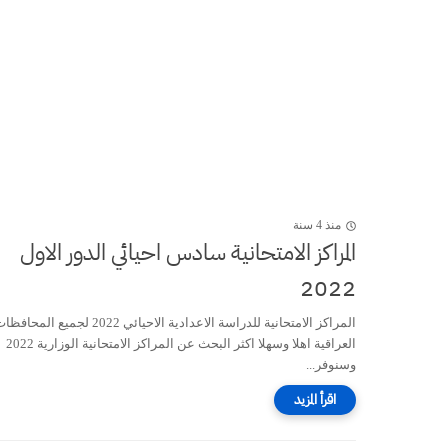
منذ 4 سنة
المراكز الامتحانية سادس احيائي الدور الاول
2022
المراكز الامتحانية للدراسة الاعدادية الاحيائي 2022 لجميع المحا
العراقية اهلا وسهلا اكثر البحث عن المراكز الامتحانية الوزارية 2022
وسنوفر...