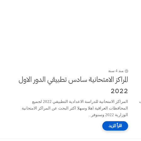
منذ 4 سنة
المراكز الامتحانية سادس تطبيقي الدور الاول
2022
فظات
المراكز الامتحانية للدراسة الاعدادية التطبيقي 2022 لجميع
المحافظات العراقية اهلا وسهلا اكثر البحث عن المراكز الامتحانية
الوزارية 2022 وسنوفر...