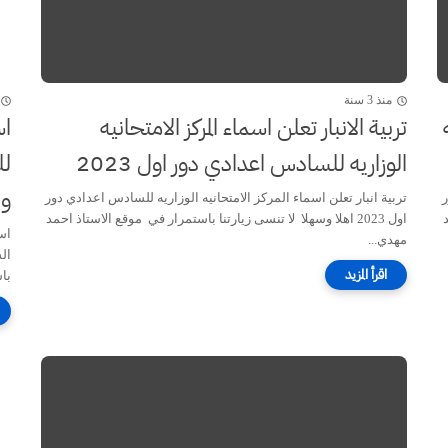
منذ 3 سنة
تربية الانبار تعلن اسماء المركز الامتحانيه
اس
الوزاريه للسادس اعدادي دور اول 2023
وا
ر
تربية انبار تعلن اسماء المركز الامتحانيه الوزاريه للسادس اعدادي دور
د
اول 2023 اهلا وسهلا لا تنسى زيارتنا باستمرار في موقع الاستاذ احمد
مهدي...
ال
باس