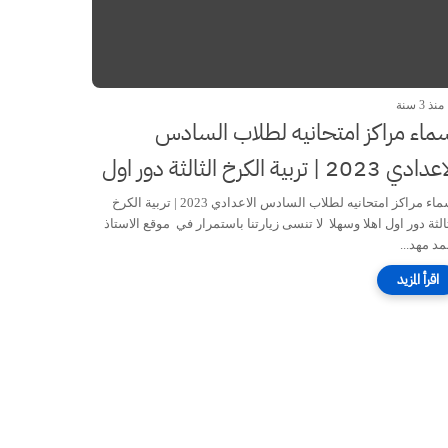
منذ 3 سنة
ماء مراكز امتحانيه لطلاب السادس
دي 2023 | تربية الكرخ الثالثة دور اول
اسماء مراكز امتحانيه لطلاب السادس الاعدادي 2023 | تربية الكرخ
الثة دور اول اهلا وسهلا لا تنسى زيارتنا باستمرار في موقع الاستاذ
مد مهد...