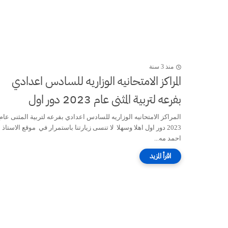
منذ 3 سنة
المراكز الامتحانيه الوزاريه للسادس اعدادي
بفرعه لتربية المثنى عام 2023 دور اول
المراكز الامتحانيه الوزاريه للسادس اعدادي بفرعه لتربية المثنى عام
2023 دور اول اهلا وسهلا لا تنسى زيارتنا باستمرار في موقع الاستاذ
احمد مه...