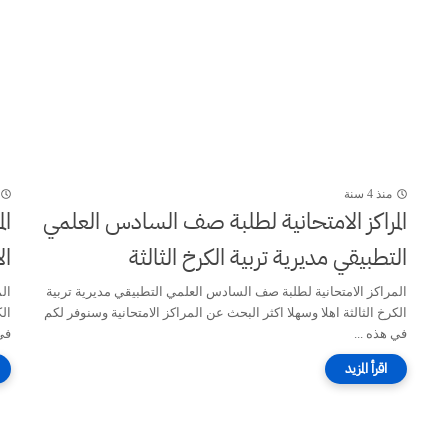
منذ 4 سنة
المراكز الامتحانية لطلبة صف السادس العلمي
ال
التطبيقي مديرية تربية الكرخ الثالثة
ال
المراكز الامتحانية لطلبة صف السادس العلمي التطبيقي مديرية تربية
ال
الكرخ الثالثة اهلا وسهلا اكثر البحث عن المراكز الامتحانية وسنوفر لكم
الك
في هذه ...
في 