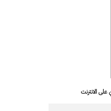
على الانترنت