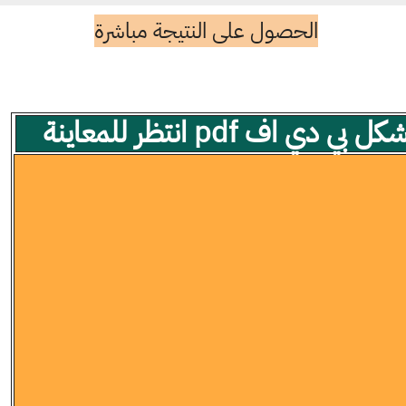
الحصول على النتيجة مباشرة
 اف pdf انتظر للمعاينة