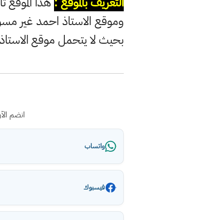
التعريف بالموقع :
هذا الموقع تا
وموقع الاستاذ احمد غير مس
بحيث لا يتحمل موقع الاستاذ
انضم الآ
واتساب
فيسبوك