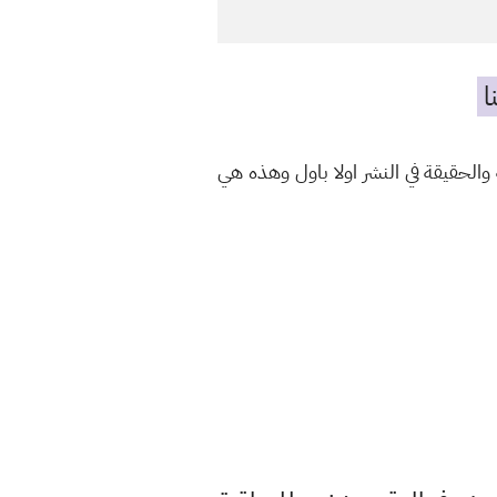
ا
الحقيقة في النشر اولا باول وهذه هي