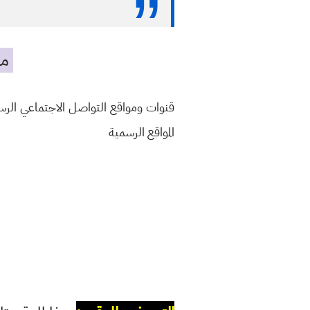
مه
قنوات ومواقع التواصل الاجتماعي الر
المواقع الرسمية