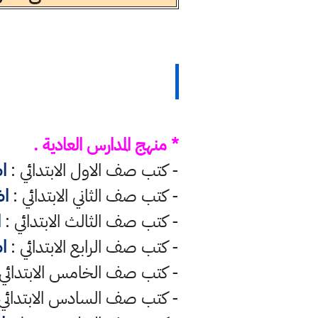
* منهج المدارس العادية .
- كتب صف الاول الابتدائي :
ا
- كتب صف الثاني الابتدائي :
اض
- كتب صف الثالث الابتدائي :
ا
- كتب صف الرابع الابتدائي :
ا
- كتب صف الخامس الابتدائي
- كتب صف السادس الابتدائي