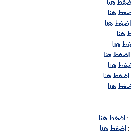
ضغط هنا
ضغط هنا
اضغط هنا
 هنا
ط هنا
اضغط هنا
ضغط هنا
اضغط هنا
ضغط هنا
:
اضغط هنا
:
اضغط هنا