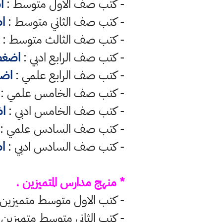
- كتب صف الاول متوسط :
ا
- كتب صف الثاني متوسط :
ا
- كتب صف الثالث متوسط :
- كتب صف الرابع ادبي :
اضغط
- كتب صف الرابع علمي :
اضغ
- كتب صف الخامس علمي :
- كتب صف الخامس ادبي :
ا
- كتب صف السادس علمي :
- كتب صف السادس ادبي :
ا
* منهج مدارس المتميزين .
- كتب الاول متوسط متميزين 
- كتب الثاني متوسط متميزين 