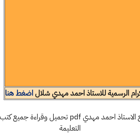
لكرام الرسمية للاستاذ احمد مهدي شلال
اضغط هنا
يمكنكم الآن من خلال موقع الاستاذ احمد مهدي pdf ت
التعليمة