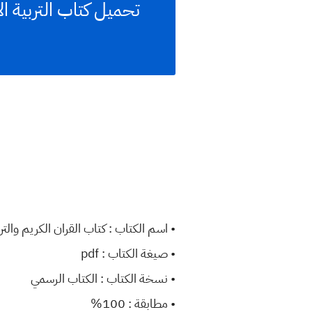
• اسم الكتاب : كتاب القران الكريم والتربية ا
• صيغة الكتاب : pdf
• نسخة الكتاب : ‏‏الكتاب الرسمي
• مطابقة : 100%