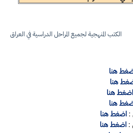
الكتب المنهجية لجميع المراحل الدراسية في العراق
ضغط هنا
غط هنا
ضغط هنا
ضغط هنا
 :
اضغط هنا
 :
اضغط هنا