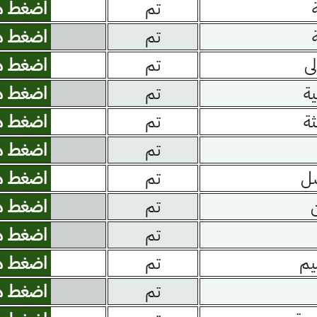
تم
اضغط ه
تم
اضغط ه
لى
تم
اضغط ه
ية
تم
اضغط ه
ثة
تم
اضغط ه
تم
اضغط ه
صل
تم
اضغط ه
تم
اضغط ه
تم
اضغط ه
يم
تم
اضغط ه
تم
اضغط ه