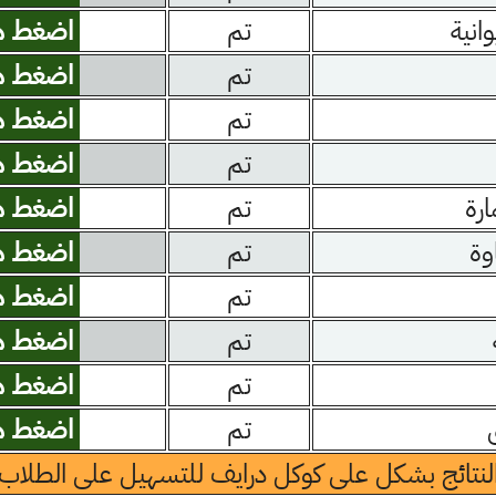
وانية
تم
اضغط ه
تم
اضغط ه
تم
اضغط ه
تم
اضغط ه
ارة
تم
اضغط ه
وة
تم
اضغط ه
تم
اضغط ه
تم
اضغط ه
تم
اضغط ه
تم
اضغط ه
لنتائج بشكل على كوكل درايف للتسهيل على الطلاب