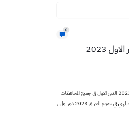
0
, نتائج السادس الاعدادي 2023 الدور الاول في جميع المحافظات