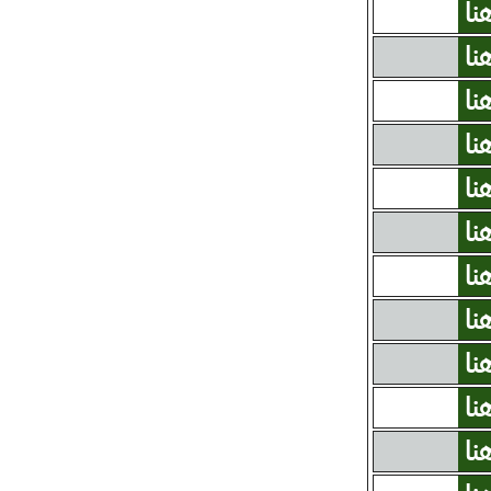
نا
نا
نا
نا
نا
نا
نا
نا
نا
نا
نا