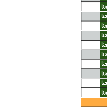
نا
نا
نا
نا
نا
نا
نا
نا
نا
نا