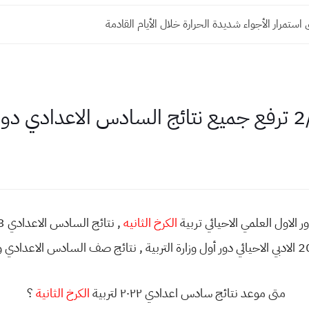
استمرار الأجواء شديدة الحرارة خلال الأيام القادمة
20
الكرخ الثانيه
متى موعد نتائج سادس اعدادي ٢٠٢٢ لتربية
الكرخ الثانية
؟