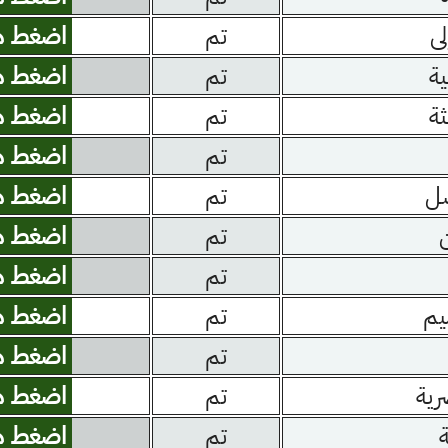
لى
تم
اضغط ه
ية
تم
اضغط ه
ثة
تم
اضغط ه
تم
اضغط ه
صل
تم
اضغط ه
تم
اضغط ه
تم
اضغط ه
يم
تم
اضغط ه
تم
اضغط ه
رية
تم
اضغط ه
ة
تم
اضغط ه