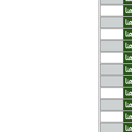
نا
نا
نا
نا
نا
نا
نا
نا
نا
نا
نا