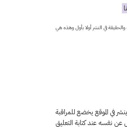
ا
الحقيقة في النشر أولا بأول وهذه هي
ر في الموقع يخضع للمراقبة
ن نفسه عند كتابة التعليق