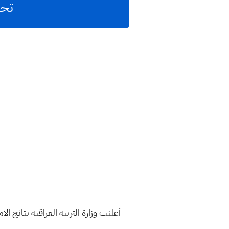
تحميل