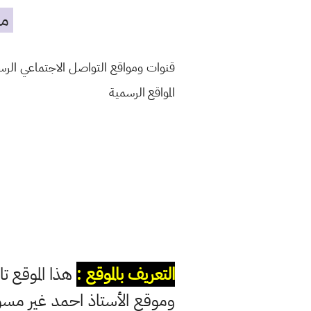
مه
قنوات ومواقع التواصل الاجتماعي الر
المواقع الرسمية
التعريف بالموقع :
هذا الموقع تا
وموقع الأستاذ احمد غير مس