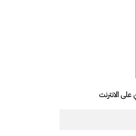
على الانترنت