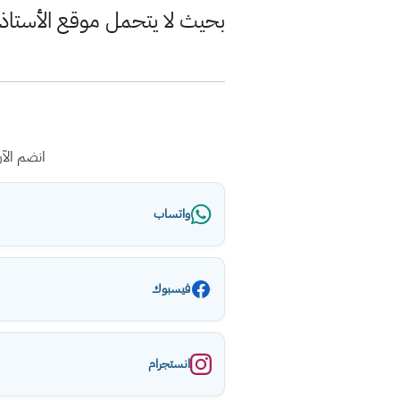
بحيث لا يتحمل موقع الأستاذ
انضم الآ
واتساب
فيسبوك
انستجرام