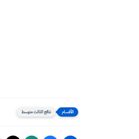
نتائج الثالث متوسط