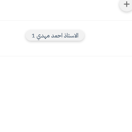
الاستاذ احمد مهدي 1