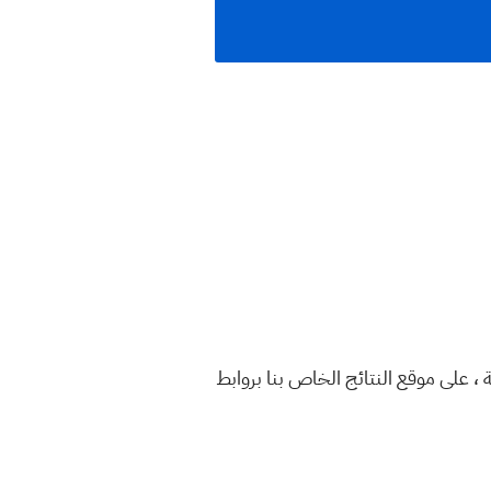
الأول 2024 ، وزارة التربية والتعليم العراقية ، على موقع النتائج الخاص بنا بروابط