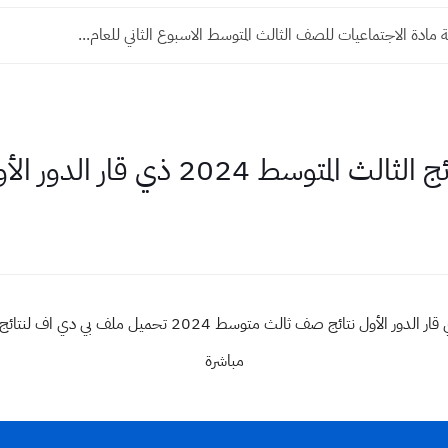
 مادة الاجتماعيات للصف الثالث المتوسط الاسبوع الثاني للعام...
الثالث المتوسط 2024 ذي قار الدور الأول
مباشرة