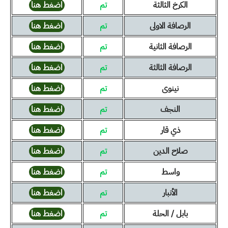
الكرخ الثالثة
تم
اضغط هنا
الرصافة الاولى
تم
اضغط هنا
الرصافة الثانية
تم
اضغط هنا
الرصافة الثالثة
تم
اضغط هنا
نينوى
تم
اضغط هنا
النجف
تم
اضغط هنا
ذي قار
تم
اضغط هنا
صلاح الدين
تم
اضغط هنا
واسط
تم
اضغط هنا
الأنبار
تم
اضغط هنا
بابل / الحلة
تم
اضغط هنا