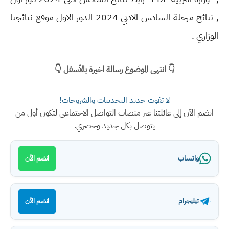
, نتائج مرحلة السادس الادبي 2024 الدور الاول موقع نتائجنا
الوزاري .
👇 انتهى الموضوع رسالة اخيرة بالأسفل 👇
لا تفوت جديد التحديثات والشروحات!
انضم الآن إلى عائلتنا عبر منصات التواصل الاجتماعي لتكون أول من
يتوصل بكل جديد وحصري.
واتساب
انضم الآن
تيليجرام
انضم الآن