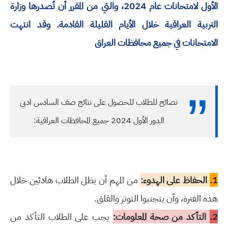
الأول لامتحانات عام 2024، والتي من المقرر أن تُصدرها وزارة
التربية العراقية خلال الأيام القليلة القادمة. وقد انتهت
الامتحانات في جميع محافظات العراق
نصائح للطلاب للحصول على نتائج صف السادس ادبي
الدور الأول 2024 جميع المحافظات العراقية:
1.
الحفاظ على الهدوء:
من المهم أن يظل الطلاب هادئين خلال
هذه الفترة، وأن يتجنبوا التوتر والقلق.
2.
التأكد من صحة المعلومات:
يجب على الطلاب التأكد من