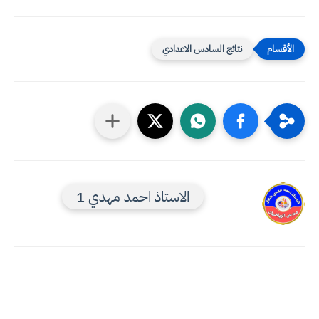
نتائج السادس الاعدادي
الاستاذ احمد مهدي 1