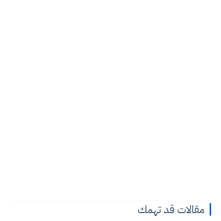
مقالات قد تهمك