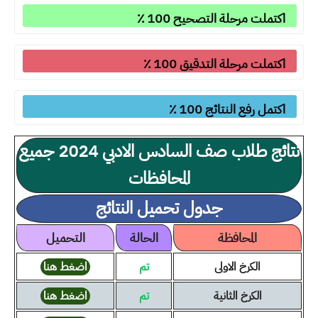
اكتملت مرحلة التصحيح 100 ٪
اكتملت مرحلة التدقيق 100 ٪
اكتمل رفع النتائج 100 ٪
نتائج طلاب صف السادس الادبي 2024 جميع
المحافظات
جدول تحميل النتائج
المحافظة
الحالة
التحميل
الكرخ الاولى
تم
اضغط هنا
الكرخ الثانية
تم
اضغط هنا