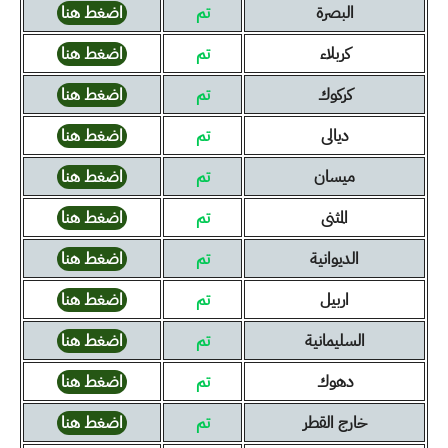
البصرة
تم
اضغط هنا
كربلاء
تم
اضغط هنا
كركوك
تم
اضغط هنا
ديالى
تم
اضغط هنا
ميسان
تم
اضغط هنا
المثنى
تم
اضغط هنا
الديوانية
تم
اضغط هنا
اربيل
تم
اضغط هنا
السليمانية
تم
اضغط هنا
دهوك
تم
اضغط هنا
خارج القطر
تم
اضغط هنا