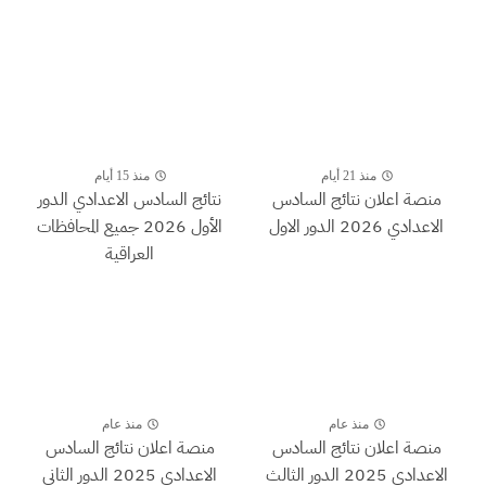
منذ 21 أيام
منذ 15 أيام
منصة اعلان نتائج السادس
نتائج السادس الاعدادي الدور
الاعدادي 2026 الدور الاول
الأول 2026 جميع المحافظات
العراقية
منذ عام
منذ عام
منصة اعلان نتائج السادس
منصة اعلان نتائج السادس
الاعدادي 2025 الدور الثالث
الاعدادي 2025 الدور الثاني