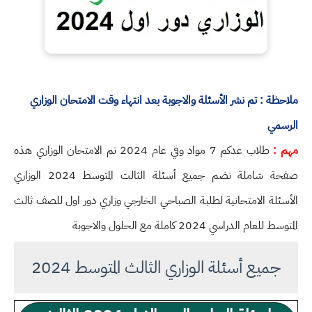
ملاحظة : تم نشر الأسئلة والاجوبة بعد انتهاء وقت الامتحان الوزاري
الرسمي
مهم :
طلاب عدكم 7 مواد وفي عام 2024 تم الامتحان الوزاري هذه
صفحة شاملة تضم جميع أسئلة الثالث المتوسط 2024 الوزاري
الأسئلة الامتحانية لطلبة الصباحي الخارجي وزاري دور اول للصف ثالث
المتوسط للعام الدراسي 2024 كاملة مع الحلول والاجوبة
جميع أسئلة الوزاري الثالث المتوسط 2024