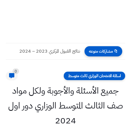
نتائج القبول المركزي 2023 – 2024
📁 مشاركات منوعه
0
اسئلة الامتحان الوزاري ثالث متوسط
جميع الأسئلة والأجوبة ولكل مواد
صف الثالث المتوسط الوزاري دور اول
2024