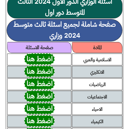
اسئلة الوزاري الدور الاول 2024 الثالث
المتوسط دور اول
صفحة شاملة لجميع اسئلة ثالث متوسط
2024 وزاري
المادة
صفحة الاسئلة
اضغط هنا
الاسلامية والعربي
اضغط هنا
الانكليزي
اضغط هنا
الرياضيات
اضغط هنا
الاجتماعيات
اضغط هنا
الاحياء
اضغط هنا
الكيمياء