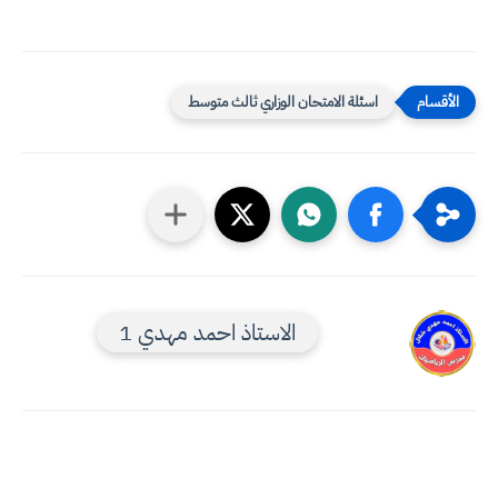
اسئلة الامتحان الوزاري ثالث متوسط
الاستاذ احمد مهدي 1