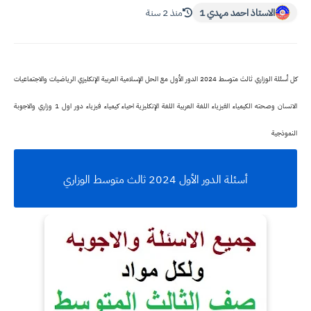
الاستاذ احمد مهدي 1
منذ 2 سنة
كل أسئلة الوزاري ثالث متوسط 2024 الدور الأول مع الحل الإسلامية العربية الإنكليزي الرياضيات والاجتماعيات
الانسان وصحته الكيمياء الفيزياء اللغة العربية اللغة الإنكليزية احياء كيمياء فيزياء دور اول 1 وزاري والاجوبة
النموذجية
أسئلة الدور الأول 2024 ثالث متوسط الوزاري