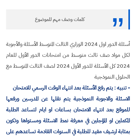
كلمات وصف مهم للموضوع
أسئلة الدور اول 2024 الوزاري الثالث المتوسط الأسئلة والأجوبة
لكل مواد صف ثالث متوسط من امتحانات الدور الأول للعام
2024 كل الأسئلة للدور الأول 2024 لصف الثالث المتوسط مع
الحلول النموذجية
- تنبيه : يتم رفع الأسئلة بعد انتهاء الوقت الرسمي للامتحان
الاسئلة والاجوبة النموذجية يتم نقلها عن المدرسين ورفعها
للموقع بعد انتهاء الامتحان بساعات او ايام لتساعد الطلبة
المكملين او المؤجلين في معرفة نمط الاسئلة ومستواها وتكون
بمثابة ارشيف مفيد للطلبة في السنوات القادمة تساعدهم على