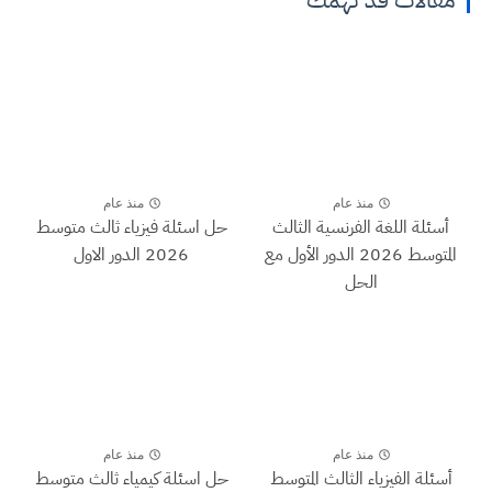
منذ عام
منذ عام
أسئلة اللغة الفرنسية الثالث
حل اسئلة فيزياء ثالث متوسط
المتوسط 2026 الدور الأول مع
2026 الدور الاول
الحل
منذ عام
منذ عام
أسئلة الفيزياء الثالث المتوسط
حل اسئلة كيمياء ثالث متوسط