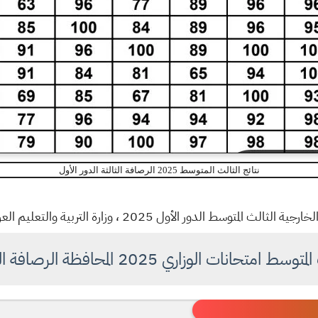
نتائج الثالث المتوسط 2025 الرصافة الثالثة الدور الأول
 2025 ، وزارة التربية والتعليم العراقية ، على موقع النتائج الخاص بنا
ات الوزاري 2025 المحافظة الرصافة الثالثة الدور الأول