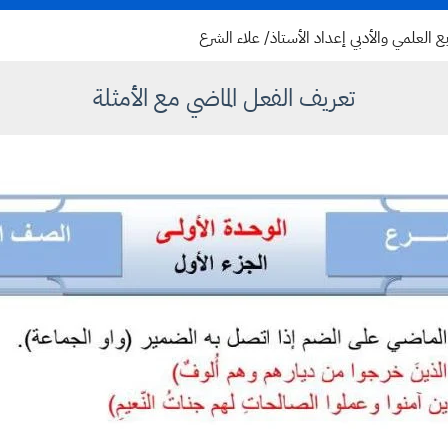
لرابع العلمي والأدبي إعداد الأستاذ/ علاء الشرع
تعريف الفعل الماضي مع الأمثلة