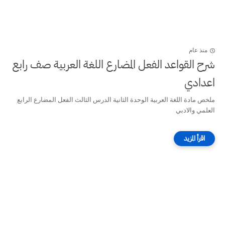
منذ عام
شرح القواعد الفعل المضارع اللغة العربية صف رابع
اعدادي
ملخص مادة اللغة العربية الوحدة الثانية الدرس الثالث الفعل المضارع الرابع
العلمي والادبي