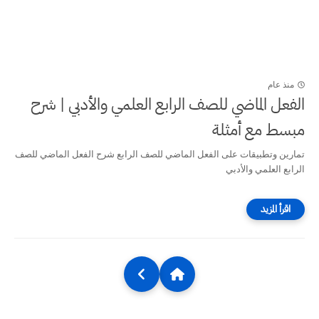
منذ عام
الفعل الماضي للصف الرابع العلمي والأدبي | شرح
مبسط مع أمثلة
تمارين وتطبيقات على الفعل الماضي للصف الرابع شرح الفعل الماضي للصف
الرابع العلمي والأدبي