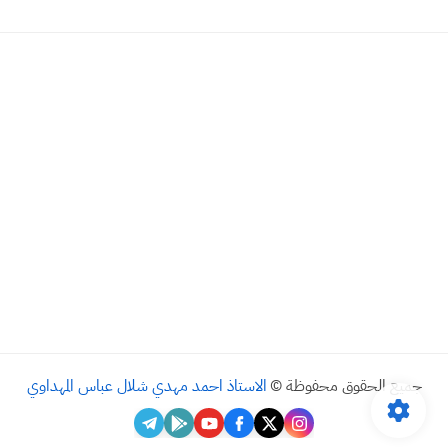
جميع الحقوق محفوظة ©
الاستاذ احمد مهدي شلال عباس المهداوي