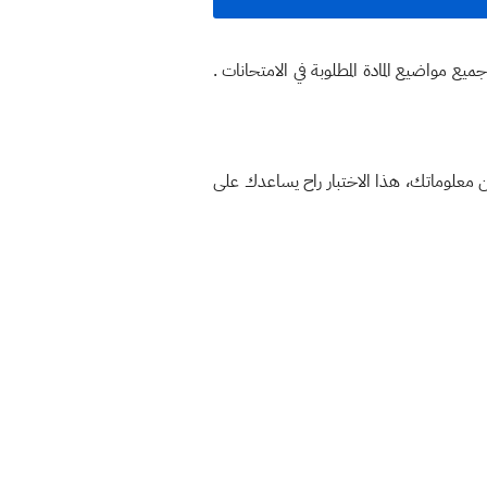
ميع مواضيع المادة المطلوبة في الامتحانات .
ن معلوماتك، هذا الاختبار راح يساعدك على