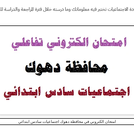
ادة الاجتماعيات تختبر فيه معلوماتك وما درسته خلال فترة المراجعة والدراسة 
امتحان الكتروني في محافظة دهوك اجتماعيات سادس ابتدائي