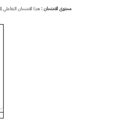
محتوى الامتحان :
هذا الامتحان التفاعلي لم