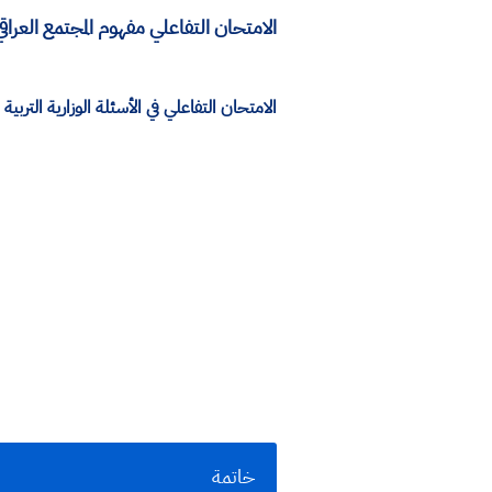
الامتحان التفاعلي مفهوم المجتمع العرا
الامتحان التفاعلي في الأسئلة الوزارية الترب
خاتمة