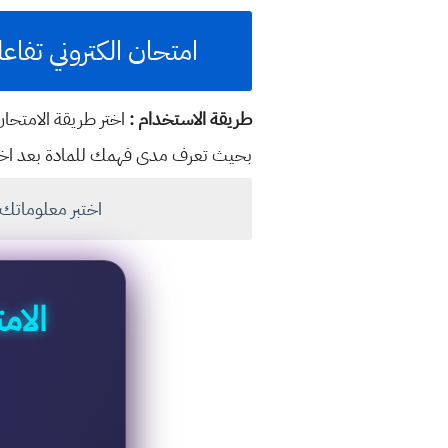
امتحان الكتروني تفاعل
طريقة الاستخدام :
اختر طريقة الامتحا
بحيث تعرف مدى فهمك للمادة بعد اختيا
اختبر معلوماتك 
الام