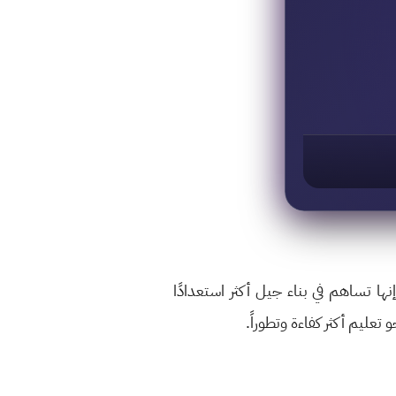
ها تساهم في بناء جيل أكثر استعدادًا
تعليم أكثر كفاءة وتطوراً.