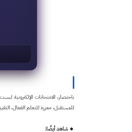
باختصار، الامتحانات الإلكترونية ليست
للمستقبل، معززة للتعلم الفعال، التقييم 
🔸 شاهد أيضًا: