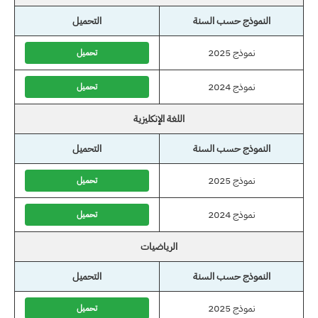
النموذج حسب السنة
التحميل
نموذج 2025
تحميل
نموذج 2024
تحميل
اللغة الإنكليزية
النموذج حسب السنة
التحميل
نموذج 2025
تحميل
نموذج 2024
تحميل
الرياضيات
النموذج حسب السنة
التحميل
نموذج 2025
تحميل