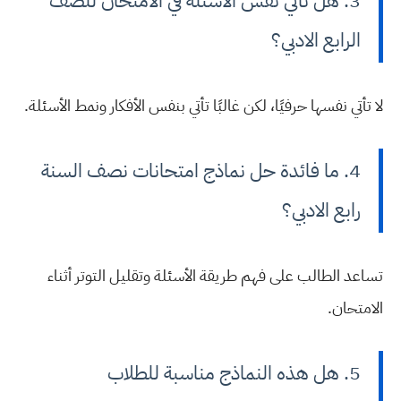
3. هل تأتي نفس الأسئلة في الامتحان للصف
الرابع الادبي؟
لا تأتي نفسها حرفيًا، لكن غالبًا تأتي بنفس الأفكار ونمط الأسئلة.
4. ما فائدة حل نماذج امتحانات نصف السنة
رابع الادبي؟
تساعد الطالب على فهم طريقة الأسئلة وتقليل التوتر أثناء
الامتحان.
5. هل هذه النماذج مناسبة للطلاب