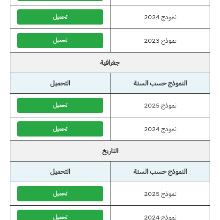
نموذج 2024
تحميل
نموذج 2023
تحميل
جغرافية
النموذج حسب السنة
التحميل
نموذج 2025
تحميل
نموذج 2024
تحميل
التاريخ
النموذج حسب السنة
التحميل
نموذج 2025
تحميل
نموذج 2024
تحميل