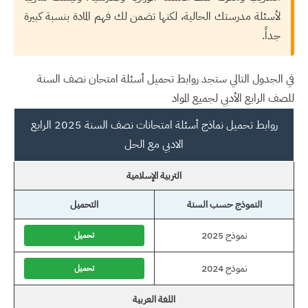
لأسئلة مدرستك الحالية، لكنها تضمن لك فهم المادة بنسبة كبيرة
جداً.
في الجدول التالي ستجد روابط تحميل أسئلة امتحان نصف السنة
للصف الرابع الأدبي لجميع المواد
روابط تحميل نماذج أسئلة امتحانات نصف السنة 2025 الرابع
الادبي مع الحل
التربية الإسلامية
النموذج حسب السنة
التحميل
نموذج 2025
تحميل
نموذج 2024
تحميل
اللغة العربية