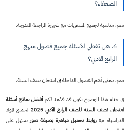
الضعفاء؟
نعم، مناسبة لجميع المستويات مع ضرورة المراجعة المتدرجة.
6. هل تغطي الأسئلة جميع فصول منهج
الرابع الادبي؟
نعم، تغطي أهم الفصول الداخلة في امتحان نصف السنة.
في ختام هذا الموضوع نكون قد قدّمنا لكم
أفضل نماذج أسئلة
امتحان نصف السنة للصف الرابع الأدبي 2025
لجميع المواد
الدراسية، مع
روابط تحميل مباشرة بصيغة صور
تسهّل على