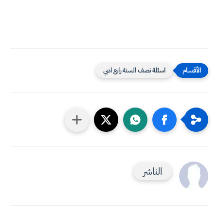
اسئلة نصف السنة رابع ادبي
الناشر