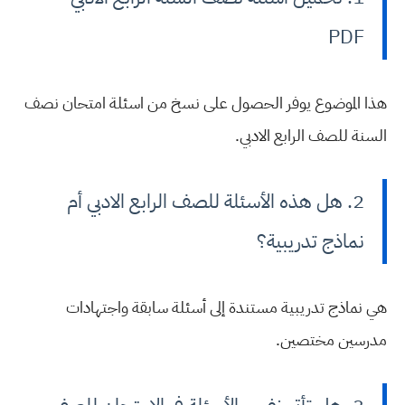
PDF
هذا الموضوع يوفر الحصول على نسخ من اسئلة امتحان نصف
السنة للصف الرابع الادبي.
2. هل هذه الأسئلة للصف الرابع الادبي أم
نماذج تدريبية؟
هي نماذج تدريبية مستندة إلى أسئلة سابقة واجتهادات
مدرسين مختصين.