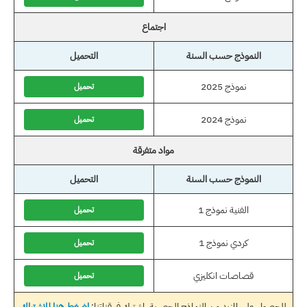
اجتماع
النموذج حسب السنة
التحميل
نموذج 2025
تحميل
نموذج 2024
تحميل
مواد متفرقة
النموذج حسب السنة
التحميل
الفنية نموذج 1
تحميل
كردي نموذج 1
تحميل
قصاصات انكليزي
تحميل
للحصول على المزيد من النماذج الحصرية، اشترك في قناتنا:
اضغط هنا للاشتراك