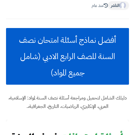
الناشر
منذ عام
أفضل نماذج أسئلة امتحان نصف
السنة للصف الرابع الادبي (شامل
جميع المواد)
دليلك الشامل لتحميل ومراجعة أسئلة نصف السنة لمواد: الإسلامية،
العربي، الإنكليزي، الرياضيات، التاريخ، الجغرافية،.