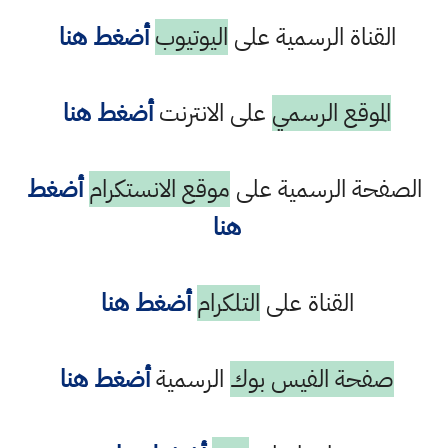
القناة الرسمية على
اليوتيوب
أضغط هنا
الموقع الرسمي
على الانترنت
أضغط هنا
الصفحة الرسمية على
موقع الانستكرام
أضغط
هنا
القناة على
التلكرام
أضغط هنا
صفحة الفيس بوك
الرسمية
أضغط هنا