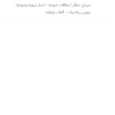
مهدي شلال ) مقالات منوعه - اخبار تربويه ومنوعه -
دروس رياضيات - العاب وترفيه