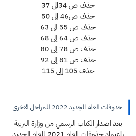
حذف ص 34الى 37
حذف ص46 إلى 50
حذف ص 55 الى 63
حذف ص 64 إلى 68
حذف ص 78 إلى 80
حذف ص 81 إلى 92
حذف 105 إلى 115
حذوفات العام الجديد 2022 للمراحل الاخرى
بعد اصدار الكتاب الرسمي من وزارة التربية
باعتماد حذوفات العام 2021 للعام الجديد