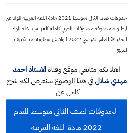
حذوفات صف الثاني متوسط 2021 مادة اللغة العربية المواد غير
المطلوبة محذوفة محذوفات العربي كاملة pdf غير داخلة المواد
المحذوفة للعام الدراسي 2022 المواد غير مطلوبه بعد تكييف
المنهج
اهلا بكم متابعي موقع وقناة
الاستاذ احمد
مهدي شلال
في هذا الموضوع سنعرض لكم شرح
كامل عن
الحذوفات لصف الثاني متوسط للعام
2022 مادة اللغة العربية