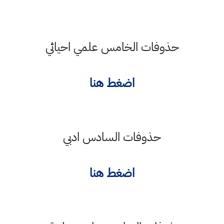
حذوفات الخامس علمي احيائي
اضغط هنا
حذوفات السادس ادبي
اضغط هنا