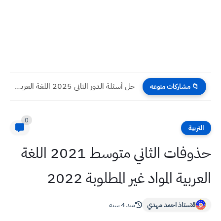
حل أسئلة الدور الثاني 2025 اللغة العربية السادس العلمي
📁 مشاركات منوعه
0
التربية
حذوفات الثاني متوسط 2021 اللغة
العربية المواد غير المطلوبة 2022
الاستاذ احمد مهدي
منذ 4 سنة