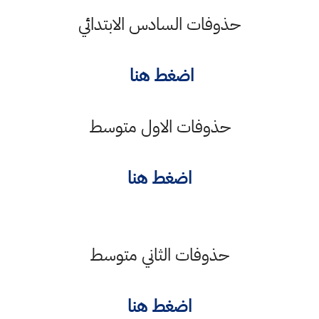
حذوفات السادس الابتدائي
اضغط هنا
حذوفات الاول متوسط
اضغط هنا
حذوفات الثاني متوسط
اضغط هنا