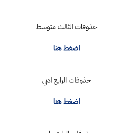
حذوفات الثالث متوسط
اضغط هنا
حذوفات الرابع ادبي
اضغط هنا