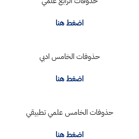
حذوفات الرابع علمي
اضغط هنا
حذوفات الخامس ادبي
اضغط هنا
حذوفات الخامس علمي تطبيقي
اضغط هنا