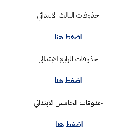
حذوفات الثالث الابتدائي
اضغط هنا
حذوفات الرابع الابتدائي
اضغط هنا
حذوفات الخامس الابتدائي
اضغط هنا