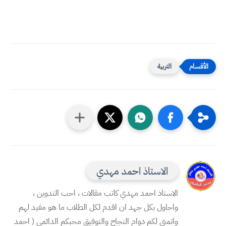
التربية
الاستاذ احمد مهدي
الاستاذ احمد مهدي كاتب مقالات ، احب التدوين ،
واحاول بكل جهد ان اقدم لكل الطلاب ما هو مفيد لهم
واتمنى لكم دوام النجاح والتوفيق محبكم الدائمي ( احمد