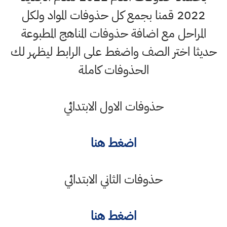
2022 قمنا بجمع كل حذوفات المواد ولكل
المراحل مع اضافة حذوفات المناهج المطبوعة
حديثا اختر الصف واضغط على الرابط ليظهر لك
الحذوفات كاملة
حذوفات الاول الابتدائي
اضغط هنا
حذوفات الثاني الابتدائي
اضغط هنا