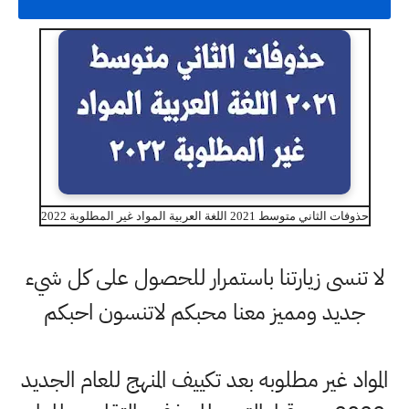
حذوفات الثاني متوسط 2021 اللغة العربية المواد غير المطلوبة 2022
لا تنسى زيارتنا باستمرار للحصول على كل شيء
جديد ومميز معنا محبكم لاتنسون احبكم
المواد غير مطلوبه بعد تكييف المنهج للعام الجديد