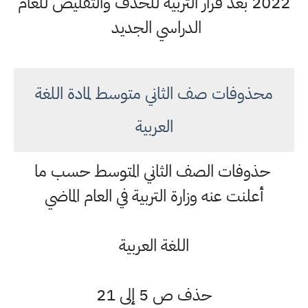
2022 بعد قرار التربيه للحذف والتقليص للعام
الدراسي الجديد
محذوفات صف الثاني متوسط لمادة اللغة
العربية
حذوفات الصف الثاني المتوسط حسب ما
أعلنت عنه وزارة التربية في العام الماضي
اللغة العربية
حذف ص 5 إلى 21