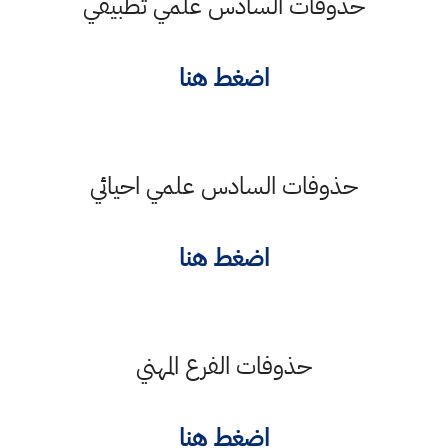
حذوفات السادس علمي تطبيقي
اضغط هنا
حذوفات السادس علمي احيائي
اضغط هنا
حذوفات الفرع المهني
اضغط هنا