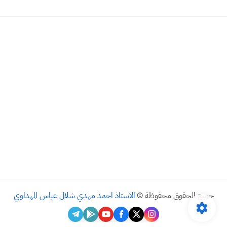
جميع الحقوق محفوظة ©
الاستاذ احمد مهدي شلال عباس المهداوي