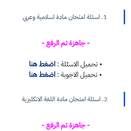
1. اسئلة امتحان مادة اسلامية وعربي
- جاهزة تم الرفع -
• تحميل الاسئلة :
اضغط هنا
• تحميل الاجوبة :
اضغط هنا
2. اسئلة امتحان مادة اللغة الانكليزية
- جاهزة تم الرفع -