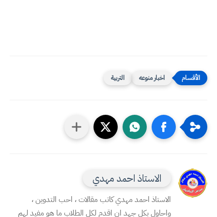
اخبار منوعه
التربية
الاستاذ احمد مهدي
الاستاذ احمد مهدي كاتب مقالات ، احب التدوين ،
واحاول بكل جهد ان اقدم لكل الطلاب ما هو مفيد لهم