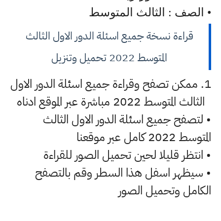
• الصف : الثالث المتوسط
قراءة نسخة جميع اسئلة الدور الاول الثالث
المتوسط 2022 تحميل وتنزيل
1. ممكن تصفح وقراءة جميع اسئلة الدور الاول
الثالث المتوسط 2022 مباشرة عبر الموقع ادناه
• لتصفح جميع اسئلة الدور الاول الثالث
المتوسط 2022 كامل عبر موقعنا
• انتظر قليلا لحين تحميل الصور للقراءة
• سيظهر اسفل هذا السطر وقم بالتصفح
الكامل وتحميل الصور