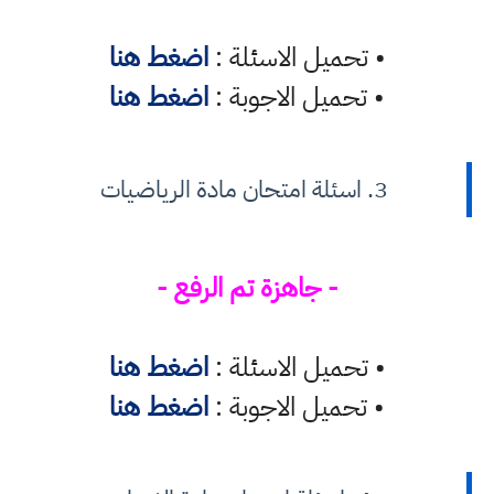
• تحميل الاسئلة :
اضغط هنا
• تحميل الاجوبة :
اضغط هنا
3. اسئلة امتحان مادة الرياضيات
- جاهزة تم الرفع -
• تحميل الاسئلة :
اضغط هنا
• تحميل الاجوبة :
اضغط هنا