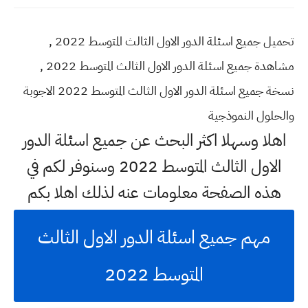
تحميل جميع اسئلة الدور الاول الثالث المتوسط 2022 ,
مشاهدة جميع اسئلة الدور الاول الثالث المتوسط 2022 ,
نسخة جميع اسئلة الدور الاول الثالث المتوسط 2022 الاجوبة
والحلول النموذجية
اهلا وسهلا اكثر البحث عن جميع اسئلة الدور
الاول الثالث المتوسط 2022 وسنوفر لكم في
هذه الصفحة معلومات عنه لذلك اهلا بكم
مهم جميع اسئلة الدور الاول الثالث
المتوسط 2022