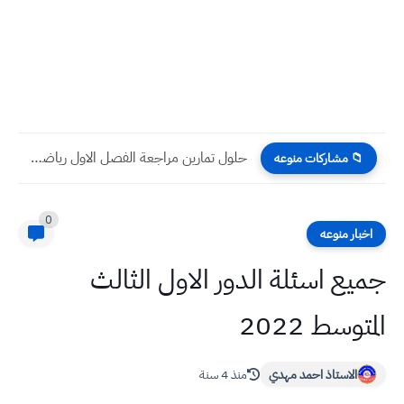
حلول تمارين مراجعة الفصل الاول رياضيات الصف السادس الابتدائي
📁 مشاركات منوعه
0
اخبار منوعه
جميع اسئلة الدور الاول الثالث
المتوسط 2022
الاستاذ احمد مهدي
منذ 4 سنة