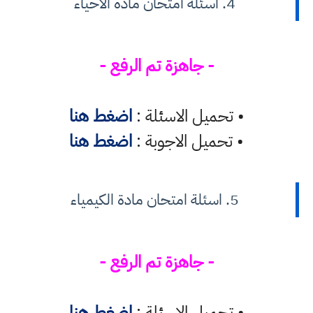
4. اسئلة امتحان مادة الاحياء
- جاهزة تم الرفع -
• تحميل الاسئلة :
اضغط هنا
• تحميل الاجوبة :
اضغط هنا
5. اسئلة امتحان مادة الكيمياء
- جاهزة تم الرفع -
• تحميل الاسئلة :
اضغط هنا