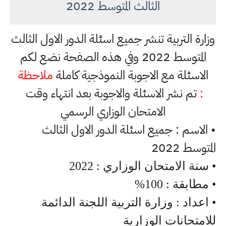
الثالث المتوسط 2022
وزارة التربية تنشر جميع اسئلة الدور الاول الثالث
المتوسط 2022 وفي هذه الصفحة نضع لكم
الاسئلة مع الاجوبة النموذجية كاملة
ملاحظة
:
تم نشر الاسئلة والاجوبة بعد انتهاء وقت
الامتحان الوزاري الرسمي
• الاسم : جميع اسئلة الدور الاول الثالث
المتوسط 2022
• سنة الامتحان الوزاري : 2022
• مطابقة : 100%
• اعداد : وزارة التربية اللجنة الدائمة
للامتحانات الوزارية