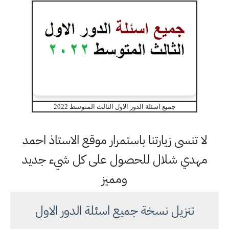
جميع اسئلة الدور الاول الثالث المتوسط 2022
لا تنسى زيارتنا باستمرار موقع الاستاذ احمد
مهدي شلال للحصول على كل شيء جديد
ومميز
تنزيل نسخة جميع اسئلة الدور الاول