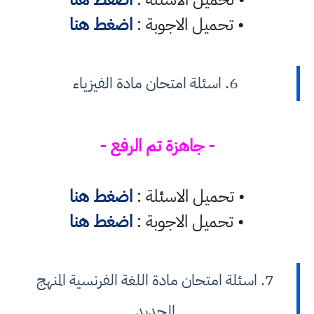
• تحميل الاجوبة :
اضغط هنا
6. اسئلة امتحان مادة الفيزياء
- جاهزة تم الرفع -
• تحميل الاسئلة :
اضغط هنا
• تحميل الاجوبة :
اضغط هنا
7. اسئلة امتحان مادة اللغة الفرنسية المنهج
الجديد