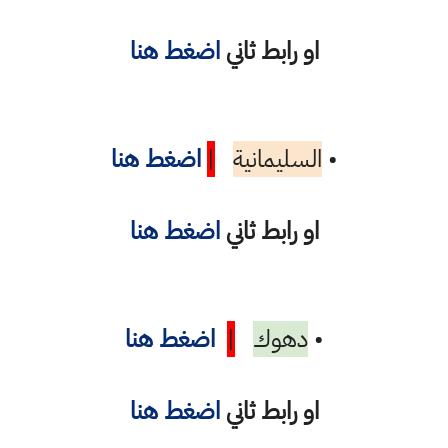
او رابط ثاني
اضغط هنا
•
السليمانية
|
اضغط هنا
او رابط ثاني
اضغط هنا
•
دهوك
|
اضغط هنا
او رابط ثاني
اضغط هنا