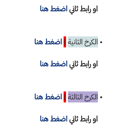
او رابط ثاني
اضغط هنا
•
الكرخ الثانية
|
اضغط هنا
او رابط ثاني
اضغط هنا
•
الكرخ الثالثة
|
اضغط هنا
او رابط ثاني
اضغط هنا