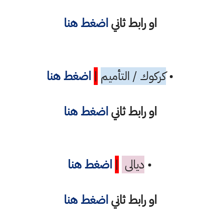
او رابط ثاني
اضغط هنا
•
كركوك / التأميم
|
اضغط هنا
او رابط ثاني
اضغط هنا
•
ديالى
|
اضغط هنا
او رابط ثاني
اضغط هنا