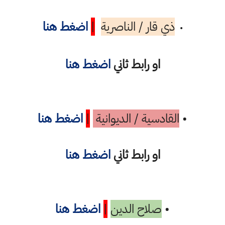
ذي قار / الناصرية
|
اضغط هنا
•
او رابط ثاني
اضغط هنا
•
القادسية / الديوانية
|
اضغط هنا
او رابط ثاني
اضغط هنا
•
صلاح الدين
|
اضغط هنا