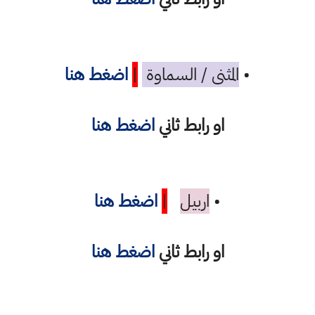
•
المثنى / السماوة
|
اضغط هنا
او رابط ثاني
اضغط هنا
•
اربيل
|
اضغط هنا
او رابط ثاني
اضغط هنا