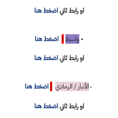
او رابط ثاني
اضغط هنا
•
واسط
|
اضغط هنا
او رابط ثاني
اضغط هنا
الأنبار / الرمادي
|
اضغط هنا
•
او رابط ثاني
اضغط هنا