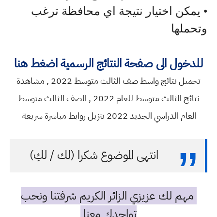
• يمكن اختيار نتيجة اي محافظة ترغب
وتحملها
للدخول الى صفحة النتائج الرسمية اضغط هنا
تحميل نتائج واسط صف الثالث متوسط 2022 , مشاهدة
نتائج الثالث متوسط للعام 2022 , الصف الثالث متوسط
العام الدراسي الجديد 2022 تنزيل روابط مباشرة سريعة
انتهى الموضوع شكرا (لك / لكِ)
مهم لك عزيزي الزائر الكريم شرفتنا ونحب
تواجدك معنا