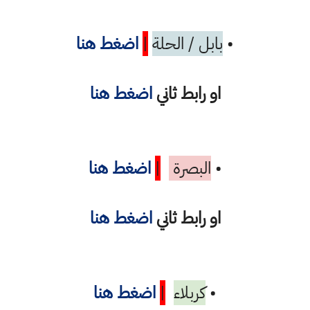
•
بابل / الحلة
|
اضغط هنا
او رابط ثاني
اضغط هنا
•
البصرة
|
اضغط هنا
او رابط ثاني
اضغط هنا
•
كربلاء
|
اضغط هنا