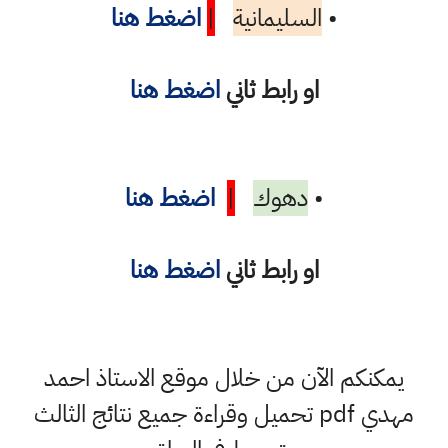
•
السليمانية
|
اضغط هنا
او رابط ثاني
اضغط هنا
•
دهوك
|
اضغط هنا
او رابط ثاني
اضغط هنا
يمكنكم الآن من خلال موقع الاستاذ احمد
مهدي pdf تحميل وقراءة جميع نتائج الثالث