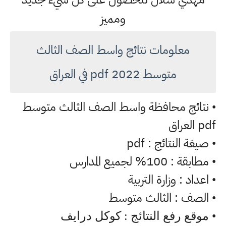
ومميز
معلومات نتائج واسط الصف الثالث
متوسط 2022 pdf في العراق
نتائج محافظة واسط الصف الثالث متوسط
•
pdf العراق
صيغة النتائج : pdf
•
مطابقة : 100% لجميع المدارس
•
اعداد : وزارة التربية
•
الصف : الثالث متوسط
•
• موقع رفع النتائج : كوكل درايف