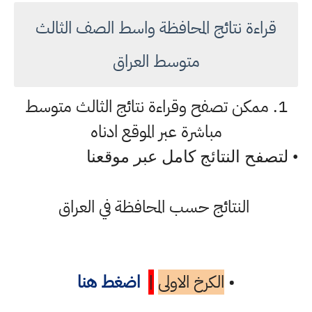
قراءة نتائج المحافظة واسط الصف الثالث
متوسط العراق
1. ممكن تصفح وقراءة نتائج الثالث متوسط
مباشرة عبر الموقع ادناه
• لتصفح النتائج كامل عبر موقعنا
النتائج حسب المحافظة في العراق
•
الكرخ الاولى
|
اضغط هنا