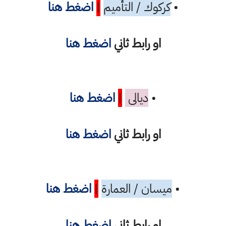
•
كركوك / التأميم
|
اضغط هنا
او رابط ثاني
اضغط هنا
•
ديالى
|
اضغط هنا
او رابط ثاني
اضغط هنا
•
ميسان / العمارة
|
اضغط هنا
او رابط ثاني
اضغط هنا