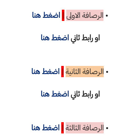
•
الرصافة الاولى
|
اضغط هنا
او رابط ثاني
اضغط هنا
•
الرصافة الثانية
|
اضغط هنا
او رابط ثاني
اضغط هنا
•
الرصافة الثالثة
|
اضغط هنا