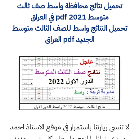
تحميل نتائج محافظة واسط صف ثالث
متوسط 2021 pdf في العراق
تحميل النتائج واسط للصف الثالث متوسط
الجديد pdf العراق
نتائج الثالث متوسط 2022 واسط الدور الاول
لا تنسى زيارتنا باستمرار في موقع الاستاذ احمد
مهدي شلال للحصول على كل شيء جديد