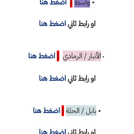
•
واسط
|
اضغط هنا
او رابط ثاني
اضغط هنا
الأنبار / الرمادي
|
اضغط هنا
•
او رابط ثاني
اضغط هنا
•
بابل / الحلة
|
اضغط هنا
او رابط ثاني
اضغط هنا