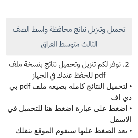
تحميل وتنزيل نتائج محافظة واسط الصف
الثالث متوسط العراق
2. نوفر لكم تنزيل وتحميل نتائج بنسخة ملف
pdf للحفظ عندك في الجهاز
pdf
• لتحميل النتائج كاملة بصيغة ملف
بي
دي اف
• اضغط على عبارة اضغط هنا للتحميل في
الاسفل
• بعد الضغط عليها سيقوم الموقع بنقلك