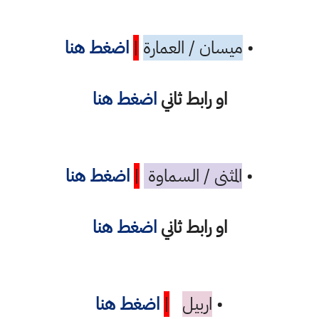
•
ميسان / العمارة
|
اضغط هنا
او رابط ثاني
اضغط هنا
•
المثنى / السماوة
|
اضغط هنا
او رابط ثاني
اضغط هنا
•
اربيل
|
اضغط هنا