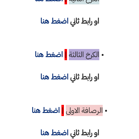
او رابط ثاني
اضغط هنا
•
الكرخ الثالثة
|
اضغط هنا
او رابط ثاني
اضغط هنا
•
الرصافة الاولى
|
اضغط هنا
او رابط ثاني
اضغط هنا