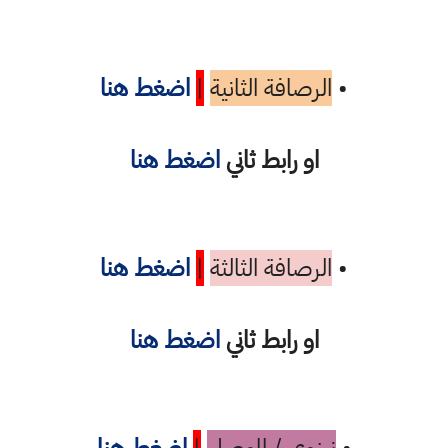
•
الرصافة الثانية
|
اضغط هنا
او رابط ثاني
اضغط هنا
•
الرصافة الثالثة
|
اضغط هنا
او رابط ثاني
اضغط هنا