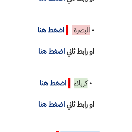
•
البصرة
|
اضغط هنا
او رابط ثاني
اضغط هنا
•
كربلاء
|
اضغط هنا
او رابط ثاني
اضغط هنا