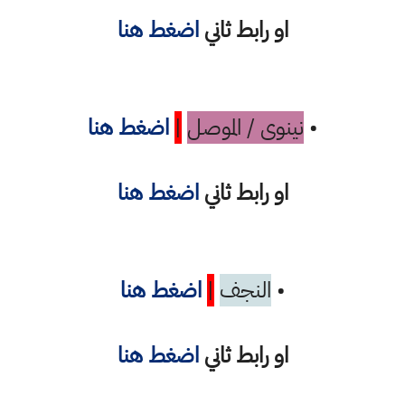
او رابط ثاني
اضغط هنا
•
نينوى / الموصل
|
اضغط هنا
او رابط ثاني
اضغط هنا
•
النجف
|
اضغط هنا
او رابط ثاني
اضغط هنا