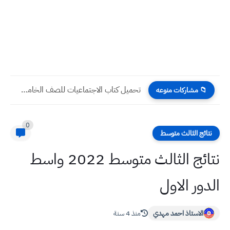
تحميل كتاب الاجتماعيات للصف الخامس الابتدائي 2022 - 2023 pdf...
📁 مشاركات منوعه
0
نتائج الثالث متوسط
نتائج الثالث متوسط 2022 واسط
الدور الاول
الاستاذ احمد مهدي
منذ 4 سنة