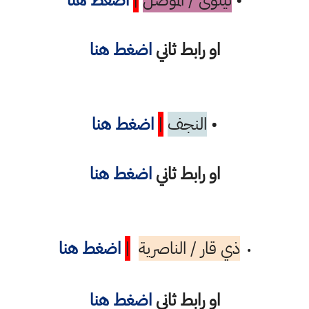
•
نينوى / الموصل
|
اضغط هنا
او رابط ثاني
اضغط هنا
•
النجف
|
اضغط هنا
او رابط ثاني
اضغط هنا
ذي قار / الناصرية
|
اضغط هنا
•
او رابط ثاني
اضغط هنا