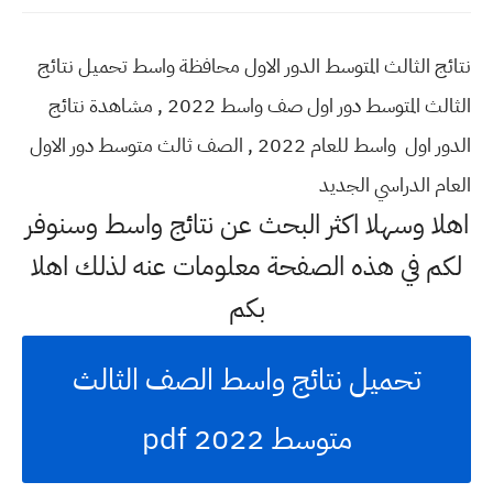
نتائج الثالث المتوسط الدور الاول محافظة واسط تحميل نتائج
الثالث المتوسط دور اول صف واسط 2022 , مشاهدة نتائج
الدور اول واسط للعام 2022 , الصف ثالث متوسط دور الاول
العام الدراسي الجديد
اهلا وسهلا اكثر البحث عن نتائج واسط وسنوفر
لكم في هذه الصفحة معلومات عنه لذلك اهلا
بكم
تحميل نتائج واسط الصف الثالث
متوسط 2022 pdf