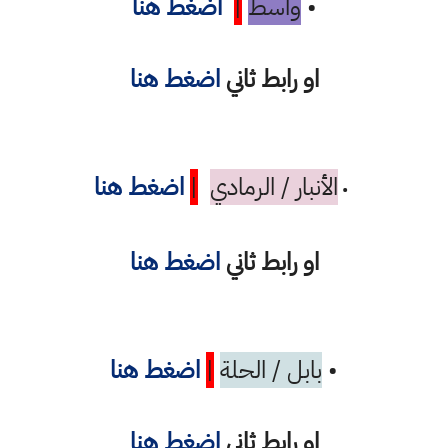
•
واسط
|
اضغط هنا
او رابط ثاني
اضغط هنا
الأنبار / الرمادي
|
اضغط هنا
•
او رابط ثاني
اضغط هنا
•
بابل / الحلة
|
اضغط هنا
او رابط ثاني
اضغط هنا