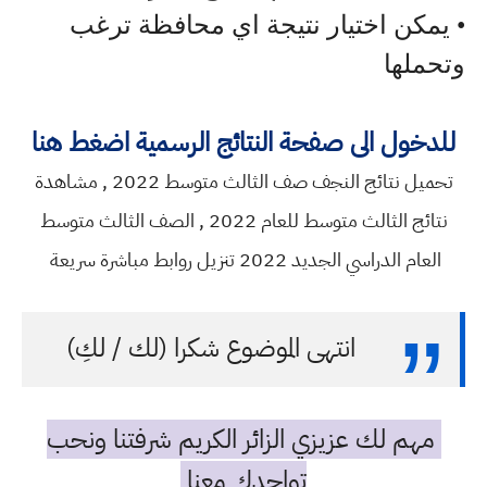
• يمكن اختيار نتيجة اي محافظة ترغب
وتحملها
للدخول الى صفحة النتائج الرسمية اضغط هنا
تحميل نتائج النجف صف الثالث متوسط 2022 , مشاهدة
نتائج الثالث متوسط للعام 2022 , الصف الثالث متوسط
العام الدراسي الجديد 2022 تنزيل روابط مباشرة سريعة
انتهى الموضوع شكرا (لك / لكِ)
مهم لك عزيزي الزائر الكريم شرفتنا ونحب
تواجدك معنا