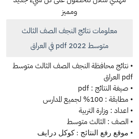
ومميز
معلومات نتائج النجف الصف الثالث
متوسط 2022 pdf في العراق
نتائج محافظة النجف الصف الثالث متوسط
•
pdf العراق
صيغة النتائج : pdf
•
مطابقة : 100% لجميع المدارس
•
اعداد : وزارة التربية
•
الصف : الثالث متوسط
•
• موقع رفع النتائج : كوكل درايف