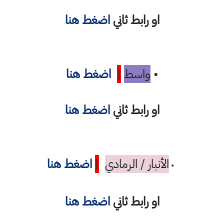
او رابط ثاني
اضغط هنا
•
واسط
|
اضغط هنا
او رابط ثاني
اضغط هنا
الأنبار / الرمادي
|
اضغط هنا
•
او رابط ثاني
اضغط هنا