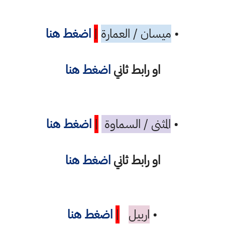
•
ميسان / العمارة
|
اضغط هنا
او رابط ثاني
اضغط هنا
•
المثنى / السماوة
|
اضغط هنا
او رابط ثاني
اضغط هنا
•
اربيل
|
اضغط هنا