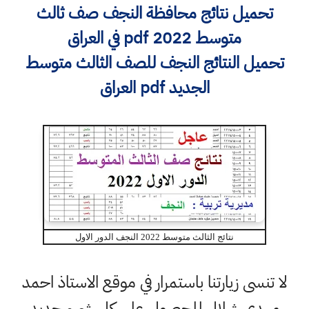
تحميل نتائج محافظة النجف صف ثالث
متوسط 2022 pdf في العراق
تحميل النتائج النجف للصف الثالث متوسط
الجديد pdf العراق
نتائج الثالث متوسط 2022 النجف الدور الاول
لا تنسى زيارتنا باستمرار في موقع الاستاذ احمد
مهدي شلال للحصول على كل شيء جديد