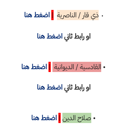
ذي قار / الناصرية
|
اضغط هنا
•
او رابط ثاني
اضغط هنا
•
القادسية / الديوانية
|
اضغط هنا
او رابط ثاني
اضغط هنا
•
صلاح الدين
|
اضغط هنا