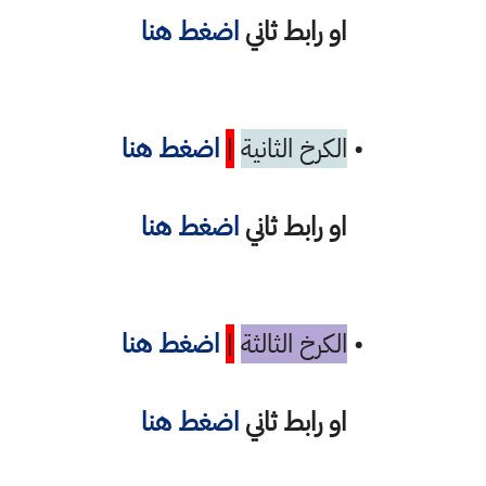
او رابط ثاني
اضغط هنا
•
الكرخ الثانية
|
اضغط هنا
او رابط ثاني
اضغط هنا
•
الكرخ الثالثة
|
اضغط هنا
او رابط ثاني
اضغط هنا