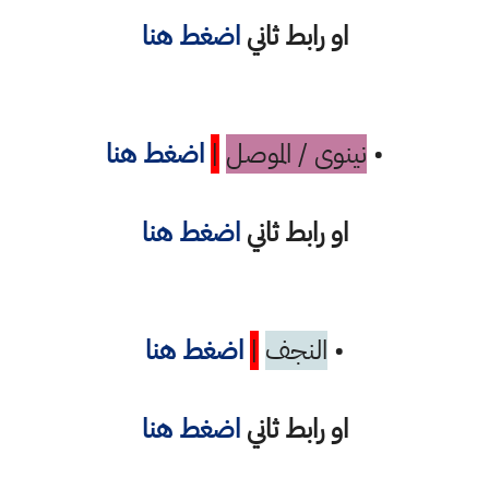
او رابط ثاني
اضغط هنا
•
نينوى / الموصل
|
اضغط هنا
او رابط ثاني
اضغط هنا
•
النجف
|
اضغط هنا
او رابط ثاني
اضغط هنا