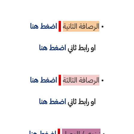
•
الرصافة الثانية
|
اضغط هنا
او رابط ثاني
اضغط هنا
•
الرصافة الثالثة
|
اضغط هنا
او رابط ثاني
اضغط هنا