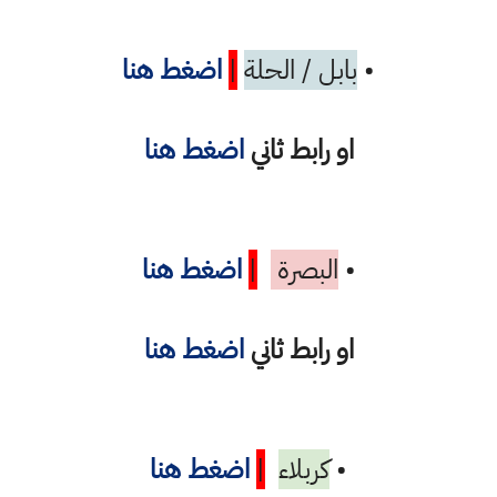
•
بابل / الحلة
|
اضغط هنا
او رابط ثاني
اضغط هنا
•
البصرة
|
اضغط هنا
او رابط ثاني
اضغط هنا
•
كربلاء
|
اضغط هنا