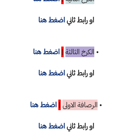
او رابط ثاني
اضغط هنا
•
الكرخ الثالثة
|
اضغط هنا
او رابط ثاني
اضغط هنا
•
الرصافة الاولى
|
اضغط هنا
او رابط ثاني
اضغط هنا