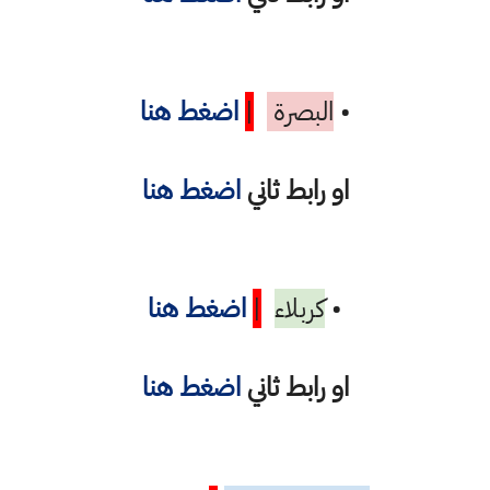
•
البصرة
|
اضغط هنا
او رابط ثاني
اضغط هنا
•
كربلاء
|
اضغط هنا
او رابط ثاني
اضغط هنا