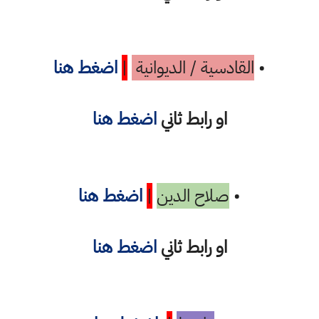
•
القادسية / الديوانية
|
اضغط هنا
او رابط ثاني
اضغط هنا
•
صلاح الدين
|
اضغط هنا
او رابط ثاني
اضغط هنا