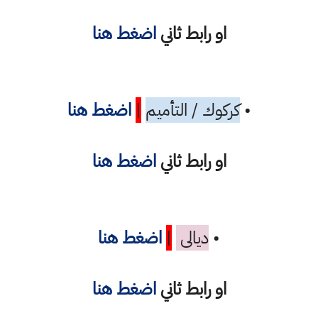
او رابط ثاني
اضغط هنا
•
كركوك / التأميم
|
اضغط هنا
او رابط ثاني
اضغط هنا
•
ديالى
|
اضغط هنا
او رابط ثاني
اضغط هنا