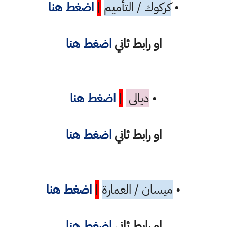
•
كركوك / التأميم
|
اضغط هنا
او رابط ثاني
اضغط هنا
•
ديالى
|
اضغط هنا
او رابط ثاني
اضغط هنا
•
ميسان / العمارة
|
اضغط هنا
او رابط ثاني
اضغط هنا