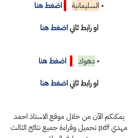
•
السليمانية
|
اضغط هنا
او رابط ثاني
اضغط هنا
•
دهوك
|
اضغط هنا
او رابط ثاني
اضغط هنا
يمكنكم الآن من خلال موقع الاستاذ احمد
مهدي pdf تحميل وقراءة جميع نتائج الثالث