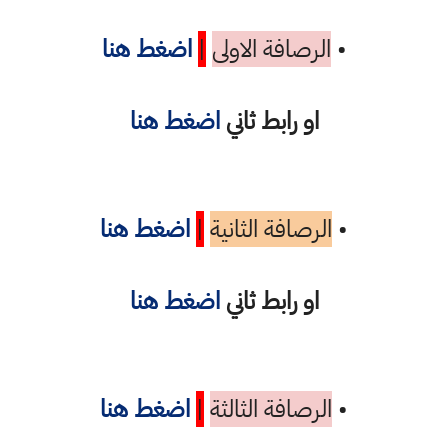
•
الرصافة الاولى
|
اضغط هنا
او رابط ثاني
اضغط هنا
•
الرصافة الثانية
|
اضغط هنا
او رابط ثاني
اضغط هنا
•
الرصافة الثالثة
|
اضغط هنا