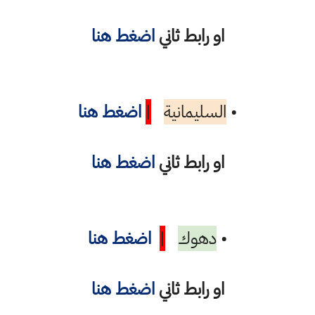
او رابط ثاني
اضغط هنا
•
السليمانية
|
اضغط هنا
او رابط ثاني
اضغط هنا
•
دهوك
|
اضغط هنا
او رابط ثاني
اضغط هنا