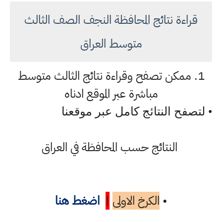
قراءة نتائج المحافظة النجف الصف الثالث
متوسط العراق
1. ممكن تصفح وقراءة نتائج الثالث متوسط
مباشرة عبر الموقع ادناه
• لتصفح النتائج كامل عبر موقعنا
النتائج حسب المحافظة في العراق
•
الكرخ الاولى
|
اضغط هنا