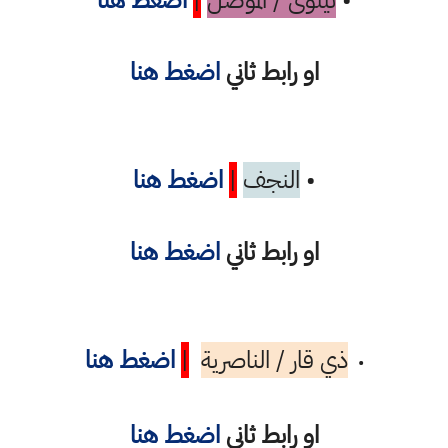
•
نينوى / الموصل
|
اضغط هنا
او رابط ثاني
اضغط هنا
•
النجف
|
اضغط هنا
او رابط ثاني
اضغط هنا
ذي قار / الناصرية
|
اضغط هنا
•
او رابط ثاني
اضغط هنا