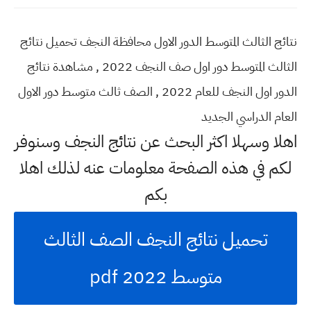
نتائج الثالث المتوسط الدور الاول محافظة النجف تحميل نتائج
الثالث المتوسط دور اول صف النجف 2022 , مشاهدة نتائج
الدور اول النجف للعام 2022 , الصف ثالث متوسط دور الاول
العام الدراسي الجديد
اهلا وسهلا اكثر البحث عن نتائج النجف وسنوفر
لكم في هذه الصفحة معلومات عنه لذلك اهلا
بكم
تحميل نتائج النجف الصف الثالث
متوسط 2022 pdf