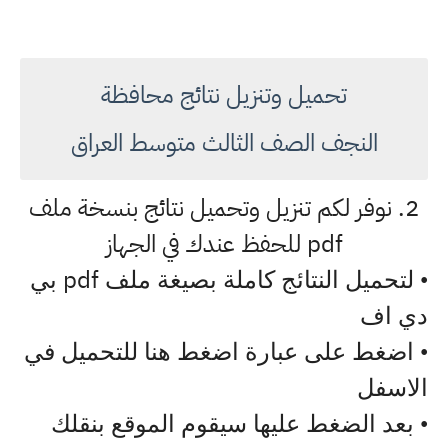
تحميل وتنزيل نتائج محافظة
النجف الصف الثالث متوسط العراق
2. نوفر لكم تنزيل وتحميل نتائج بنسخة ملف
pdf للحفظ عندك في الجهاز
pdf
• لتحميل النتائج كاملة بصيغة ملف
بي
دي اف
• اضغط على عبارة اضغط هنا للتحميل في
الاسفل
• بعد الضغط عليها سيقوم الموقع بنقلك