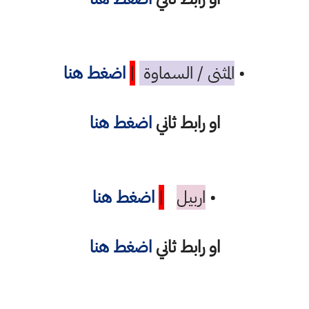
•
المثنى / السماوة
|
اضغط هنا
او رابط ثاني
اضغط هنا
•
اربيل
|
اضغط هنا
او رابط ثاني
اضغط هنا