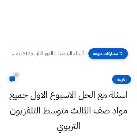
أسئلة الرياضيات الدور الثاني 2025 صف السادس الابتدائي
📁 مشاركات منوعه
0
التربية
اسئلة مع الحل الاسبوع الاول جميع
مواد صف الثالث متوسط التلفزيون
التربوي