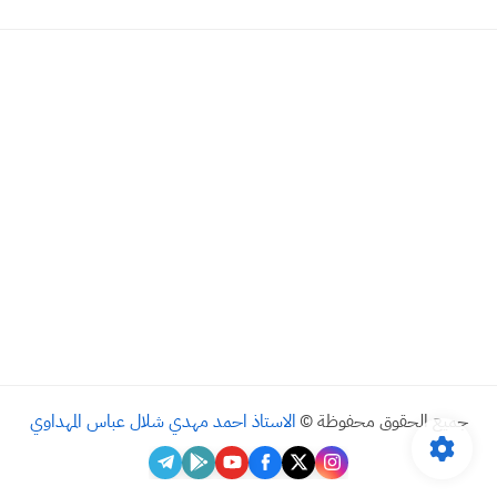
جميع الحقوق محفوظة ©
الاستاذ احمد مهدي شلال عباس المهداوي