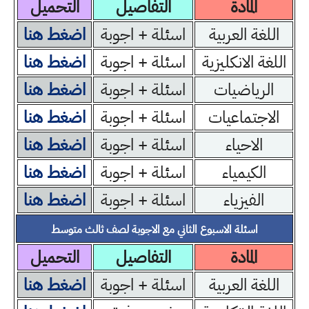
المادة
التفاصيل
التحميل
اللغة العربية
اسئلة + اجوبة
اضغط هنا
اللغة الانكليزية
اسئلة + اجوبة
اضغط هنا
الرياضيات
اسئلة + اجوبة
اضغط هنا
الاجتماعيات
اسئلة + اجوبة
اضغط هنا
الاحياء
اسئلة + اجوبة
اضغط هنا
الكيمياء
اسئلة + اجوبة
اضغط هنا
الفيزياء
اسئلة + اجوبة
اضغط هنا
اسئلة الاسبوع الثاني مع الاجوبة لصف ثالث متوسط
المادة
التفاصيل
التحميل
اللغة العربية
اسئلة + اجوبة
اضغط هنا