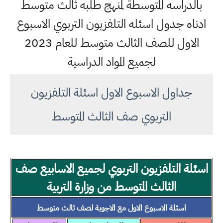
بالدراسه
المتوسطة
لمنهج طلبه ثالث متوسط
ادناه جدول اسئله التلفزيون التربوي الاسبوع
الاول للصف الثالث متوسط للعام 2023
لجميع المواد الدراسية
جداول الاسبوع الاول اسئلة التلفزيون
التربوي صف الثالث المتوسط
اسئلة التلفزيون التربوي لجميع الاسابيع صف
الثالث المتوسط من وزارة التربية
اسئلة الاسبوع الاول مع الاجوبة لصف ثالث متوسط