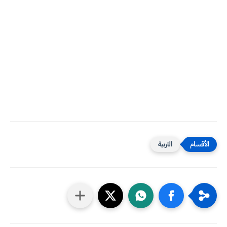
التربية