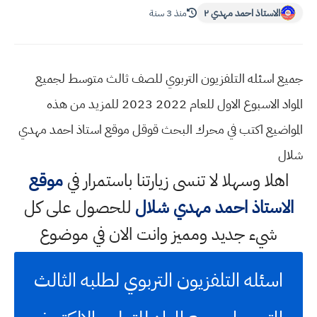
الاستاذ احمد مهدي ٢
منذ 3 سنة
جميع اسئله التلفزيون التربوي للصف ثالث متوسط لجميع
المواد الاسبوع الاول للعام 2022 2023 للمزيد من هذه
المواضيع اكتب في محرك البحث قوقل موقع استاذ احمد مهدي
شلال
اهلا وسهلا
لا تنسى زيارتنا باستمرار في
موقع
الاستاذ احمد مهدي شلال
للحصول على كل
شيء جديد ومميز وانت الان في موضوع
اسئله التلفزيون التربوي لطلبه الثالث