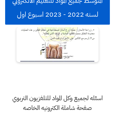
المتوسط جميع المواد للتعليم الالكتروني
لسنه 2022 - 2023 اسبوع اول
اسئله لجميع وكل المواد للتلفزيون التربوي
صفحة شاملة الكترونيه الخاصه