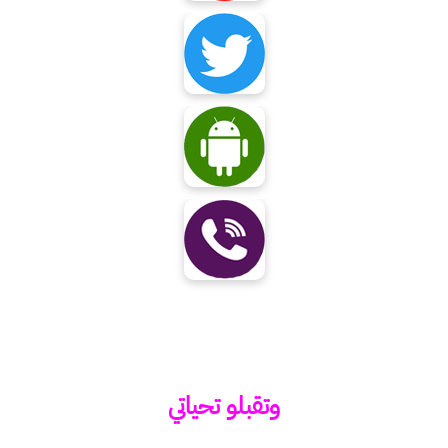
وتقبلو تحياتي