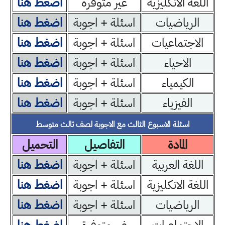
اللغة الانكليزية
غير متوفرة
اضغط هنا
الرياضيات
اسئلة + اجوبة
اضغط هنا
الاجتماعيات
اسئلة + اجوبة
اضغط هنا
الاحياء
اسئلة + اجوبة
اضغط هنا
الكيمياء
اسئلة + اجوبة
اضغط هنا
الفيزياء
اسئلة + اجوبة
اضغط هنا
اسئلة الاسبوع الثالث مع الاجوبة لصف ثالث متوسط
المادة
التفاصيل
التحميل
اللغة العربية
اسئلة + اجوبة
اضغط هنا
اللغة الانكليزية
اسئلة + اجوبة
اضغط هنا
الرياضيات
اسئلة + اجوبة
اضغط هنا