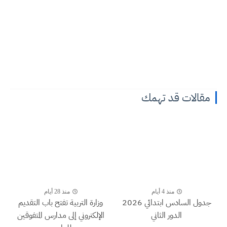
مقالات قد تهمك
منذ 4 أيام
منذ 28 أيام
جدول السادس ابتدائي 2026
وزارة التربية تفتح باب التقديم
الدور الثاني
الإلكتروني إلى مدارس المتفوقين