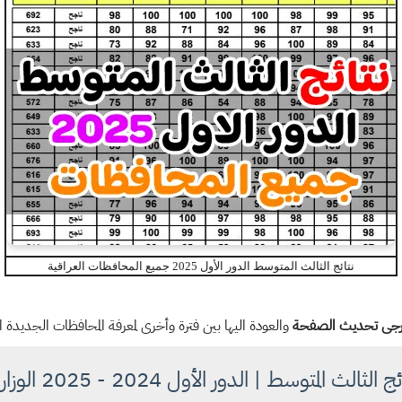
نتائج الثالث المتوسط الدور الأول 2025 جميع المحافظات العراقية
رجى تحديث الصفحة
والعودة اليها بين فترة وأخرى لمعرفة المحافظات الجديدة 
ج الثالث المتوسط | الدور الأول 2024 - 2025 الوزارية