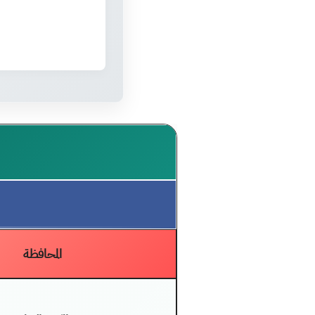
المحافظة