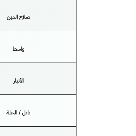
صلاح الدين
واسط
الأنبار
بابل / الحلة