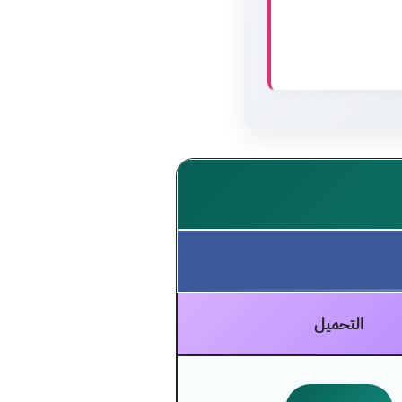
التحميل