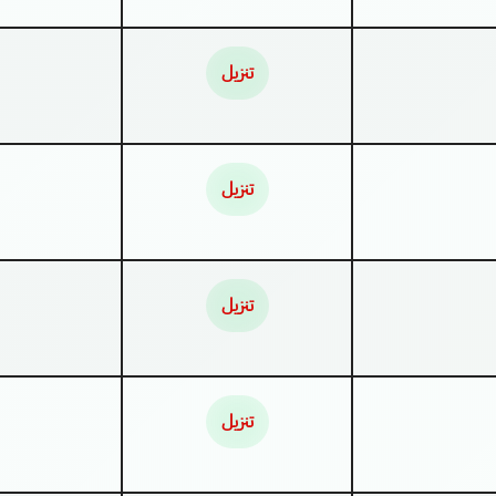
تنزيل
تنزيل
تنزيل
تنزيل