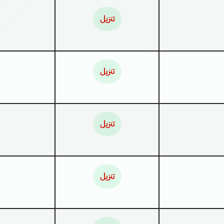
تنزيل
تنزيل
تنزيل
تنزيل