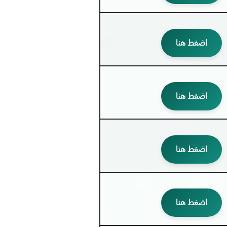
اضغط هنا
اضغط هنا
اضغط هنا
اضغط هنا