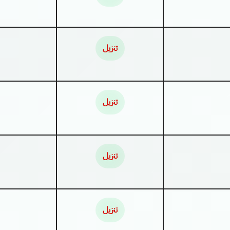
تنزيل
تنزيل
تنزيل
تنزيل