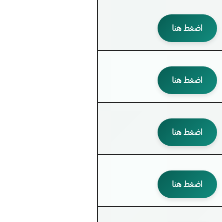
اضغط هنا
اضغط هنا
اضغط هنا
اضغط هنا