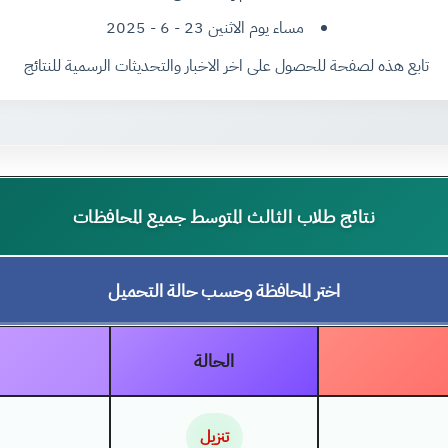
مساء يوم الاثنين 23 - 6 - 2025
تابع هذه لصفحة للحصول على اخر الاخبار والتحديثات الرسمية للنتائج
نتائج طلاب الثالث المتوسط جميع المحافظات
اختر المحافظة وحسب حالة التحميل
الحالة
تنزيل