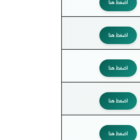
اضغط هنا
اضغط هنا
اضغط هنا
اضغط هنا
اضغط هنا