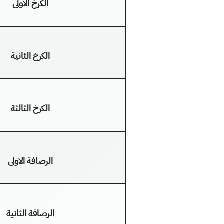
الكرخ الاولى
الكرخ الثانية
الكرخ الثالثة
الرصافة الاولى
الرصافة الثانية