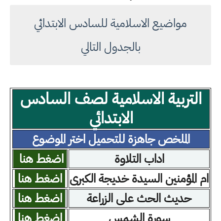
مواضيع الاسلامية للسادس الابتدائي
بالجدول التالي
التربية الاسلامية لصف السادس
الابتدائي
الملخص جاهزة للتحميل اختر الموضوع
اداب التلاوة
اضغط هنا
ام المؤمنين السيدة خديجة الكبرى
اضغط هنا
حديث الحث على الزراعة
اضغط هنا
سورة الشمس
اضغط هنا