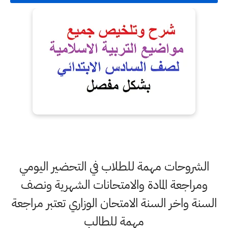
الشروحات مهمة للطلاب في التحضير اليومي
ومراجعة المادة والامتحانات الشهرية ونصف
السنة واخر السنة الامتحان الوزاري تعتبر مراجعة
مهمة للطالب