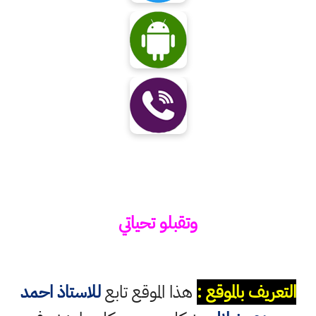
وتقبلو تحياتي
التعريف بالموقع :
هذا الموقع تابع
للاستاذ احمد